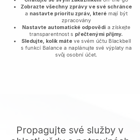
Zobrazte všechny zprávy ve své schránce
a
nastavte prioritu zpráv, které
mají být
zpracovány
Nastavte automatické odpovědi
a získejte
transparentnost s
přečtenými příjmy.
Sledujte, kolik máte
ve svém účtu Blackbell
s funkcí Balance a naplánujte své výplaty na
svůj osobní účet.
Propagujte své služby v