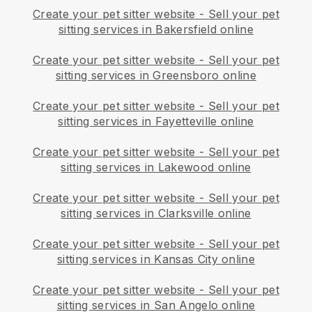
Create your pet sitter website
-
Sell your pet
sitting services in Bakersfield online
Create your pet sitter website
-
Sell your pet
sitting services in Greensboro online
Create your pet sitter website
-
Sell your pet
sitting services in Fayetteville online
Create your pet sitter website
-
Sell your pet
sitting services in Lakewood online
Create your pet sitter website
-
Sell your pet
sitting services in Clarksville online
Create your pet sitter website
-
Sell your pet
sitting services in Kansas City online
Create your pet sitter website
-
Sell your pet
sitting services in San Angelo online