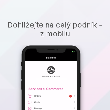
Dohlížejte na celý podnik -
z mobilu