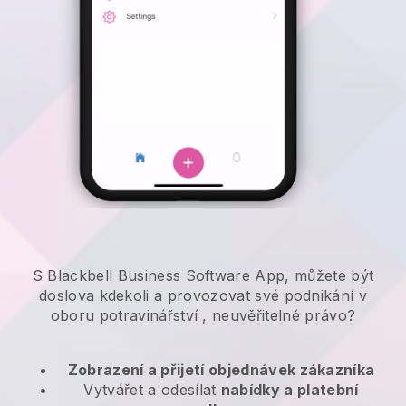
S Blackbell Business Software App, můžete být
doslova kdekoli a
provozovat své podnikání v
oboru potravinářství
, neuvěřitelné právo?
Zobrazení a přijetí objednávek zákazníka
Vytvářet a odesílat
nabídky a platební