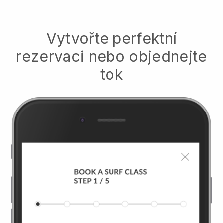
Vytvořte perfektní
rezervaci nebo objednejte
tok