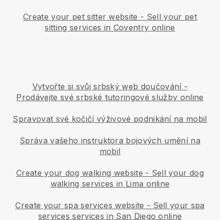
Create your pet sitter website
-
Sell your pet
sitting services in Coventry online
Vytvořte si svůj srbský web doučování
-
Prodávejte své srbské tutoringové služby online
Spravovat své kočičí výživové podnikání na mobil
Správa vašeho instruktora bojových umění na
mobil
Create your dog walking website
-
Sell your dog
walking services in Lima online
Create your spa services website
-
Sell your spa
services services in San Diego online