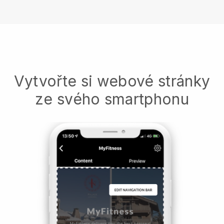
Vytvořte si webové stránky
ze svého smartphonu