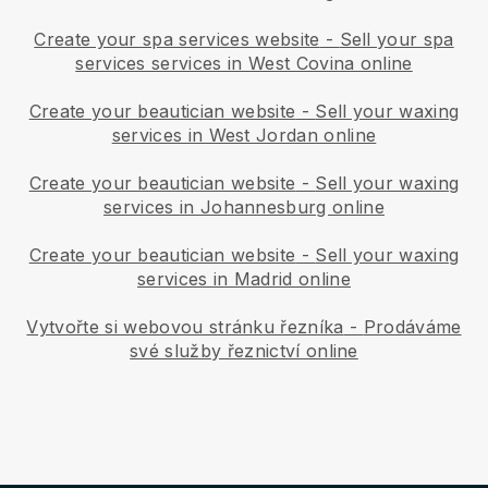
Create your spa services website
-
Sell your spa
services services in West Covina online
Create your beautician website
-
Sell your waxing
services in West Jordan online
Create your beautician website
-
Sell your waxing
services in Johannesburg online
Create your beautician website
-
Sell your waxing
services in Madrid online
Vytvořte si webovou stránku řezníka
-
Prodáváme
své služby řeznictví online