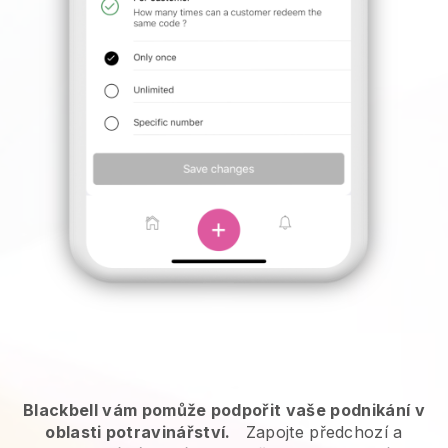
Blackbell vám pomůže podpořit vaše podnikání v
oblasti potravinářství.
Zapojte předchozí a