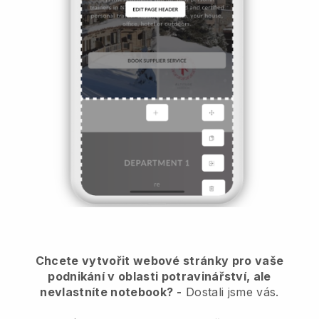
Chcete vytvořit webové stránky pro vaše
podnikání v oblasti potravinářství, ale
nevlastníte notebook?
-
Dostali jsme vás.