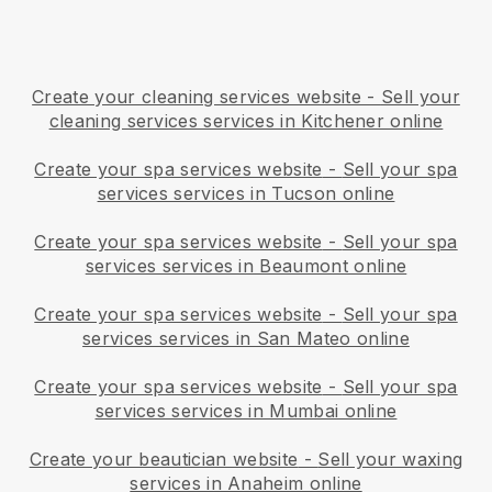
Create your cleaning services website
-
Sell your
cleaning services services in Kitchener online
Create your spa services website
-
Sell your spa
services services in Tucson online
Create your spa services website
-
Sell your spa
services services in Beaumont online
Create your spa services website
-
Sell your spa
services services in San Mateo online
Create your spa services website
-
Sell your spa
services services in Mumbai online
Create your beautician website
-
Sell your waxing
services in Anaheim online