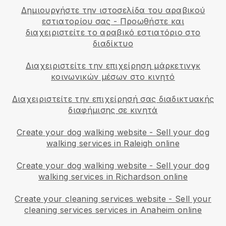
Δημιουργήστε την ιστοσελίδα του αραβικού
εστιατορίου σας
-
Προωθήστε και
διαχειριστείτε το αραβικό εστιατόριο στο
διαδίκτυο
Διαχειριστείτε την επιχείρηση μάρκετινγκ
κοινωνικών μέσων στο κινητό
Διαχειριστείτε την επιχείρησή σας διαδικτυακής
διαφήμισης σε κινητά
Create your dog walking website
-
Sell your dog
walking services in Raleigh online
Create your dog walking website
-
Sell your dog
walking services in Richardson online
Create your cleaning services website
-
Sell your
cleaning services services in Anaheim online