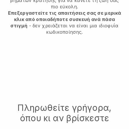
βημάτων κράτησης για να κάνετε τη ζωή σας
πιο εύκολη.
Επεξεργαστείτε τις απαιτήσεις σας σε μερικά
κλικ από οποιαδήποτε συσκευή ανά πάσα
στιγμή
- δεν χρειάζεται να είναι μια ιδιοφυΐα
κωδικοποίησης.
Πληρωθείτε γρήγορα,
όπου κι αν βρίσκεστε