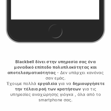
Blackbell
δίνει στην υπηρεσία σας ένα
μοναδικό επίπεδο πολυπλοκότητας και
αποτελεσματικότητας
- Δεν υπάρχει κανένας
σαν εμάς.
Έχουμε πολλά
εργαλεία
για να
δημιουργήσετε
την τέλεια ροή των κρατήσεων
για τις
υπηρεσίες αναχώρησης γιόγκα
, όλα από το
smartphone σας.