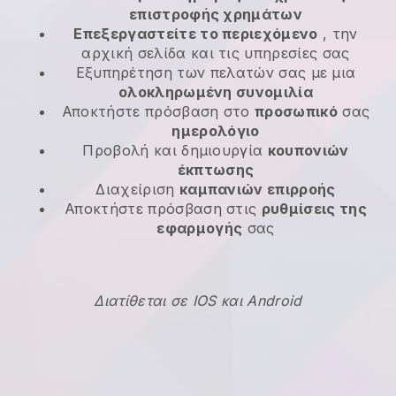
επιστροφής χρημάτων
Επεξεργαστείτε το περιεχόμενο
, την
αρχική σελίδα και τις υπηρεσίες σας
Εξυπηρέτηση των πελατών σας με μια
ολοκληρωμένη συνομιλία
Αποκτήστε πρόσβαση στο
προσωπικό
σας
ημερολόγιο
Προβολή και δημιουργία
κουπονιών
έκπτωσης
Διαχείριση
καμπανιών επιρροής
Αποκτήστε πρόσβαση στις
ρυθμίσεις της
εφαρμογής
σας
Διατίθεται σε IOS και Android