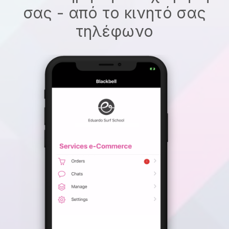
σας - από το κινητό σας
τηλέφωνο