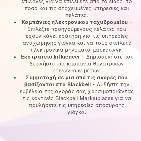
επιλογές για να επιλέξετε από το είδος, το
ποσό και τις στοχευμένες υπηρεσίες και
πελάτες.
Καμπάνιες ηλεκτρονικού ταχυδρομείου
-
Επιλέξτε προηγούμενους πελάτες που
έχουν κάνει κράτηση για τις υπηρεσίες
αναχώρησης γιόγκα και να τους στείλετε
ηλεκτρονικά μηνύματα μάρκετινγκ.
Εκστρατεία Influencer
- Δημιουργήστε και
ξεκινήστε μια καμπάνια θυγατρικών
κοινωνικών μέσων.
Συμμετοχή σε μια από τις αγορές που
βασίζονται στο
Blackbell
-
Αυξήστε την
εμβέλεια της αγοράς σας χρησιμοποιώντας
τις κοντινές Blackbell Marketplaces για να
πουλήσετε τις υπηρεσίες απόσυρσης
γιόγκα.