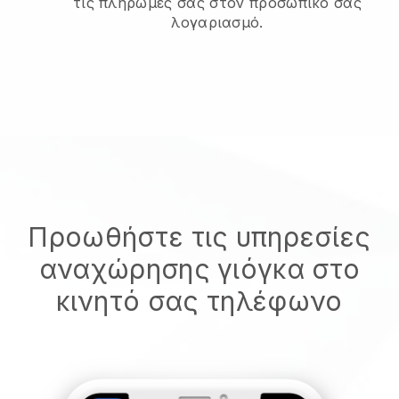
τις πληρωμές σας στον προσωπικό σας
λογαριασμό.
Προωθήστε τις υπηρεσίες
αναχώρησης γιόγκα στο
κινητό σας τηλέφωνο