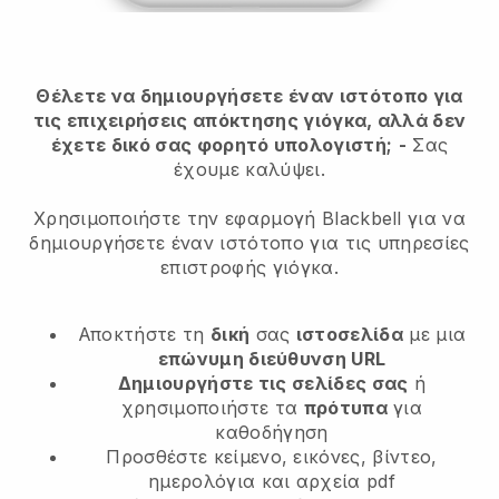
Θέλετε να δημιουργήσετε έναν ιστότοπο για
τις επιχειρήσεις απόκτησης γιόγκα, αλλά δεν
έχετε δικό σας φορητό υπολογιστή;
-
Σας
έχουμε καλύψει.
Χρησιμοποιήστε την εφαρμογή Blackbell για να
δημιουργήσετε έναν ιστότοπο για τις υπηρεσίες
επιστροφής γιόγκα.
Αποκτήστε τη
δική
σας
ιστοσελίδα
με μια
επώνυμη διεύθυνση URL
Δημιουργήστε τις σελίδες σας
ή
χρησιμοποιήστε τα
πρότυπα
για
καθοδήγηση
Προσθέστε κείμενο, εικόνες, βίντεο,
ημερολόγια και αρχεία pdf