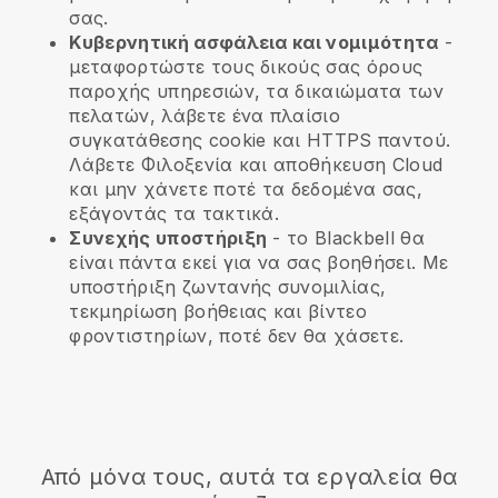
σας.
Κυβερνητική ασφάλεια και νομιμότητα
-
μεταφορτώστε τους δικούς σας όρους
παροχής υπηρεσιών, τα δικαιώματα των
πελατών, λάβετε ένα πλαίσιο
συγκατάθεσης cookie και HTTPS παντού.
Λάβετε Φιλοξενία και αποθήκευση Cloud
και μην χάνετε ποτέ τα δεδομένα σας,
εξάγοντάς τα τακτικά.
Συνεχής υποστήριξη
- το
Blackbell
θα
είναι πάντα εκεί για να σας βοηθήσει. Με
υποστήριξη ζωντανής συνομιλίας,
τεκμηρίωση βοήθειας και βίντεο
φροντιστηρίων, ποτέ δεν θα χάσετε.
Από μόνα τους, αυτά τα εργαλεία θα