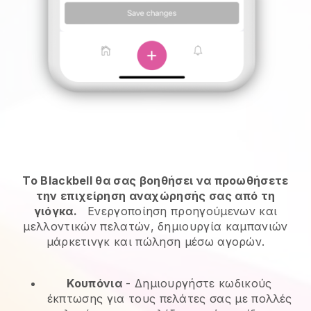
Το Blackbell θα σας βοηθήσει να προωθήσετε
την επιχείρηση αναχώρησής σας από τη
γιόγκα.
Ενεργοποίηση προηγούμενων και
μελλοντικών πελατών, δημιουργία καμπανιών
μάρκετινγκ και πώληση μέσω αγορών.
Κουπόνια
- Δημιουργήστε κωδικούς
έκπτωσης για τους πελάτες σας με πολλές