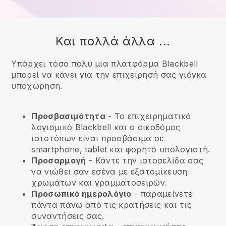
Και πολλά άλλα ...
Υπάρχει τόσο πολύ μια πλατφόρμα Blackbell
μπορεί να κάνει για την επιχείρησή σας γιόγκα
υποχώρηση.
Προσβασιμότητα
- Το επιχειρηματικό
λογισμικό
Blackbell
και ο οικοδόμος
ιστοτόπων είναι προσβάσιμα σε
smartphone, tablet και φορητό υπολογιστή.
Προσαρμογή
- Κάντε την ιστοσελίδα σας
να νιώθει σαν εσένα με εξατομίκευση
χρωμάτων και γραμματοσειρών.
Προσωπικό ημερολόγιο
- παραμείνετε
πάντα πάνω από τις κρατήσεις και τις
συναντήσεις σας.