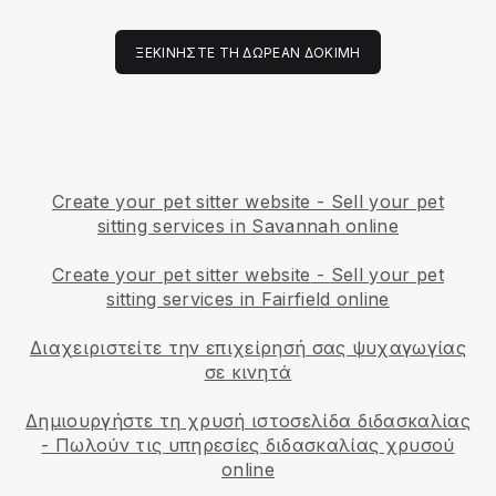
ΞΕΚΙΝΉΣΤΕ ΤΗ ΔΩΡΕΆΝ ΔΟΚΙΜΉ
Create your pet sitter website
-
Sell your pet
sitting services in Savannah online
Create your pet sitter website
-
Sell your pet
sitting services in Fairfield online
Διαχειριστείτε την επιχείρησή σας ψυχαγωγίας
σε κινητά
Δημιουργήστε τη χρυσή ιστοσελίδα διδασκαλίας
-
Πωλούν τις υπηρεσίες διδασκαλίας χρυσού
online