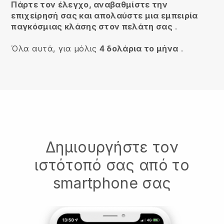
Πάρτε τον έλεγχο, αναβαθμίστε την
επιχείρησή σας και απολαύστε μια εμπειρία
παγκόσμιας κλάσης στον πελάτη σας
.
Όλα αυτά, για μόλις
4 δολάρια το μήνα
.
Δημιουργήστε τον
ιστότοπό σας από το
smartphone σας