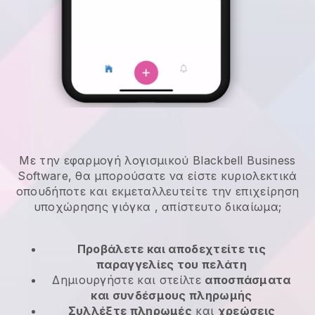
Με την εφαρμογή λογισμικού Blackbell Business
Software, θα μπορούσατε να είστε κυριολεκτικά
οπουδήποτε και
εκμεταλλευτείτε την επιχείρηση
υποχώρησης γιόγκα
, απίστευτο δικαίωμα;
Προβάλετε και αποδεχτείτε τις
παραγγελίες του πελάτη
Δημιουργήστε και στείλτε
αποσπάσματα
και συνδέσμους πληρωμής
Συλλέξτε πληρωμές
και
χρεώσεις