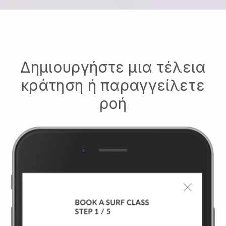
Δημιουργήστε μια τέλεια
κράτηση ή παραγγείλετε
ροή