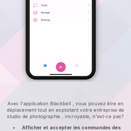
Avec l'application
Blackbell
,
vous pouvez être en
déplacement tout en exploitant votre entreprise de
studio de photographie
, incroyable, n'est-ce pas?
Afficher et accepter les commandes des