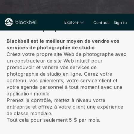
Explore
Contact
Sign in
À propos de nous
Blackbell est le meilleur moyen de vendre vos
services de photographie de studio
Créez votre propre site Web de photographe avec
un constructeur de site Web intuitif pour
promouvoir et vendre vos services de
photographie de studio en ligne.
Gérez votre
contenu, vos paiements, votre service client et
votre agenda personnel à tout moment avec une
application mobile.
Prenez le contrôle, mettez à niveau votre
entreprise et offrez à votre client une expérience
de classe mondiale.
Tout cela pour seulement 5 $ par mois.