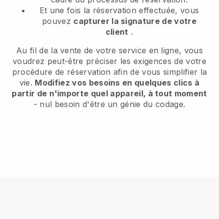
Et une fois la réservation effectuée, vous
pouvez
capturer la signature de votre
client
.
Au fil de la vente de votre service en ligne, vous
voudrez peut-être préciser les exigences de votre
procédure de réservation afin de vous simplifier la
vie.
Modifiez vos besoins en quelques clics à
partir de n'importe quel appareil, à tout moment
- nul besoin d'être un génie du codage.