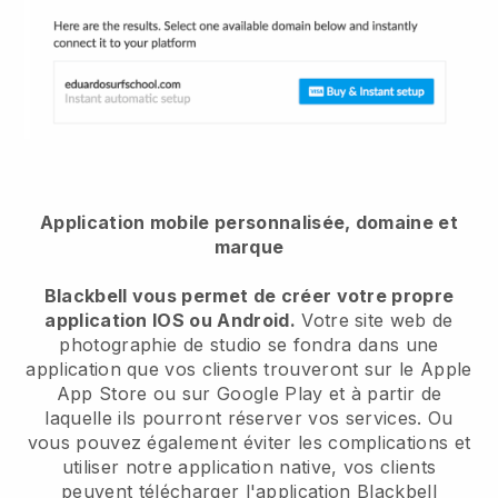
Application mobile personnalisée, domaine et
marque
Blackbell vous permet de créer votre propre
application IOS ou Android.
Votre site web de
photographie de studio se fondra dans une
application
que vos clients trouveront sur le Apple
App Store ou sur Google Play et à partir de
laquelle ils pourront réserver vos services. Ou
vous pouvez également éviter les complications et
utiliser notre application native, vos clients
peuvent télécharger l'application
Blackbell