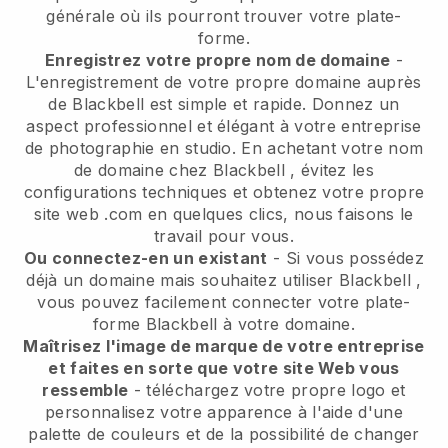
générale où ils pourront trouver votre plate-
forme.
Enregistrez votre propre nom de domaine
-
L'enregistrement de votre propre domaine auprès
de
Blackbell
est simple et rapide.
Donnez un
aspect professionnel et élégant à votre entreprise
de photographie en studio.
En achetant votre nom
de domaine chez
Blackbell
, évitez les
configurations techniques et obtenez votre propre
site web .com en quelques clics, nous faisons le
travail pour vous.
Ou connectez-en un existant
- Si vous possédez
déjà un domaine mais souhaitez utiliser
Blackbell
,
vous pouvez facilement connecter votre plate-
forme
Blackbell
à votre domaine.
Maîtrisez l'image de marque de votre entreprise
et faites en sorte que votre site Web vous
ressemble
- téléchargez votre propre logo et
personnalisez votre apparence à l'aide d'une
palette de couleurs et de la possibilité de changer