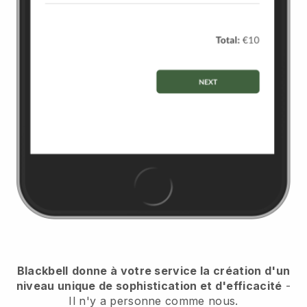
Blackbell
donne à votre service la création d'un
niveau unique de sophistication et d'efficacité
-
Il n'y a personne comme nous.