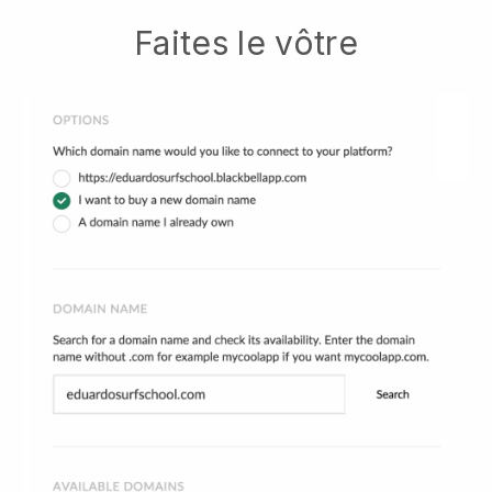
Faites le vôtre