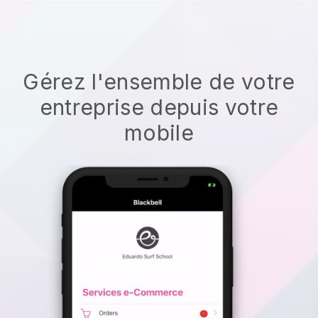
Gérez l'ensemble de votre
entreprise depuis votre
mobile