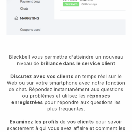
Blackbell vous permettra d'atteindre un nouveau
niveau de
brillance dans le service client
Discutez avec vos clients
en temps réel sur le
Web ou sur votre smartphone avec notre fonction
de chat. Répondez instantanément aux questions
ou problèmes et utilisez les
réponses
enregistrées
pour répondre aux questions les
plus fréquentes.
Examinez les profils
de
vos clients
pour savoir
exactement à qui vous avez affaire et comment les