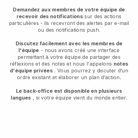
Demandez aux membres de votre équipe de
recevoir des notifications
sur des actions
particulières - ils recevront des alertes par e-mail
ou des notifications push.
Discutez facilement avec les membres de
l'équipe
- nous avons créé une interface
permettant à votre équipe de partager des
réflexions et des notes et nous l'appelons
notes
d'équipe privées
. Vous pourrez y discuter d’un
ordre existant et élaborer un plan d’action.
Le back-office est disponible en plusieurs
langues
, si votre équipe vient du monde entier.