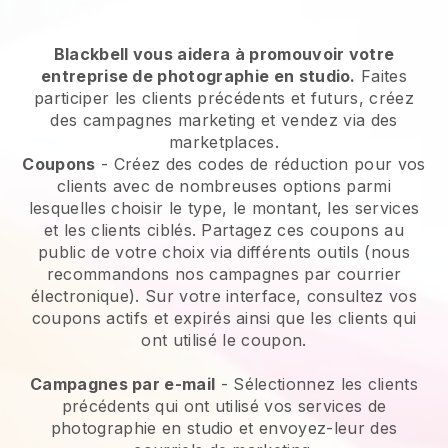
Blackbell vous aidera à promouvoir votre
entreprise de photographie en studio.
Faites
participer les clients précédents et futurs, créez
des campagnes marketing et vendez via des
marketplaces.
Coupons
- Créez des codes de réduction pour vos
clients avec de nombreuses options parmi
lesquelles choisir le type, le montant, les services
et les clients ciblés. Partagez ces coupons au
public de votre choix via différents outils (nous
recommandons nos campagnes par courrier
électronique). Sur votre interface, consultez vos
coupons actifs et expirés ainsi que les clients qui
ont utilisé le coupon.
Campagnes par e-mail
-
Sélectionnez les clients
précédents qui ont utilisé vos services de
photographie en studio et envoyez-leur des