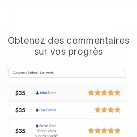
Obtenez des commentaires
sur vos progrès