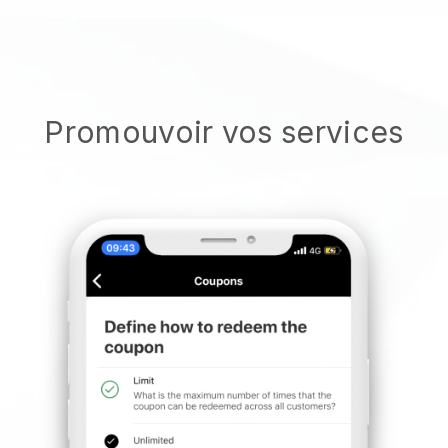
Promouvoir vos services