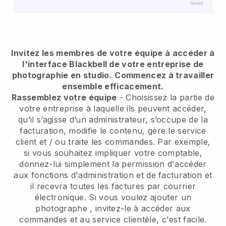
Invitez les membres de votre équipe à accéder à
l'interface Blackbell de votre entreprise de
photographie en studio.
Commencez à travailler
ensemble efficacement.
Rassemblez votre équipe
- Choisissez la partie de
votre entreprise à laquelle ils peuvent accéder,
qu’il s’agisse d’un administrateur, s’occupe de la
facturation, modifie le contenu, gère le service
client et / ou traite les commandes. Par exemple,
si vous souhaitez impliquer votre comptable,
donnez-lui simplement la permission d'accéder
aux fonctions d'administration et de facturation et
il recevra toutes les factures par courrier
électronique.
Si vous voulez ajouter un
photographe
, invitez-le à accéder aux
commandes et au service clientèle, c'est facile.