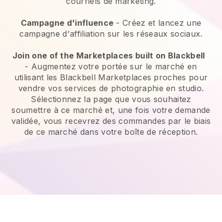
courriels de marketing.
Campagne d'influence
- Créez et lancez une
campagne d'affiliation sur les réseaux sociaux.
Join one of the Marketplaces built on Blackbell
-
Augmentez votre portée sur le marché en
utilisant les Blackbell Marketplaces proches pour
vendre vos services de photographie en studio.
Sélectionnez la page que vous souhaitez
soumettre à ce marché et, une fois votre demande
validée, vous recevrez des commandes par le biais
de ce marché dans votre boîte de réception.