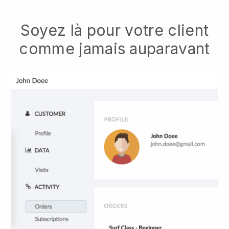
Soyez là pour votre client
comme jamais auparavant