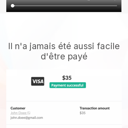
Il n'a jamais été aussi facile
d'être payé