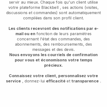
servir au mieux. Chaque fois qu'un client utilise
votre plateforme
Blackbell
, ses actions (visites,
discussions et commandes) sont automatiquement
compilées dans son profil client.
Les clients recevront des notifications par e-
mail ou en
fonction de leurs paramètres
concernant l'état des commandes, des
abonnements, des remboursements, des
messages et des devis.
Nous envoyons les courriels de confirmation
pour vous et économisons votre temps
précieux.
Connaissez votre client, personnalisez votre
service
, donnez-lui
efficacité
et
transparence
.