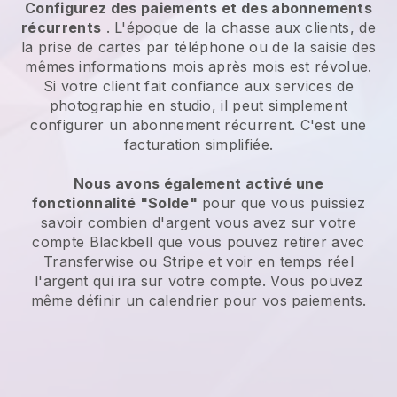
Configurez des paiements et des abonnements
récurrents
. L'époque de la chasse aux clients, de
la prise de cartes par téléphone ou de la saisie des
mêmes informations mois après mois est révolue.
Si votre client fait confiance aux services de
photographie en studio, il peut simplement
configurer un abonnement récurrent.
C'est une
facturation simplifiée.
Nous avons également activé une
fonctionnalité "Solde"
pour que vous puissiez
savoir combien d'argent vous avez sur votre
compte
Blackbell
que vous pouvez retirer avec
Transferwise ou Stripe et voir en temps réel
l'argent qui ira sur votre compte. Vous pouvez
même définir un calendrier pour vos paiements.