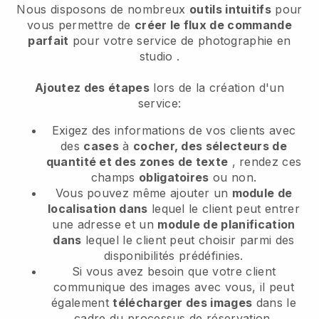
Nous disposons de nombreux
outils intuitifs
pour
vous permettre de
créer le flux de commande
parfait
pour votre service de photographie en
studio
.
Ajoutez des étapes
lors de la création d'un
service:
Exigez des informations de vos clients avec
des
cases
à
cocher, des sélecteurs de
quantité et des zones de texte
, rendez ces
champs
obligatoires
ou non.
Vous pouvez même ajouter un
module de
localisation dans
lequel le client peut entrer
une adresse et un
module de planification
dans
lequel le client peut choisir parmi des
disponibilités prédéfinies.
Si vous avez besoin que votre client
communique des images avec vous, il peut
également
télécharger des images
dans le
cadre du processus de réservation.