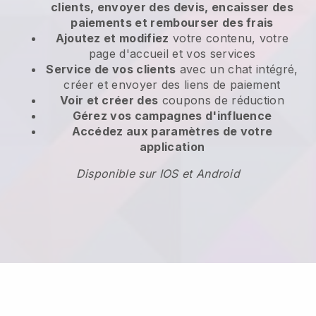
clients, envoyer des devis, encaisser des
paiements et rembourser des frais
Ajoutez et modifiez
votre contenu, votre
page d'accueil et vos services
Service de vos clients
avec un chat intégré,
créer et envoyer des liens de paiement
Voir et créer des
coupons de réduction
Gérez vos campagnes d'influence
Accédez aux paramètres de votre
application
Disponible sur IOS et Android