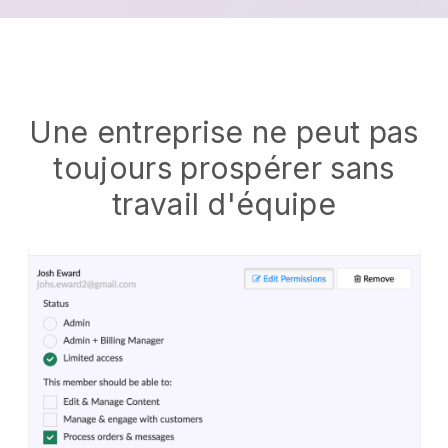
Une entreprise ne peut pas
toujours prospérer sans
travail d'équipe