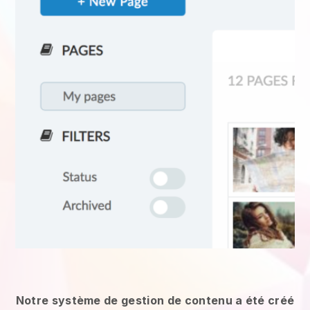
Notre système de gestion de contenu a été créé