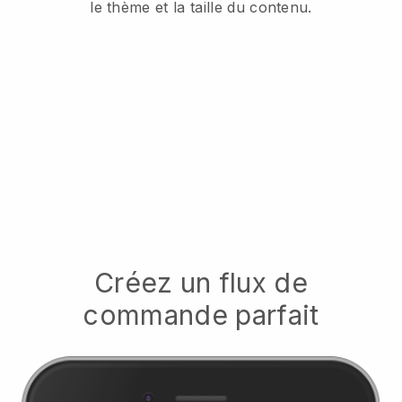
le thème et la taille du contenu.
Créez un flux de
commande parfait