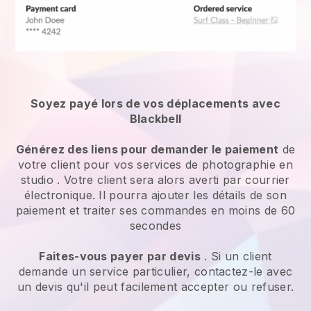
Soyez payé lors de vos déplacements avec
Blackbell
Générez des liens pour demander le paiement
de
votre client pour vos
services de photographie en
studio
. Votre client sera alors averti par courrier
électronique. Il pourra ajouter les détails de son
paiement et traiter ses commandes en moins de 60
secondes
Faites-vous payer par devis
. Si un client
demande un service particulier, contactez-le avec
un devis qu'il peut facilement accepter ou refuser.