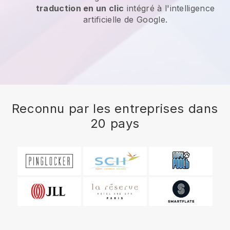
traduction en un clic
intégré à l'intelligence
artificielle de Google.
Reconnu par les entreprises dans
20 pays