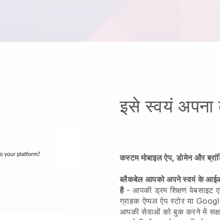
इसे स्वयं अपना 
कस्टम मोबाइल ऐप, डोमेन और ब्रांड
ब्लैकबेल आपको अपने स्वयं के आईओ
है
- आपकी ड्रम शिक्षण वेबसाइट ए
ग्राहक ऐप्पल ऐप स्टोर या Googl
आपकी सेवाओं को बुक करने में सक