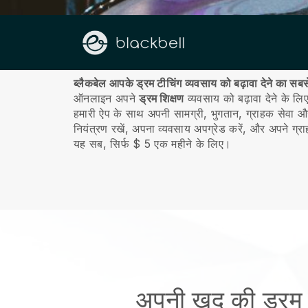
हमारे बारे में
ब्लैकबेल आपके ड्रम टीचिंग व्यवसाय को बढ़ावा देने का सबस
ऑनलाइन अपने
ड्रम शिक्षण
व्यवसाय को बढ़ावा देने के ल
हमारी ऐप के साथ अपनी सामग्री, भुगतान, ग्राहक सेवा और 
नियंत्रण रखें, अपना व्यवसाय अपग्रेड करें, और अपने ग्र
यह सब, सिर्फ $ 5 एक महीने के लिए।
अपनी खुद की ड्रम 