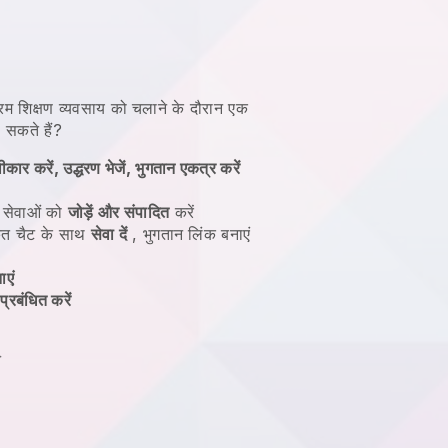
रम शिक्षण व्यवसाय को चलाने के दौरान एक
ो सकते हैं?
कार करें, उद्धरण भेजें, भुगतान एकत्र करें
र सेवाओं को
जोड़ें और संपादित
करें
त चैट के साथ
सेवा दें
, भुगतान लिंक बनाएं
ाएं
्रबंधित करें