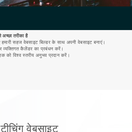
े अच्छा तरीका है
िए हमारी सहज वेबसाइट बिल्डर के साथ अपनी वेबसाइट बनाएं।
व्यक्तिगत कैलेंडर का प्रबंधन करें।
ाहक को विश्व स्तरीय अनुभव प्रदान करें।
टीचिंग वेबसाइट