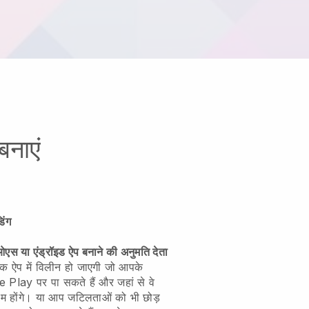
बनाएं
िंग
एस या एंड्रॉइड ऐप बनाने की अनुमति देता
क ऐप में विलीन हो जाएगी जो आपके
e Play पर पा सकते हैं और जहां से वे
्षम होंगे। या आप जटिलताओं को भी छोड़