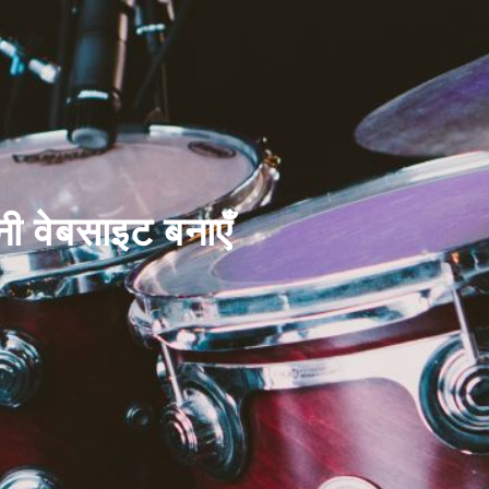
नी वेबसाइट बनाएँ