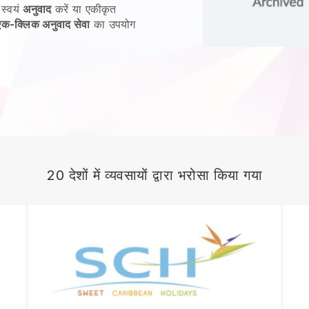
 स्वयं
अनुवाद
करें या एकीकृत
एक-क्लिक अनुवाद सेवा
का उपयोग
20 देशों में व्यवसायों द्वारा भरोसा किया गया