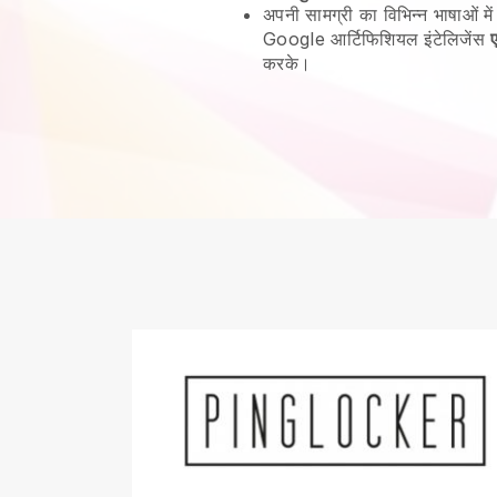
अपनी सामग्री का विभिन्न भाषाओं में
Google आर्टिफिशियल इंटेलिजेंस
करके।