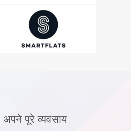
अपने पूरे व्यवसाय