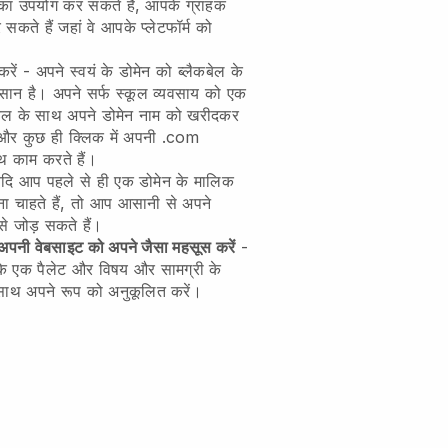
न का उपयोग कर सकते हैं, आपके ग्राहक
कते हैं जहां वे आपके प्लेटफॉर्म को
रें - अपने स्वयं के डोमेन को ब्लैकबेल के
ान है। अपने सर्फ स्कूल व्यवसाय को एक
कबेल के साथ अपने डोमेन नाम को खरीदकर
ं और कुछ ही क्लिक में अपनी .com
ाथ काम करते हैं।
दि आप पहले से ही एक डोमेन के मालिक
ना चाहते हैं, तो आप आसानी से अपने
 से जोड़ सकते हैं।
र अपनी वेबसाइट को अपने जैसा महसूस करें
-
के एक पैलेट और विषय और सामग्री के
ाथ अपने रूप को अनुकूलित करें।