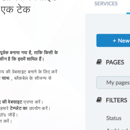
प एक टेक
पूर्वक बनाया गया है, ताकि किसी के
कीन है कि इसमें शामिल हैं।
ाय की वेबसाइट बनाने के लिए करें
के साथ
, ब्लैकबेल के सौजन्य से
द की वेबसाइट
प्राप्त करें।
 हमारे
टेम्प्लेट का
उपयोग करें।
fs जोड़ें।
त करें।