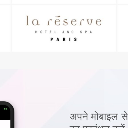
अपने मोबाइल से 