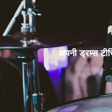
अपनी ड्रम्स टीच