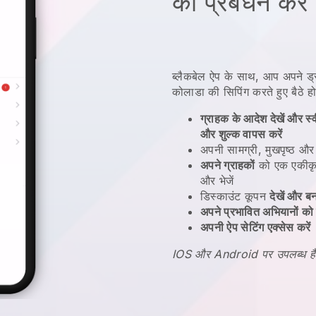
का प्रबंधन करें
ब्लैकबेल ऐप के साथ, आप अपने ड्
कोलाडा की सिपिंग करते हुए बैठे ह
ग्राहक के आदेश देखें और स्वी
और शुल्क वापस करें
अपनी सामग्री, मुखपृष्ठ औ
अपने ग्राहकों
को एक एकीकृ
और भेजें
डिस्काउंट कूपन
देखें और बन
अपने प्रभावित अभियानों को प
अपनी ऐप सेटिंग एक्सेस करें
IOS और Android पर उपलब्ध है