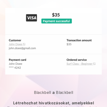
Blackbell
a
Blackbell
Létrehozhat hivatkozásokat, amelyekkel