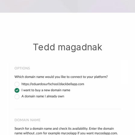
Tedd magadnak