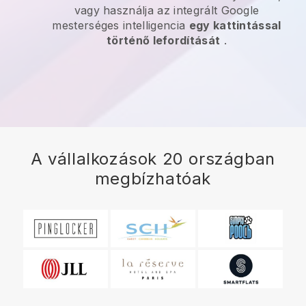
vagy használja az integrált Google
mesterséges intelligencia
egy kattintással
történő lefordítását
.
A vállalkozások 20 országban
megbízhatóak