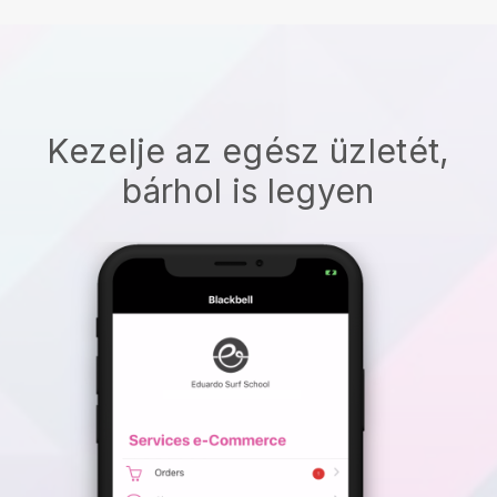
Kezelje az egész üzletét,
bárhol is legyen