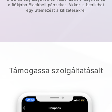
a fiókjába
Blackbell
pénzeket. Akkor is beállíthat
egy ütemezést a kifizetésekre.
Támogassa szolgáltatásait