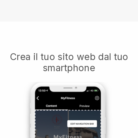
Crea il tuo sito web dal tuo
smartphone