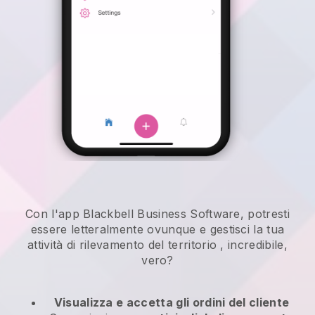
Con l'app Blackbell Business Software, potresti
essere letteralmente ovunque e
gestisci la tua
attività di rilevamento del territorio
, incredibile,
vero?
Visualizza e accetta gli ordini del cliente