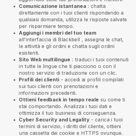
Comunicazione istantanea
: chatta
direttamente con i tuoi clienti rispondendo a
qualsiasi domanda, utilizza le risposte salvate
per risparmiare tempo.
Aggiungi i membri del tuo team
all'interfaccia di
Blackbell
, assegna le chat,
le attività e gli ordini e chatta sugli ordini
esistenti.
Sito Web multilingue
: traduci i tuoi contenuti
in tutte le lingue che ti piacciono o con il
nostro servizio di traduzione con un clic.
Profili dei clienti
- accedi ai profili compilati
sui tuoi clienti con prenotazioni e
informazioni precedenti.
Ottieni feedback in tempo reale
su come ti
stai comportando. Analizza i tuoi dati e
ottimizza il tuo business di conseguenza.
Cyber Security and Legality
- carica i tuoi
termini di servizio, i diritti del cliente, ottieni
una cassetta dei cookie e HTTPS ovunque.