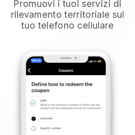
Promuovi i tuoi servizi di
rilevamento territoriale sul
tuo telefono cellulare