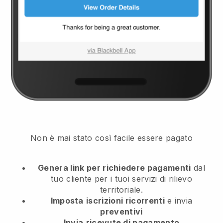
Non è mai stato così facile essere pagato
Genera link per richiedere pagamenti
dal
tuo cliente
per i tuoi servizi di rilievo
territoriale.
Imposta
iscrizioni ricorrenti
e invia
preventivi
Invia
ricevute di pagamento