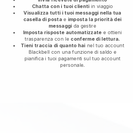
Chatta con i tuoi clienti
in viaggio
Visualizza tutti i tuoi messaggi nella tua
casella di posta
e
imposta la priorità dei
messaggi
da gestire
Imposta risposte automatizzate
e ottieni
trasparenza con le
conferme di lettura.
Tieni traccia di quanto hai
nel tuo account
Blackbell con una funzione di saldo e
pianifica i tuoi pagamenti sul tuo account
personale.