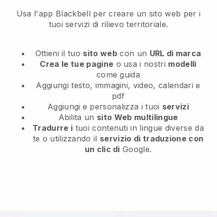
Usa l'app Blackbell per creare un sito web per i
tuoi servizi di rilievo territoriale.
Ottieni il tuo
sito web
con un
URL di marca
Crea le tue pagine
o usa i nostri
modelli
come guida
Aggiungi testo, immagini, video, calendari e
pdf
Aggiungi e personalizza i tuoi
servizi
Abilita un
sito Web multilingue
Tradurre i
tuoi contenuti in lingue diverse da
te o utilizzando il
servizio di traduzione con
un clic di
Google.