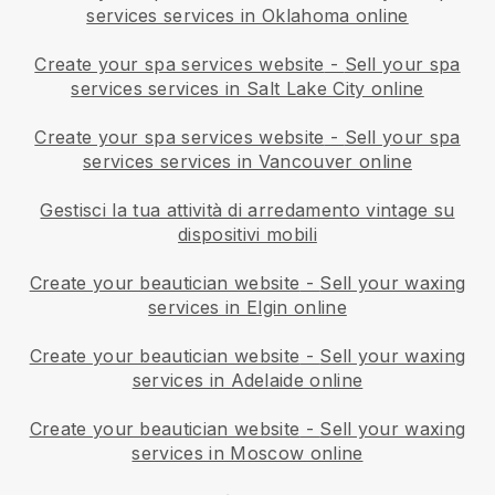
services services in Oklahoma online
Create your spa services website
-
Sell your spa
services services in Salt Lake City online
Create your spa services website
-
Sell your spa
services services in Vancouver online
Gestisci la tua attività di arredamento vintage su
dispositivi mobili
Create your beautician website
-
Sell your waxing
services in Elgin online
Create your beautician website
-
Sell your waxing
services in Adelaide online
Create your beautician website
-
Sell your waxing
services in Moscow online