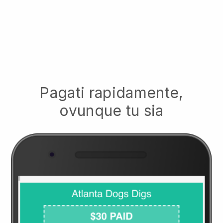
Pagati rapidamente,
ovunque tu sia