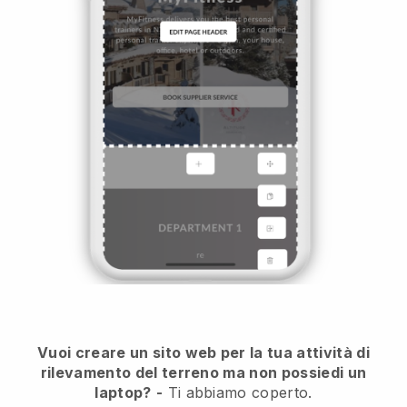
Vuoi creare un sito web per la tua attività di
rilevamento del terreno ma non possiedi un
laptop?
-
Ti abbiamo coperto.