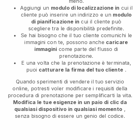
meno.
Aggiungi un
modulo di localizzazione in
cui il
cliente può inserire un indirizzo e un
modulo
di pianificazione in
cui il cliente può
scegliere tra le disponibilità predefinite.
Se hai bisogno che il tuo cliente comunichi le
immagini con te, possono anche
caricare
immagini
come parte del flusso di
prenotazione.
E una volta che la prenotazione è terminata,
puoi
catturare la firma del tuo cliente
.
Quando sperimenti di vendere il tuo servizio
online, potresti voler modificare i requisiti della
procedura di prenotazione per semplificarti la vita.
Modifica le tue esigenze in un paio di clic da
qualsiasi dispositivo in qualsiasi momento
,
senza bisogno di essere un genio del codice.