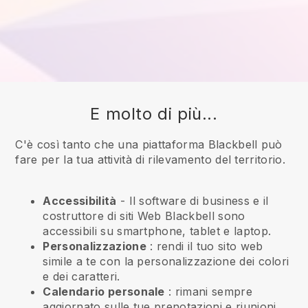
E molto di più...
C'è così tanto che una piattaforma Blackbell può
fare per la tua attività di rilevamento del territorio.
Accessibilità
- Il software di business e il
costruttore di siti Web
Blackbell
sono
accessibili su smartphone, tablet e laptop.
Personalizzazione
: rendi il tuo sito web
simile a te con la personalizzazione dei colori
e dei caratteri.
Calendario personale
: rimani sempre
aggiornato sulle tue prenotazioni e riunioni.