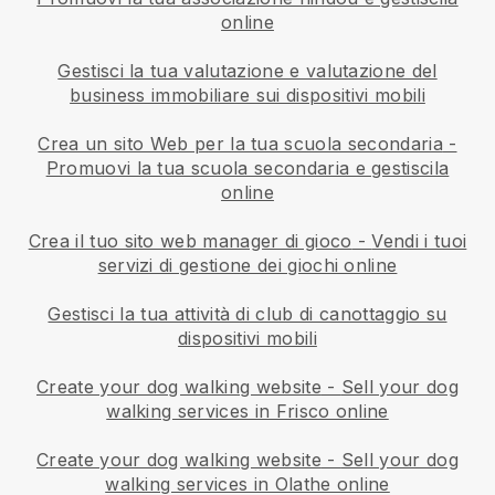
online
Gestisci la tua valutazione e valutazione del
business immobiliare sui dispositivi mobili
Crea un sito Web per la tua scuola secondaria
-
Promuovi la tua scuola secondaria e gestiscila
online
Crea il tuo sito web manager di gioco
-
Vendi i tuoi
servizi di gestione dei giochi online
Gestisci la tua attività di club di canottaggio su
dispositivi mobili
Create your dog walking website
-
Sell your dog
walking services in Frisco online
Create your dog walking website
-
Sell your dog
walking services in Olathe online