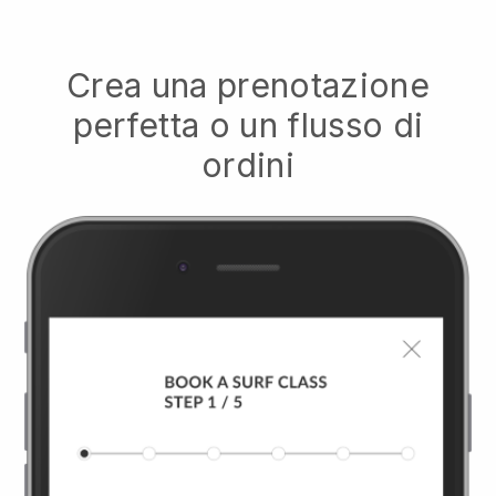
Crea una prenotazione
perfetta o un flusso di
ordini