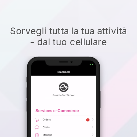
Sorvegli tutta la tua attività
- dal tuo cellulare