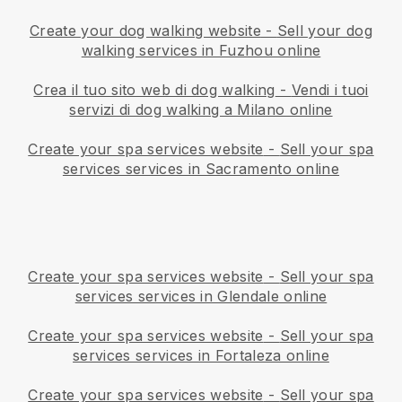
Create your dog walking website
-
Sell your dog
walking services in Fuzhou online
Crea il tuo sito web di dog walking
-
Vendi i tuoi
servizi di dog walking a Milano online
Create your spa services website
-
Sell your spa
services services in Sacramento online
Create your spa services website
-
Sell your spa
services services in Glendale online
Create your spa services website
-
Sell your spa
services services in Fortaleza online
Create your spa services website
-
Sell your spa