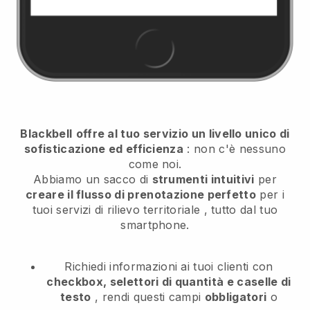
Blackbell
offre al tuo servizio un livello unico di
sofisticazione ed efficienza
: non c'è nessuno
come noi.
Abbiamo un sacco di
strumenti intuitivi
per
creare il flusso di prenotazione perfetto
per i
tuoi servizi di rilievo territoriale
, tutto dal tuo
smartphone.
Richiedi informazioni ai tuoi clienti con
checkbox, selettori di quantità e caselle di
testo
, rendi questi campi
obbligatori
o