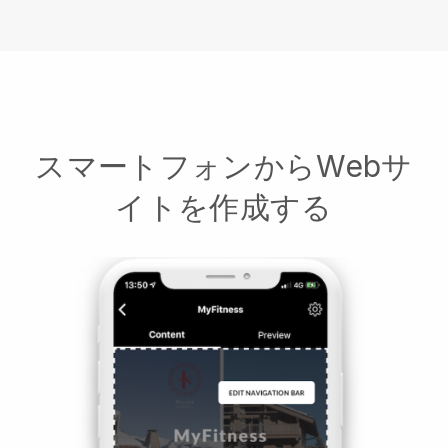
スマートフォンからWebサ
イトを作成する