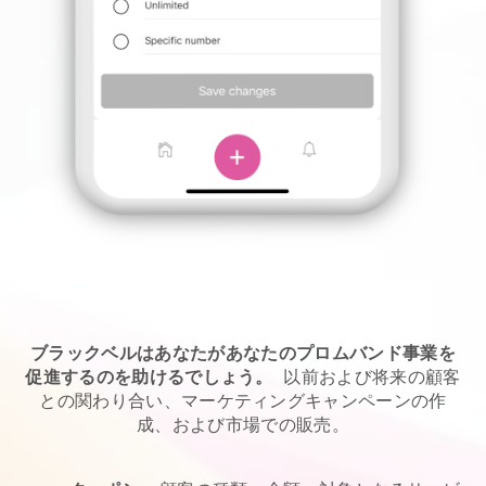
ブラックベルはあなたがあなたのプロムバンド事業を
促進するのを助けるでしょう。
以前および将来の顧客
との関わり合い、マーケティングキャンペーンの作
成、および市場での販売。