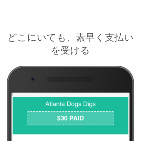
どこにいても、素早く支払い
を受ける