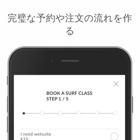
完璧な予約や注文の流れを作
る