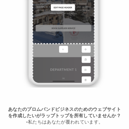
あなたのプロムバンドビジネスのためのウェブサイト
を作成したいがラップトップを所有していませんか？
-
私たちはあなたが覆われています。