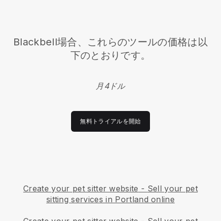
Blackbell
場合、これらのツールの価格は以
下のとおりです。
月4ドル
無料トライアルを開始
Create your pet sitter website
-
Sell your pet
sitting services in Portland online