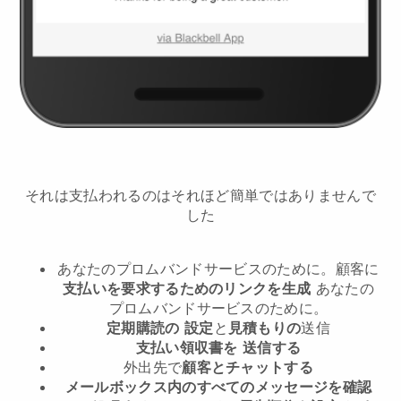
それは支払われるのはそれほど簡単ではありませんで
した
あなたのプロムバンドサービスのために。
顧客に
支払いを要求するためのリンクを生成
あなたの
プロムバンドサービスのために。
定期購読の
設定
と
見積もりの
送信
支払い領収書を
送信する
外出先で
顧客とチャットする
メールボックス内のすべてのメッセージを確認