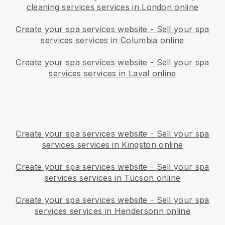
cleaning services services in London online
Create your spa services website
-
Sell your spa
services services in Columbia online
Create your spa services website
-
Sell your spa
services services in Laval online
Create your spa services website
-
Sell your spa
services services in Kingston online
Create your spa services website
-
Sell your spa
services services in Tucson online
Create your spa services website
-
Sell your spa
services services in Hendersonn online