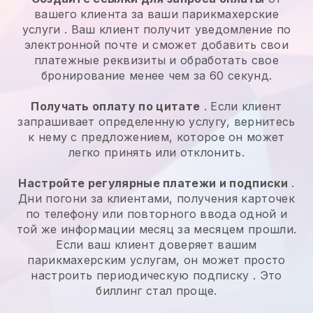
вашего клиента за ваши
парикмахерские
услуги
. Ваш клиент получит уведомление по
электронной почте и сможет добавить свои
платежные реквизиты и обработать свое
бронирование менее чем за 60 секунд.
Получать оплату по цитате
. Если клиент
запрашивает определенную услугу, вернитесь
к нему с предложением, которое он может
легко принять или отклонить.
Настройте регулярные платежи и подписки
.
Дни погони за клиентами, получения карточек
по телефону или повторного ввода одной и
той же информации месяц за месяцем прошли.
Если ваш клиент доверяет вашим
парикмахерским услугам, он может просто
настроить периодическую подписку
. Это
биллинг стал проще.