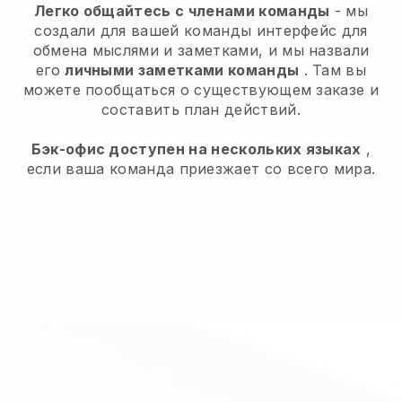
Легко общайтесь с членами команды
- мы
создали для вашей команды интерфейс для
обмена мыслями и заметками, и мы назвали
его
личными заметками команды
. Там вы
можете пообщаться о существующем заказе и
составить план действий.
Бэк-офис доступен на нескольких языках
,
если ваша команда приезжает со всего мира.