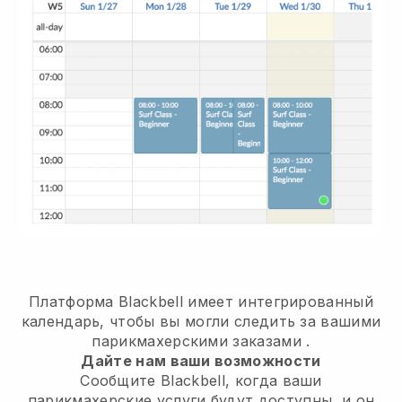
Платформа Blackbell имеет
интегрированный
календарь, чтобы вы могли следить за вашими
парикмахерскими заказами
.
Дайте нам ваши возможности
Сообщите Blackbell, когда ваши
парикмахерские услуги будут доступны, и он