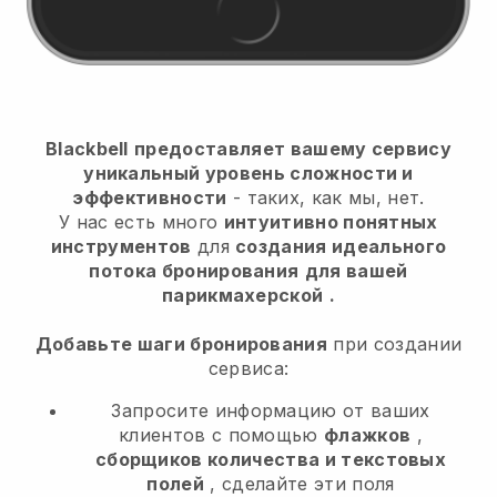
Blackbell
предоставляет вашему сервису
уникальный уровень сложности и
эффективности
- таких, как мы, нет.
У нас есть много
интуитивно понятных
инструментов
для
создания идеального
потока бронирования
для вашей
парикмахерской
.
Добавьте шаги бронирования
при создании
сервиса:
Запросите информацию от ваших
клиентов с помощью
флажков
,
сборщиков количества и текстовых
полей
, сделайте эти поля