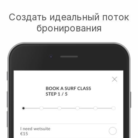
Создать идеальный поток
бронирования