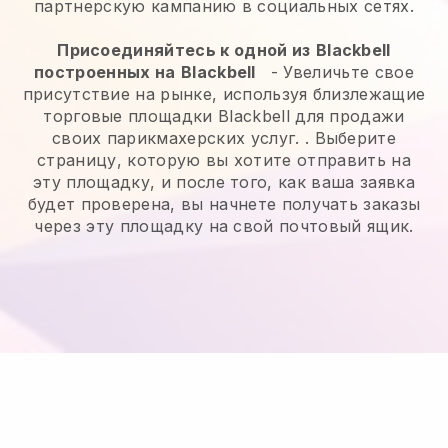
партнерскую кампанию в социальных сетях.
Присоединяйтесь к одной из
Blackbell
построенных на
Blackbell
-
Увеличьте свое
присутствие на рынке, используя близлежащие
торговые площадки Blackbell для продажи
своих парикмахерских услуг.
. Выберите
страницу, которую вы хотите отправить на
эту площадку, и после того, как ваша заявка
будет проверена, вы начнете получать заказы
через эту площадку на свой почтовый ящик.