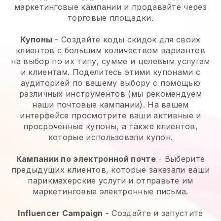
маркетинговые кампании и продавайте через
торговые площадки.
Купоны
- Создайте коды скидок для своих
клиентов с большим количеством вариантов
на выбор по их типу, сумме и целевым услугам
и клиентам. Поделитесь этими купонами с
аудиторией по вашему выбору с помощью
различных инструментов (мы рекомендуем
наши почтовые кампании). На вашем
интерфейсе просмотрите ваши активные и
просроченные купоны, а также клиентов,
которые использовали купон.
Кампании по электронной почте
-
Выберите
предыдущих клиентов, которые заказали ваши
парикмахерские услуги и отправьте им
маркетинговые электронные письма.
Influencer Campaign
- Создайте и запустите