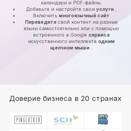
календари и PDF-файлы.
Добавьте и настройте свои
услуги
.
Включить
многоязычный сайт
Переведите
свой контент на разные
языки самостоятельно или с помощью
встроенного в Google
сервиса
искусственного интеллекта
одним
щелчком мыши
.
Доверие бизнеса в 20 странах