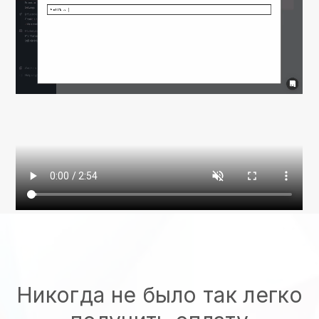
Никогда не было так легко