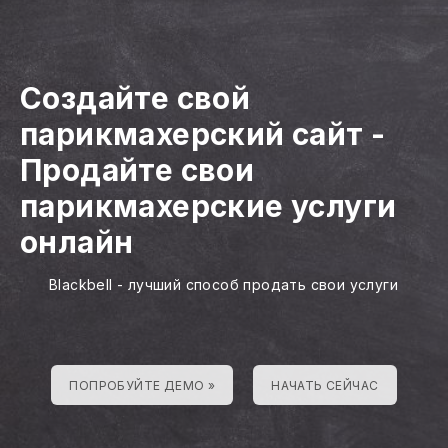
Создайте свой
парикмахерский сайт
-
Продайте свои
парикмахерские услуги
онлайн
Blackbell - лучший способ продать свои услуги
ПОПРОБУЙТЕ ДЕМО »
НАЧАТЬ СЕЙЧАС