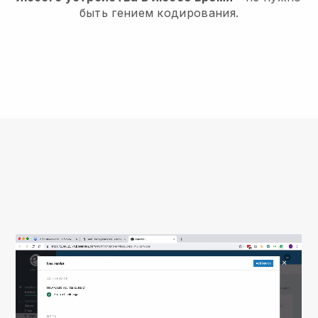
быть гением кодирования.