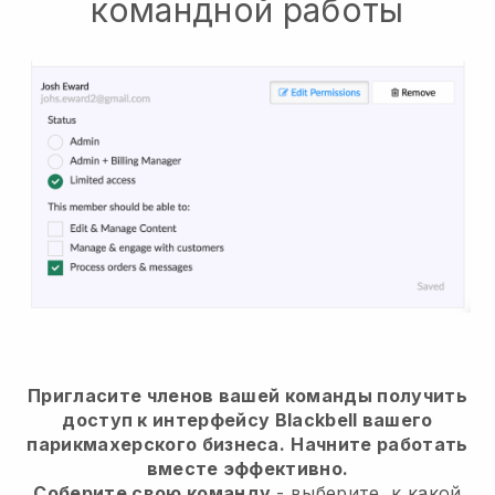
командной работы
Пригласите членов вашей команды получить
доступ к интерфейсу Blackbell вашего
парикмахерского бизнеса.
Начните работать
вместе эффективно.
Соберите свою команду
- выберите, к какой