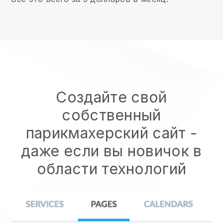
Создайте свой
собственный
парикмахерский сайт
-
даже если вы новичок в
области технологий