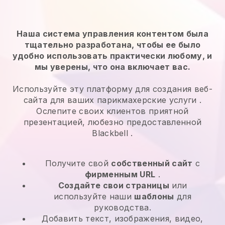
Наша система управления контентом была
тщательно разработана, чтобы ее было
удобно использовать практически любому, и
мы уверены, что она включает вас.
Используйте эту платформу для создания веб-
сайта для ваших
парикмахерские услуги
.
Ослепите своих клиентов приятной
презентацией, любезно предоставленной
Blackbell
.
Получите свой
собственный сайт
с
фирменным URL
.
Создайте свои страницы
или
используйте наши
шаблоны
для
руководства.
Добавить текст, изображения, видео,