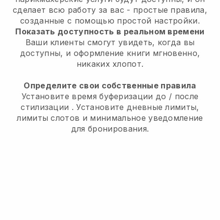
сделает всю работу за вас
- простые правила,
созданные с помощью простой настройки.
Показать доступность в реальном времени
Ваши клиенты смогут увидеть, когда вы
доступны,
и оформление книги мгновенно,
никаких хлопот.
Определите свои собственные правила
Установите время буферизации до / после
стилизации
. Установите дневные лимиты,
лимиты слотов и минимальное уведомление
для бронирования.