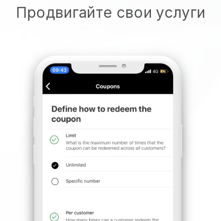
Продвигайте свои услуги