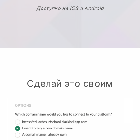
Доступно на IOS и Android
Сделай это своим