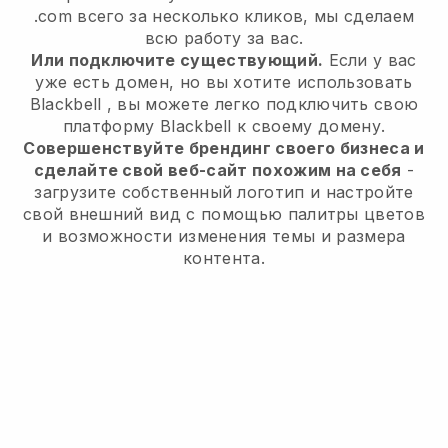
.com всего за несколько кликов, мы сделаем
всю работу за вас.
Или подключите существующий.
Если у вас
уже есть домен, но вы хотите использовать
Blackbell
, вы можете легко подключить свою
платформу
Blackbell
к своему домену.
Совершенствуйте брендинг своего бизнеса и
сделайте свой веб-сайт похожим на себя
-
загрузите собственный логотип и настройте
свой внешний вид с помощью палитры цветов
и возможности изменения темы и размера
контента.