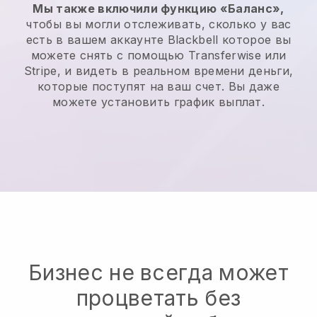
Мы также включили функцию «Баланс»,
чтобы вы могли отслеживать, сколько у вас
есть в вашем аккаунте
Blackbell
которое вы
можете снять с помощью Transferwise или
Stripe, и видеть в реальном времени деньги,
которые поступят на ваш счет. Вы даже
можете установить график выплат.
Бизнес не всегда может
процветать без