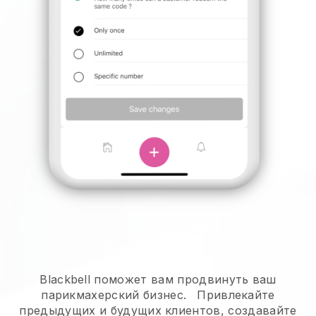
Blackbell поможет вам продвинуть ваш
парикмахерский бизнес.
Привлекайте
предыдущих и будущих клиентов, создавайте