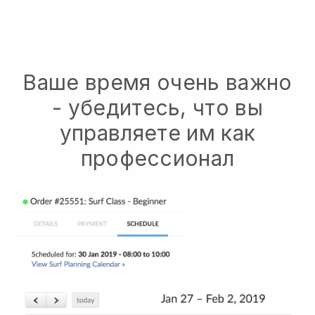
Ваше время очень важно
- убедитесь, что вы
управляете им как
профессионал