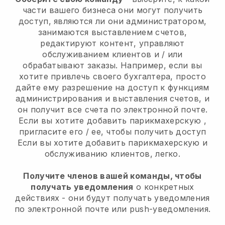
части вашего бизнеса они могут получить
доступ, являются ли они администратором,
занимаются выставлением счетов,
редактируют контент, управляют
обслуживанием клиентов и / или
обрабатывают заказы. Например, если вы
хотите привлечь своего бухгалтера, просто
дайте ему разрешение на доступ к функциям
администрирования и выставления счетов, и
он получит все счета по электронной почте.
Если вы хотите добавить парикмахерскую
,
пригласите его / ее, чтобы получить доступ
Если вы хотите добавить парикмахерскую
и
обслуживанию клиентов, легко.
Получите членов вашей команды, чтобы
получать уведомления
о конкретных
действиях - они будут получать уведомления
по электронной почте или push-уведомления.