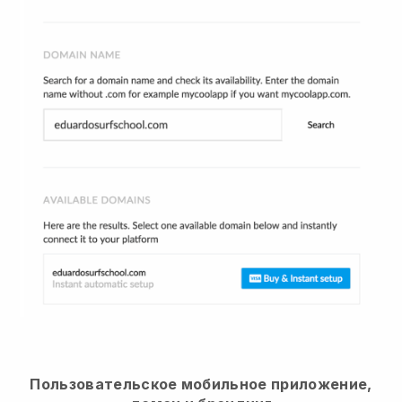
Пользовательское мобильное приложение,