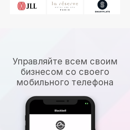
Управляйте всем своим
бизнесом со своего
мобильного телефона