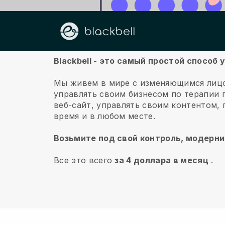
О нас
Blackbell - это самый простой спосо
Мы живем в мире с изменяющимся лицо
управлять своим бизнесом по терапии п
веб-сайт, управлять своим контентом,
время и в любом месте.
Возьмите под свой контроль, модерни
Все это всего
за 4 доллара в месяц
.