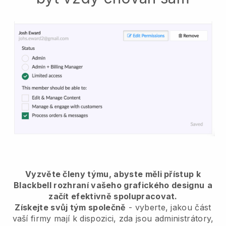
Vyzvěte členy týmu, abyste měli přístup k
Blackbell rozhraní vašeho grafického designu
a
začít efektivně spolupracovat.
Získejte svůj tým společně
- vyberte, jakou část
vaší firmy mají k dispozici, zda jsou administrátory,