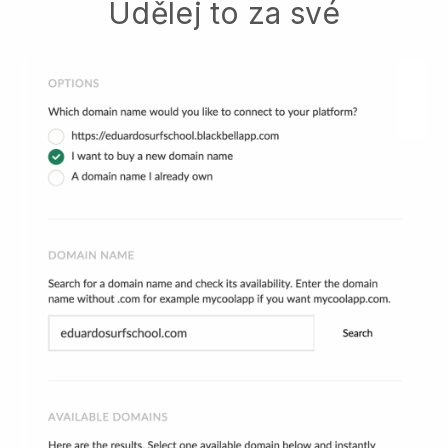
Udělej to za své