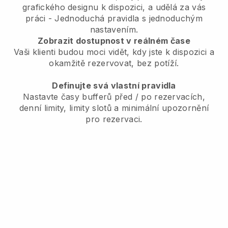
grafického designu k dispozici, a udělá za vás
práci - Jednoduchá pravidla s jednoduchým
nastavením.
Zobrazit dostupnost v reálném čase
Vaši klienti budou moci vidět, kdy jste k dispozici a
okamžitě rezervovat, bez potíží.
Definujte svá vlastní pravidla
Nastavte časy bufferů před / po rezervacích,
denní limity, limity slotů a minimální upozornění
pro rezervaci.