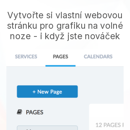
Vytvořte si vlastní webovou
stránku pro grafiku na volné
noze - i když jste nováček