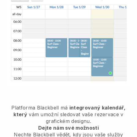
Platforma Blackbell má
integrovaný kalendář,
který
vám umožní sledovat vaše rezervace v
grafickém designu.
Dejte nám své možnosti
Nechte Blackbell vědět, kdy jsou vaše služby