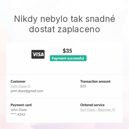
Nikdy nebylo tak snadné
dostat zaplaceno