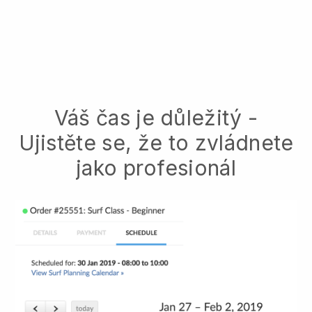
Váš čas je důležitý -
Ujistěte se, že to zvládnete
jako profesionál