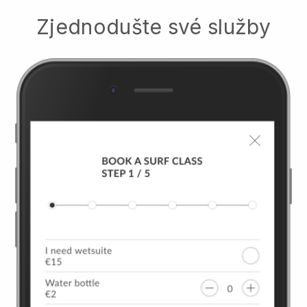
Zjednodušte své služby