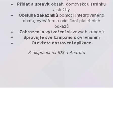
Přidat a upravit
obsah, domovskou stránku
a služby
Obsluha zákazníků
pomocí integrovaného
chatu, vytváření a odesílání platebních
odkazů
Zobrazení a vytvoření
slevových kuponů
Spravujte své kampaně s ovlivněním
Otevřete nastavení aplikace
K dispozici na IOS a Android