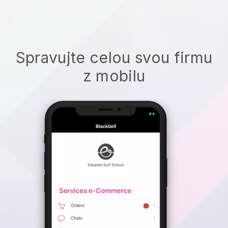
Spravujte celou svou firmu
z mobilu