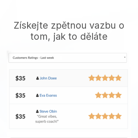
Získejte zpětnou vazbu o
tom, jak to děláte