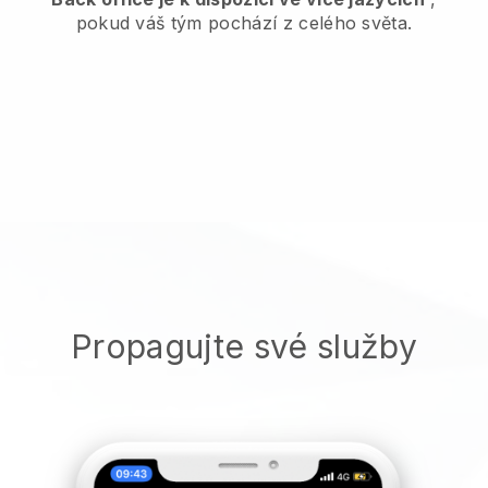
pokud váš tým pochází z celého světa.
Propagujte své služby