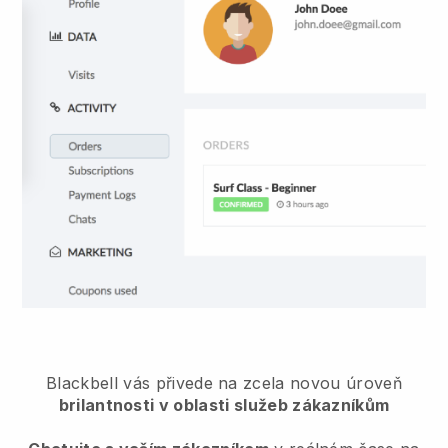
Blackbell vás přivede na zcela novou úroveň
brilantnosti v oblasti služeb zákazníkům