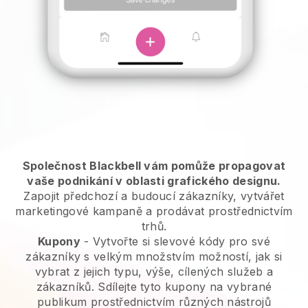
Společnost Blackbell vám pomůže propagovat
vaše podnikání v oblasti grafického designu.
Zapojit předchozí a budoucí zákazníky, vytvářet
marketingové kampaně a prodávat prostřednictvím
trhů.
Kupony
- Vytvořte si slevové kódy pro své
zákazníky s velkým množstvím možností, jak si
vybrat z jejich typu, výše, cílených služeb a
zákazníků. Sdílejte tyto kupony na vybrané
publikum prostřednictvím různých nástrojů