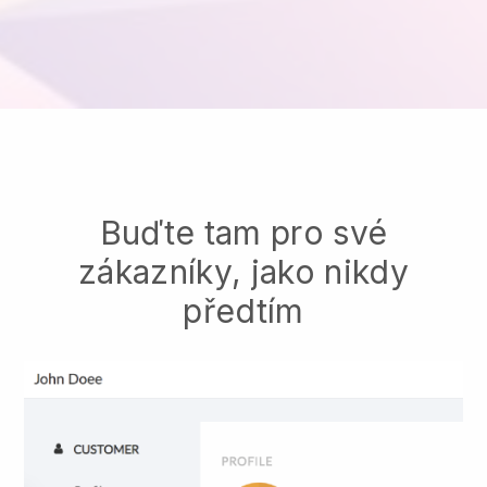
Buďte tam pro své
zákazníky, jako nikdy
předtím