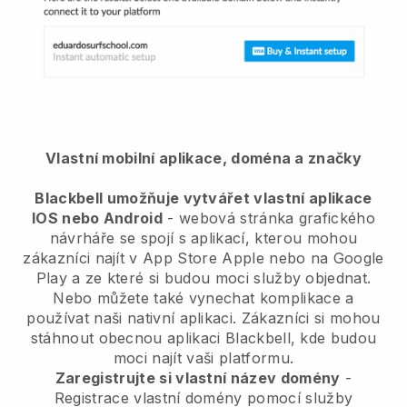
Vlastní mobilní aplikace, doména a značky
Blackbell umožňuje vytvářet vlastní aplikace
IOS nebo Android
- webová stránka grafického
návrháře se spojí s aplikací, kterou mohou
zákazníci najít v App Store Apple nebo na Google
Play a ze které si budou moci služby objednat.
Nebo můžete také vynechat komplikace a
používat naši nativní aplikaci. Zákazníci si mohou
stáhnout obecnou aplikaci Blackbell, kde budou
moci najít vaši platformu.
Zaregistrujte si vlastní název domény
-
Registrace vlastní domény pomocí služby