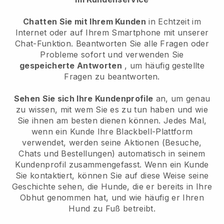
Chatten Sie mit Ihrem Kunden
in Echtzeit im
Internet oder auf Ihrem Smartphone mit unserer
Chat-Funktion. Beantworten Sie alle Fragen oder
Probleme sofort und verwenden Sie
gespeicherte Antworten
, um häufig gestellte
Fragen zu beantworten.
Sehen Sie sich Ihre Kundenprofile
an, um genau
zu wissen, mit wem Sie es zu tun haben und wie
Sie ihnen am besten dienen können. Jedes Mal,
wenn ein Kunde Ihre Blackbell-Plattform
verwendet, werden seine Aktionen (Besuche,
Chats und Bestellungen) automatisch in seinem
Kundenprofil zusammengefasst. Wenn ein Kunde
Sie kontaktiert, können Sie auf diese Weise seine
Geschichte sehen, die Hunde, die er bereits in Ihre
Obhut genommen hat, und wie häufig er Ihren
Hund zu Fuß betreibt.