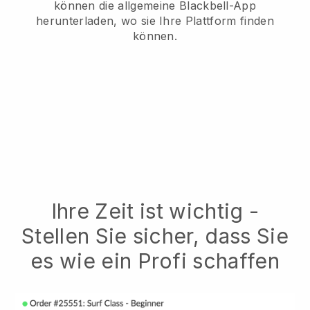
können die allgemeine Blackbell-App
herunterladen, wo sie Ihre Plattform finden
können.
Ihre Zeit ist wichtig -
Stellen Sie sicher, dass Sie
es wie ein Profi schaffen