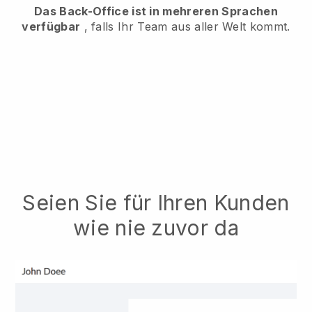
Das Back-Office ist in mehreren Sprachen
verfügbar
, falls Ihr Team aus aller Welt kommt.
Seien Sie für Ihren Kunden
wie nie zuvor da