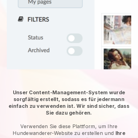
Unser Content-Management-System wurde
sorgfältig erstellt, sodass es für jedermann
einfach zu verwenden ist. Wir sind sicher, dass
Sie dazu gehören.
Verwenden Sie diese Plattform, um Ihre
Hundewanderer-Website zu erstellen und
Ihre