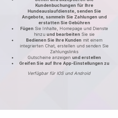
Kundenbuchungen für Ihre
Hundeauslaufdienste, senden Sie
Angebote, sammeln Sie Zahlungen und
erstatten Sie Gebühren
Fügen
Sie Inhalte, Homepage und Dienste
hinzu
und bearbeiten
Sie sie
Bedienen Sie Ihre Kunden
mit einem
integrierten Chat, erstellen und senden Sie
Zahlungslinks
Gutscheine anzeigen
und erstellen
Greifen Sie auf Ihre App-Einstellungen zu
Verfügbar für IOS und Android