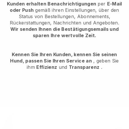
Kunden erhalten Benachrichtigungen
per
E-Mail
oder Push
gemäß ihren Einstellungen, über den
Status von Bestellungen, Abonnements,
Rückerstattungen, Nachrichten und Angeboten.
Wir senden Ihnen die Bestätigungsemails und
sparen Ihre wertvolle Zeit.
Kennen Sie Ihren Kunden, kennen Sie seinen
Hund, passen Sie Ihren Service an
, geben Sie
ihm
Effizienz
und
Transparenz
.