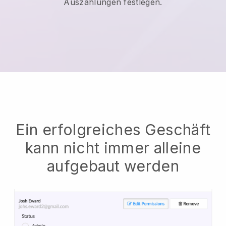
Auszahlungen festlegen.
Ein erfolgreiches Geschäft
kann nicht immer alleine
aufgebaut werden