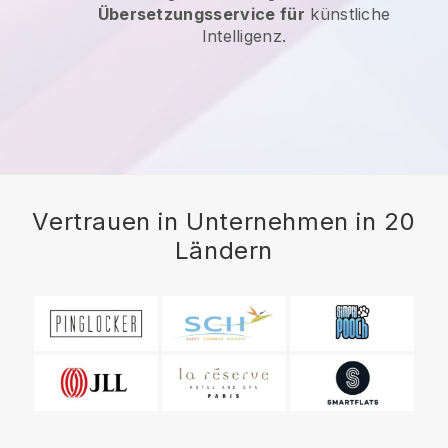
Übersetzungsservice für
künstliche
Intelligenz.
Vertrauen in Unternehmen in 20
Ländern