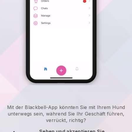
Mit der Blackbell-App könnten Sie mit Ihrem Hund
unterwegs sein, während Sie Ihr Geschäft führen,
verrückt, richtig?
Sehen und akzeptieren Sie