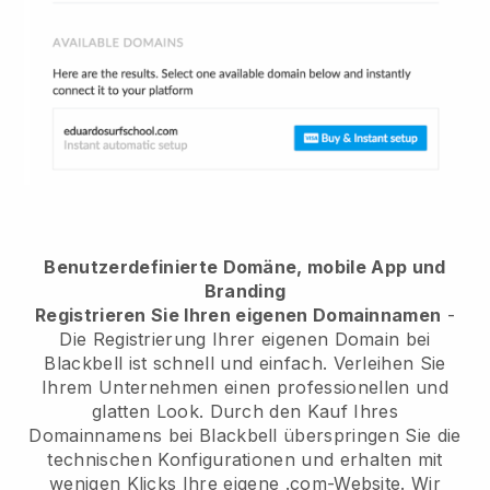
Benutzerdefinierte Domäne, mobile App und
Branding
Registrieren Sie Ihren eigenen Domainnamen
-
Die Registrierung Ihrer eigenen Domain bei
Blackbell ist schnell und einfach. Verleihen Sie
Ihrem Unternehmen einen professionellen und
glatten Look. Durch den Kauf Ihres
Domainnamens bei Blackbell überspringen Sie die
technischen Konfigurationen und erhalten mit
wenigen Klicks Ihre eigene .com-Website. Wir