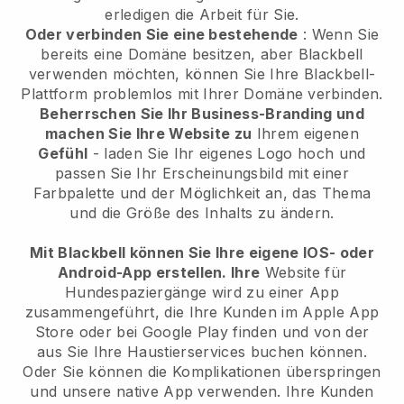
erledigen die Arbeit für Sie.
Oder verbinden Sie eine bestehende
: Wenn Sie
bereits eine Domäne besitzen, aber Blackbell
verwenden möchten, können Sie Ihre Blackbell-
Plattform problemlos mit Ihrer Domäne verbinden.
Beherrschen Sie Ihr Business-Branding und
machen Sie Ihre Website zu
Ihrem eigenen
Gefühl
- laden Sie Ihr eigenes Logo hoch und
passen Sie Ihr Erscheinungsbild mit einer
Farbpalette und der Möglichkeit an, das Thema
und die Größe des Inhalts zu ändern.
Mit Blackbell können Sie Ihre eigene IOS- oder
Android-App erstellen. Ihre
Website für
Hundespaziergänge wird zu einer App
zusammengeführt, die Ihre Kunden im Apple App
Store oder bei Google Play finden und von der
aus Sie Ihre Haustierservices buchen können.
Oder Sie können die Komplikationen überspringen
und unsere native App verwenden. Ihre Kunden