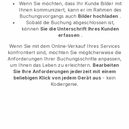
Wenn Sie möchten, dass Ihr Kunde Bilder mit
Ihnen kommuniziert, kann er im Rahmen des
Buchungsvorgangs auch
Bilder hochladen
.
Sobald die Buchung abgeschlossen ist,
können
Sie die Unterschrift Ihres Kunden
erfassen
.
Wenn Sie mit dem Online-Verkauf Ihres Services
konfrontiert sind, möchten Sie möglicherweise die
Anforderungen Ihrer Buchungsschritte anpassen,
um Ihnen das Leben zu erleichtern.
Bearbeiten
Sie Ihre Anforderungen jederzeit mit einem
beliebigen Klick von jedem Gerät aus
- kein
Kodiergenie.