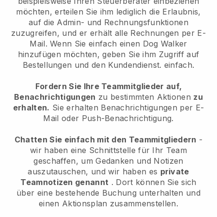
beispielsweise Ihren Steuerberater einbeziehen
möchten, erteilen Sie ihm lediglich die Erlaubnis,
auf die Admin- und Rechnungsfunktionen
zuzugreifen, und er erhält alle Rechnungen per E-
Mail. Wenn Sie einfach einen Dog Walker
hinzufügen möchten, geben Sie ihm Zugriff auf
Bestellungen und den Kundendienst. einfach.
Fordern Sie Ihre Teammitglieder auf,
Benachrichtigungen
zu bestimmten Aktionen
zu
erhalten.
Sie erhalten Benachrichtigungen per E-
Mail oder Push-Benachrichtigung.
Chatten Sie einfach mit den Teammitgliedern
-
wir haben eine Schnittstelle für Ihr Team
geschaffen, um Gedanken und Notizen
auszutauschen, und wir haben es
private
Teamnotizen genannt
. Dort können Sie sich
über eine bestehende Buchung unterhalten und
einen Aktionsplan zusammenstellen.