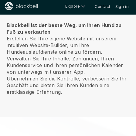
Explore
Contact
Sign in
Über uns
Blackbell ist der beste Weg, um Ihren Hund zu
Fuß zu verkaufen
Erstellen Sie Ihre eigene Website mit unserem
intuitiven Website-Builder, um Ihre
Hundeauslaufdienste online zu fördern.
Verwalten Sie Ihre Inhalte, Zahlungen, Ihren
Kundenservice und Ihren persönlichen Kalender
von unterwegs mit unserer App.
Übernehmen Sie die Kontrolle, verbessern Sie Ihr
Geschäft und bieten Sie Ihren Kunden eine
erstklassige Erfahrung.