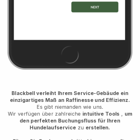
Blackbell verleiht Ihrem Service-Gebäude ein
einzigartiges Maß an Raffinesse und Effizienz.
Es gibt niemanden wie uns.
Wir verfügen über zahlreiche
intuitive Tools
,
um
den perfekten Buchungsfluss für Ihren
Hundelaufservice
zu
erstellen.