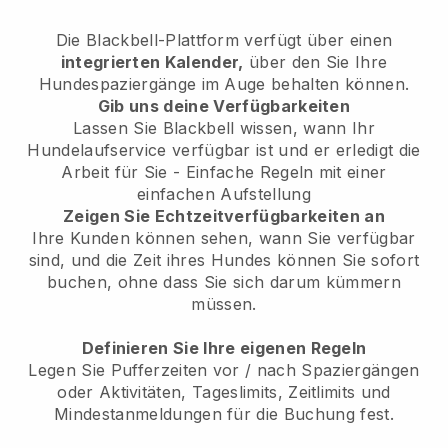
Die Blackbell-Plattform verfügt über einen
integrierten Kalender,
über den Sie Ihre
Hundespaziergänge im Auge behalten können.
Gib uns deine Verfügbarkeiten
Lassen Sie Blackbell wissen, wann Ihr
Hundelaufservice verfügbar ist und er erledigt die
Arbeit für Sie - Einfache Regeln mit einer
einfachen Aufstellung
Zeigen Sie Echtzeitverfügbarkeiten an
Ihre Kunden können sehen, wann Sie verfügbar
sind, und die Zeit ihres Hundes können Sie sofort
buchen, ohne dass Sie sich darum kümmern
müssen.
Definieren Sie Ihre eigenen Regeln
Legen Sie Pufferzeiten vor / nach Spaziergängen
oder Aktivitäten, Tageslimits, Zeitlimits und
Mindestanmeldungen für die Buchung fest.