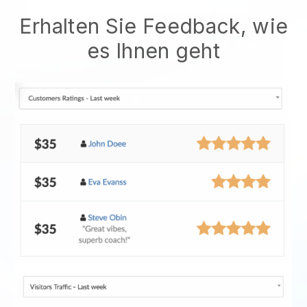
Erhalten Sie Feedback, wie
es Ihnen geht