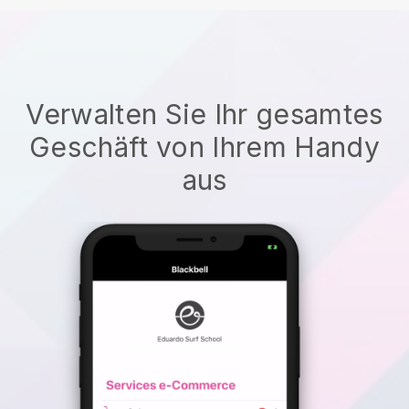
Verwalten Sie Ihr gesamtes
Geschäft von Ihrem Handy
aus