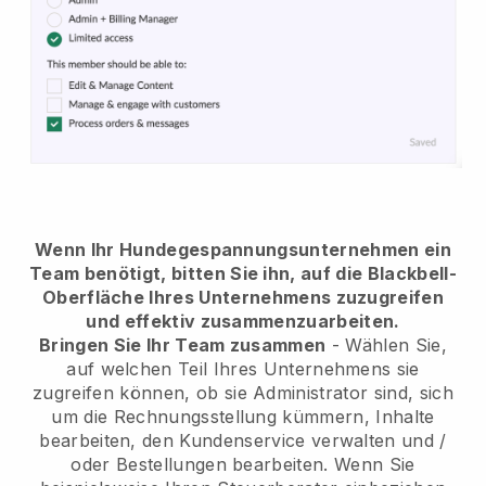
Wenn Ihr Hundegespannungsunternehmen ein
Team benötigt, bitten Sie ihn, auf die Blackbell-
Oberfläche Ihres Unternehmens zuzugreifen
und effektiv zusammenzuarbeiten.
Bringen Sie Ihr Team zusammen
- Wählen Sie,
auf welchen Teil Ihres Unternehmens sie
zugreifen können, ob sie Administrator sind, sich
um die Rechnungsstellung kümmern, Inhalte
bearbeiten, den Kundenservice verwalten und /
oder Bestellungen bearbeiten. Wenn Sie