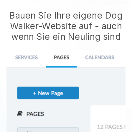
Bauen Sie Ihre eigene Dog
Walker-Website auf - auch
wenn Sie ein Neuling sind