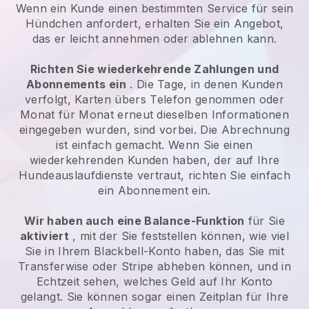
Wenn ein Kunde einen bestimmten Service für sein
Hündchen anfordert, erhalten Sie ein Angebot,
das er leicht annehmen oder ablehnen kann.
Richten Sie wiederkehrende Zahlungen und
Abonnements ein
. Die Tage, in denen Kunden
verfolgt, Karten übers Telefon genommen oder
Monat für Monat erneut dieselben Informationen
eingegeben wurden, sind vorbei. Die Abrechnung
ist einfach gemacht. Wenn Sie einen
wiederkehrenden Kunden haben, der auf Ihre
Hundeauslaufdienste vertraut, richten Sie einfach
ein Abonnement ein.
Wir haben auch eine Balance-Funktion
für Sie
aktiviert
, mit der Sie feststellen können, wie viel
Sie in Ihrem Blackbell-Konto haben, das Sie mit
Transferwise oder Stripe abheben können, und in
Echtzeit sehen, welches Geld auf Ihr Konto
gelangt. Sie können sogar einen Zeitplan für Ihre