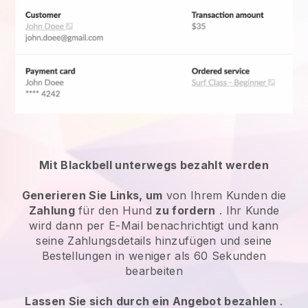
Mit Blackbell unterwegs bezahlt werden
Generieren Sie Links, um
von Ihrem Kunden die
Zahlung
für den Hund
zu fordern
. Ihr Kunde
wird dann per E-Mail benachrichtigt und kann
seine Zahlungsdetails hinzufügen und seine
Bestellungen in weniger als 60 Sekunden
bearbeiten
Lassen Sie sich durch ein Angebot bezahlen
.