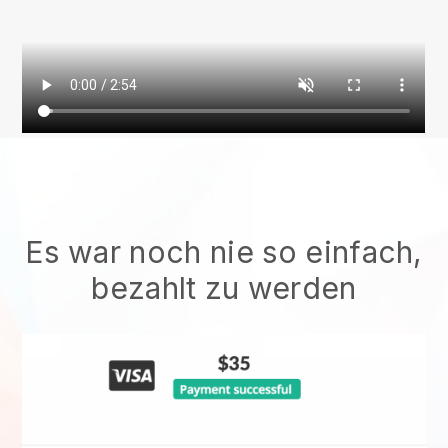
Es war noch nie so einfach,
bezahlt zu werden