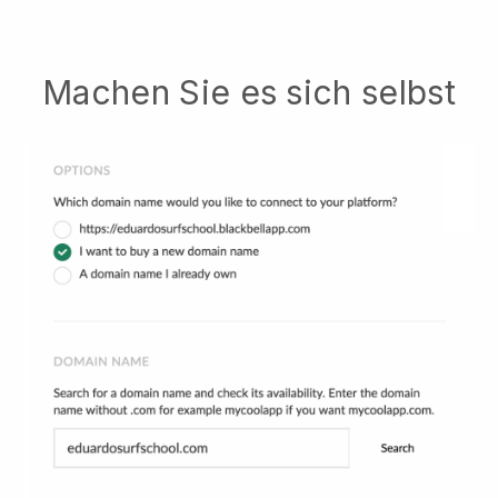
Machen Sie es sich selbst