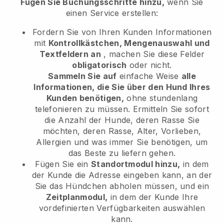
Fügen Sie Buchungsschritte hinzu,
wenn Sie
einen Service erstellen:
Fordern Sie von Ihren Kunden Informationen
mit
Kontrollkästchen, Mengenauswahl und
Textfeldern an
, machen Sie diese Felder
obligatorisch
oder nicht.
Sammeln Sie auf
einfache Weise
alle
Informationen, die Sie über den Hund Ihres
Kunden benötigen,
ohne stundenlang
telefonieren zu müssen. Ermitteln Sie sofort
die Anzahl der Hunde, deren Rasse Sie
möchten, deren Rasse, Alter, Vorlieben,
Allergien und was immer Sie benötigen, um
das Beste zu liefern gehen.
Fügen Sie ein
Standortmodul hinzu,
in dem
der Kunde die Adresse eingeben kann, an der
Sie das Hündchen abholen müssen, und ein
Zeitplanmodul,
in dem der Kunde Ihre
vordefinierten Verfügbarkeiten auswählen
kann.