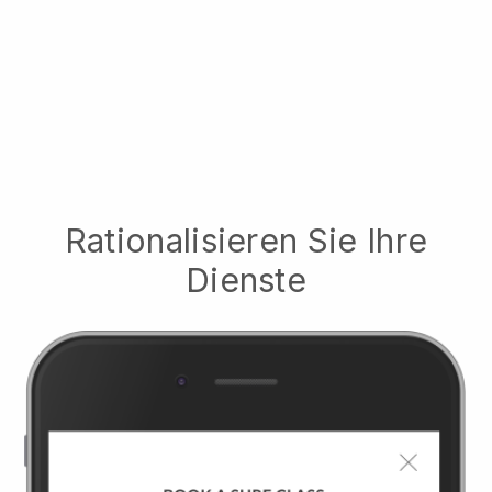
Rationalisieren Sie Ihre
Dienste