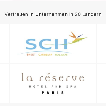
Vertrauen in Unternehmen in 20 Ländern