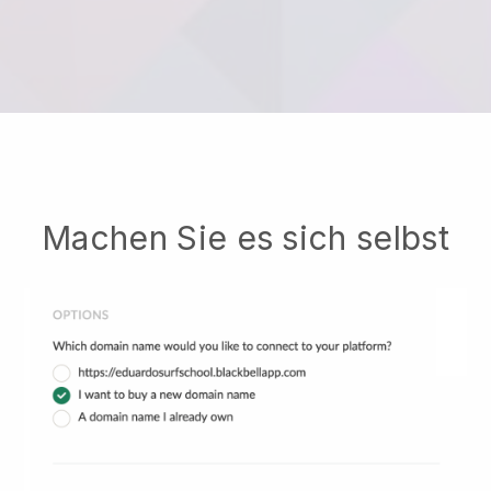
Machen Sie es sich selbst