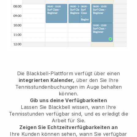
Die Blackbell-Plattform verfügt über einen
integrierten Kalender,
über den Sie Ihre
Tennisstundenbuchungen im Auge behalten
können.
Gib uns deine Verfügbarkeiten
Lassen Sie Blackbell wissen, wann Ihre
Tennisstunden verfügbar sind, und es erledigt die
Arbeit für Sie.
Zeigen Sie Echtzeitverfügbarkeiten an
Ihre Kunden können sehen, wann Sie verfügbar