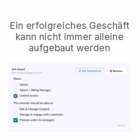
Ein erfolgreiches Geschäft
kann nicht immer alleine
aufgebaut werden