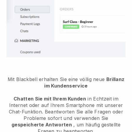
Mit Blackbell erhalten Sie eine völlig neue
Brillanz
im Kundenservice
Chatten Sie mit Ihrem Kunden
in Echtzeit im
Internet oder auf Ihrem Smartphone mit unserer
Chat-Funktion. Beantworten Sie alle Fragen oder
Probleme sofort und verwenden Sie
gespeicherte Antworten
, um häufig gestellte
Fragen zu beantworten.