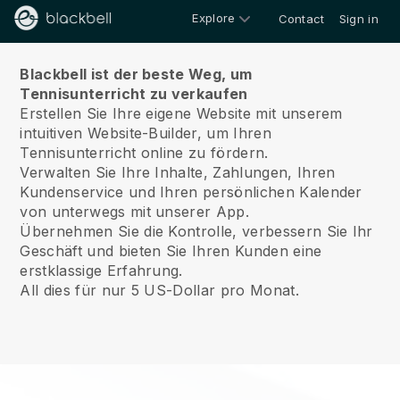
Explore
Contact
Sign in
Über uns
Blackbell ist der beste Weg, um
Tennisunterricht zu verkaufen
Erstellen Sie Ihre eigene Website mit unserem
intuitiven Website-Builder, um Ihren
Tennisunterricht online zu fördern.
Verwalten Sie Ihre Inhalte, Zahlungen, Ihren
Kundenservice und Ihren persönlichen Kalender
von unterwegs mit unserer App.
Übernehmen Sie die Kontrolle, verbessern Sie Ihr
Geschäft und bieten Sie Ihren Kunden eine
erstklassige Erfahrung.
All dies für nur 5 US-Dollar pro Monat.