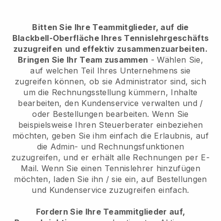
Bitten Sie Ihre Teammitglieder, auf die
Blackbell-Oberfläche Ihres Tennislehrgeschäfts
zuzugreifen
und effektiv zusammenzuarbeiten.
Bringen Sie Ihr Team zusammen
- Wählen Sie,
auf welchen Teil Ihres Unternehmens sie
zugreifen können, ob sie Administrator sind, sich
um die Rechnungsstellung kümmern, Inhalte
bearbeiten, den Kundenservice verwalten und /
oder Bestellungen bearbeiten. Wenn Sie
beispielsweise Ihren Steuerberater einbeziehen
möchten, geben Sie ihm einfach die Erlaubnis, auf
die Admin- und Rechnungsfunktionen
zuzugreifen, und er erhält alle Rechnungen per E-
Mail. Wenn Sie einen Tennislehrer hinzufügen
möchten, laden Sie ihn / sie ein, auf Bestellungen
und Kundenservice zuzugreifen einfach.
Fordern Sie Ihre Teammitglieder auf,