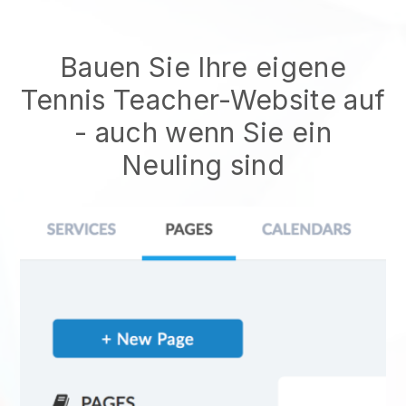
Bauen Sie Ihre eigene
Tennis Teacher-Website auf
- auch wenn Sie ein
Neuling sind