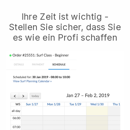
Ihre Zeit ist wichtig -
Stellen Sie sicher, dass Sie
es wie ein Profi schaffen