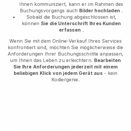
Ihnen kommuniziert, kann er im Rahmen des
Buchungsvorgangs auch
Bilder hochladen
.
Sobald die Buchung abgeschlossen ist,
können
Sie die Unterschrift Ihres Kunden
erfassen
.
Wenn Sie mit dem Online-Verkauf Ihres Services
konfrontiert sind, möchten Sie möglicherweise die
Anforderungen Ihrer Buchungsschritte anpassen,
um Ihnen das Leben zu erleichtern.
Bearbeiten
Sie Ihre Anforderungen jederzeit mit einem
beliebigen Klick von jedem Gerät aus
- kein
Kodiergenie.