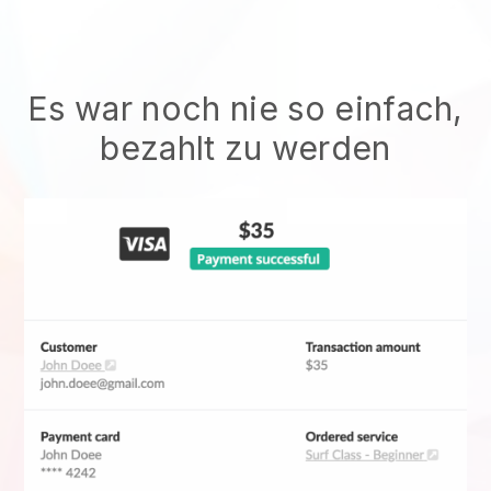
Es war noch nie so einfach,
bezahlt zu werden