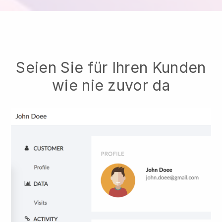
Seien Sie für Ihren Kunden
wie nie zuvor da