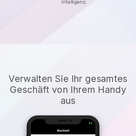
Intelligenz.
Verwalten Sie Ihr gesamtes
Geschäft von Ihrem Handy
aus