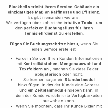
Blackbell verleiht Ihrem Service-Gebäude ein
einzigartiges Maß an Raffinesse und Effizienz.
Es gibt niemanden wie uns.
Wir verfügen über zahlreiche
intuitive Tools
,
um
den perfekten Buchungsfluss für Ihren
Tennislehrdienst
zu
erstellen.
Fügen Sie Buchungsschritte hinzu,
wenn Sie
einen Service erstellen:
Fordern Sie von Ihren Kunden Informationen
mit
Kontrollkästchen, Mengenauswahl und
Textfeldern an
, machen Sie diese Felder
obligatorisch
oder nicht.
Sie können sogar ein
Standortmodul
hinzufügen, in das der Kunde eine Adresse
und ein
Zeitplanmodul
eingeben kann, in
dem der Kunde vordefinierte Verfügbarkeiten
auswählen kann.
Wenn Sie möchten, dass Ihr Kunde Bilder mit