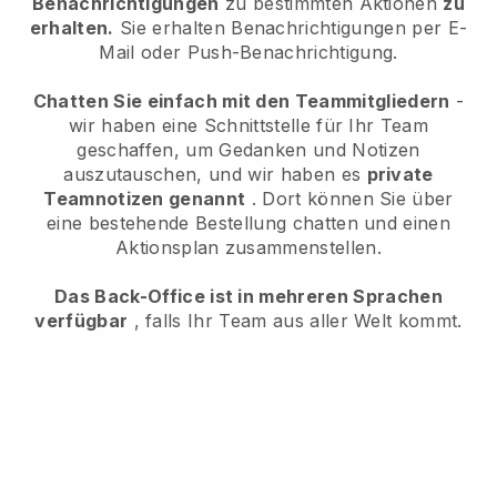
Benachrichtigungen
zu bestimmten Aktionen
zu
erhalten.
Sie erhalten Benachrichtigungen per E-
Mail oder Push-Benachrichtigung.
Chatten Sie einfach mit den Teammitgliedern
-
wir haben eine Schnittstelle für Ihr Team
geschaffen, um Gedanken und Notizen
auszutauschen, und wir haben es
private
Teamnotizen genannt
. Dort können Sie über
eine bestehende Bestellung chatten und einen
Aktionsplan zusammenstellen.
Das Back-Office ist in mehreren Sprachen
verfügbar
, falls Ihr Team aus aller Welt kommt.