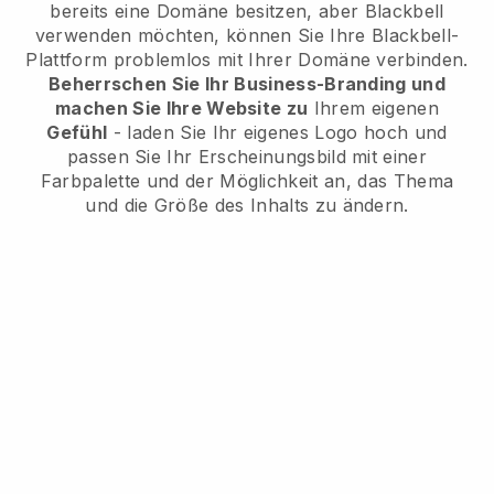
bereits eine Domäne besitzen, aber Blackbell
verwenden möchten, können Sie Ihre Blackbell-
Plattform problemlos mit Ihrer Domäne verbinden.
Beherrschen Sie Ihr Business-Branding und
machen Sie Ihre Website zu
Ihrem eigenen
Gefühl
- laden Sie Ihr eigenes Logo hoch und
passen Sie Ihr Erscheinungsbild mit einer
Farbpalette und der Möglichkeit an, das Thema
und die Größe des Inhalts zu ändern.