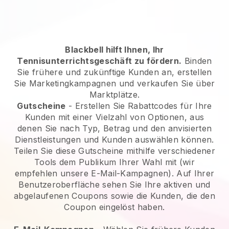
Blackbell hilft Ihnen, Ihr
Tennisunterrichtsgeschäft zu fördern.
Binden
Sie frühere und zukünftige Kunden an, erstellen
Sie Marketingkampagnen und verkaufen Sie über
Marktplätze.
Gutscheine
- Erstellen Sie Rabattcodes für Ihre
Kunden mit einer Vielzahl von Optionen, aus
denen Sie nach Typ, Betrag und den anvisierten
Dienstleistungen und Kunden auswählen können.
Teilen Sie diese Gutscheine mithilfe verschiedener
Tools dem Publikum Ihrer Wahl mit (wir
empfehlen unsere E-Mail-Kampagnen). Auf Ihrer
Benutzeroberfläche sehen Sie Ihre aktiven und
abgelaufenen Coupons sowie die Kunden, die den
Coupon eingelöst haben.