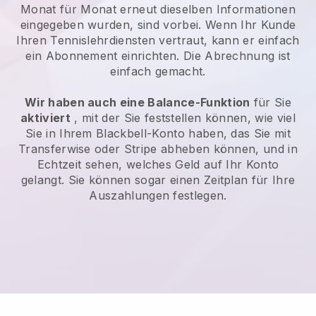
Monat für Monat erneut dieselben Informationen
eingegeben wurden, sind vorbei. Wenn Ihr Kunde
Ihren Tennislehrdiensten vertraut, kann er einfach
ein Abonnement einrichten. Die Abrechnung ist
einfach gemacht.
Wir haben auch eine Balance-Funktion
für Sie
aktiviert
, mit der Sie feststellen können, wie viel
Sie in Ihrem Blackbell-Konto haben, das Sie mit
Transferwise oder Stripe abheben können, und in
Echtzeit sehen, welches Geld auf Ihr Konto
gelangt. Sie können sogar einen Zeitplan für Ihre
Auszahlungen festlegen.