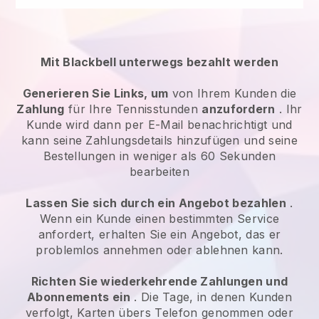
Mit Blackbell unterwegs bezahlt werden
Generieren Sie Links, um
von Ihrem Kunden die
Zahlung
für Ihre Tennisstunden
anzufordern
. Ihr
Kunde wird dann per E-Mail benachrichtigt und
kann seine Zahlungsdetails hinzufügen und seine
Bestellungen in weniger als 60 Sekunden
bearbeiten
Lassen Sie sich durch ein Angebot bezahlen
.
Wenn ein Kunde einen bestimmten Service
anfordert, erhalten Sie ein Angebot, das er
problemlos annehmen oder ablehnen kann.
Richten Sie wiederkehrende Zahlungen und
Abonnements ein
. Die Tage, in denen Kunden
verfolgt, Karten übers Telefon genommen oder