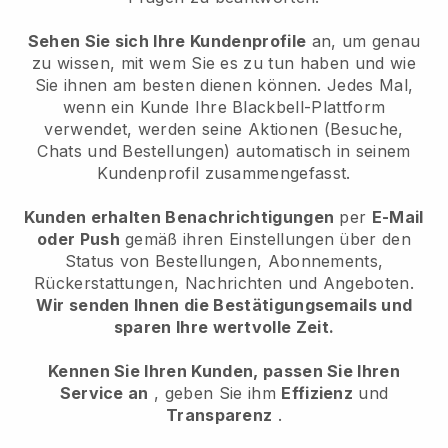
Sehen Sie sich Ihre Kundenprofile
an, um genau
zu wissen, mit wem Sie es zu tun haben und wie
Sie ihnen am besten dienen können. Jedes Mal,
wenn ein Kunde Ihre Blackbell-Plattform
verwendet, werden seine Aktionen (Besuche,
Chats und Bestellungen) automatisch in seinem
Kundenprofil zusammengefasst.
Kunden erhalten Benachrichtigungen
per
E-Mail
oder Push
gemäß ihren Einstellungen über den
Status von Bestellungen, Abonnements,
Rückerstattungen, Nachrichten und Angeboten.
Wir senden Ihnen die Bestätigungsemails und
sparen Ihre wertvolle Zeit.
Kennen Sie Ihren Kunden, passen Sie Ihren
Service an
, geben Sie ihm
Effizienz
und
Transparenz
.