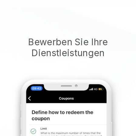
Bewerben Sie Ihre
Dienstleistungen