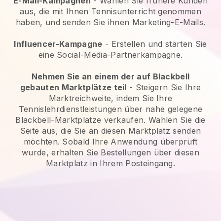
E-Mail-Kampagnen
- Wählen Sie frühere Kunden
aus, die mit Ihnen Tennisunterricht genommen
haben, und senden Sie ihnen Marketing-E-Mails.
Influencer-Kampagne
- Erstellen und starten Sie
eine Social-Media-Partnerkampagne.
Nehmen Sie an einem der auf Blackbell
gebauten Marktplätze teil
- Steigern Sie Ihre
Marktreichweite, indem Sie Ihre
Tennislehrdienstleistungen über nahe gelegene
Blackbell-Marktplätze verkaufen. Wählen Sie die
Seite aus, die Sie an diesen Marktplatz senden
möchten. Sobald Ihre Anwendung überprüft
wurde, erhalten Sie Bestellungen über diesen
Marktplatz in Ihrem Posteingang.