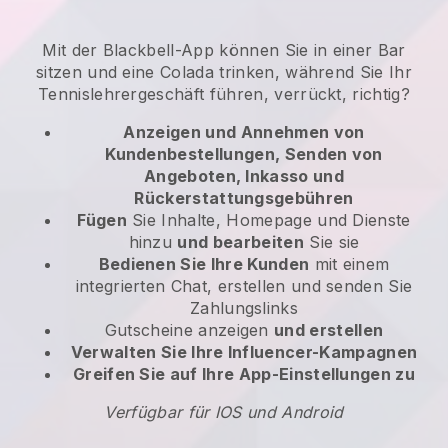
Mit der Blackbell-App können Sie in einer Bar
sitzen und eine Colada trinken, während Sie Ihr
Tennislehrergeschäft führen, verrückt, richtig?
Anzeigen und Annehmen von
Kundenbestellungen, Senden von
Angeboten, Inkasso und
Rückerstattungsgebühren
Fügen
Sie Inhalte, Homepage und Dienste
hinzu
und bearbeiten
Sie sie
Bedienen Sie Ihre Kunden
mit einem
integrierten Chat, erstellen und senden Sie
Zahlungslinks
Gutscheine anzeigen
und erstellen
Verwalten Sie Ihre Influencer-Kampagnen
Greifen Sie auf Ihre App-Einstellungen zu
Verfügbar für IOS und Android