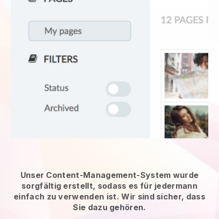
Unser Content-Management-System wurde
sorgfältig erstellt, sodass es für jedermann
einfach zu verwenden ist. Wir sind sicher, dass
Sie dazu gehören.