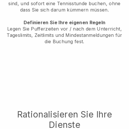
sind, und sofort eine Tennisstunde buchen, ohne
dass Sie sich darum kümmern müssen.
Definieren Sie Ihre eigenen Regeln
Legen Sie Pufferzeiten vor / nach dem Unterricht,
Tageslimits, Zeitlimits und Mindestanmeldungen für
die Buchung fest.
Rationalisieren Sie Ihre
Dienste