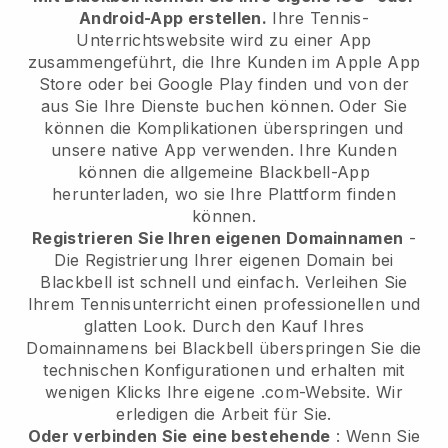
Android-App erstellen.
Ihre Tennis-
Unterrichtswebsite wird zu einer App
zusammengeführt, die Ihre Kunden im Apple App
Store oder bei Google Play finden und von der
aus Sie Ihre Dienste buchen können. Oder Sie
können die Komplikationen überspringen und
unsere native App verwenden. Ihre Kunden
können die allgemeine Blackbell-App
herunterladen, wo sie Ihre Plattform finden
können.
Registrieren Sie Ihren eigenen Domainnamen
-
Die Registrierung Ihrer eigenen Domain bei
Blackbell ist schnell und einfach. Verleihen Sie
Ihrem Tennisunterricht einen professionellen und
glatten Look. Durch den Kauf Ihres
Domainnamens bei Blackbell überspringen Sie die
technischen Konfigurationen und erhalten mit
wenigen Klicks Ihre eigene .com-Website. Wir
erledigen die Arbeit für Sie.
Oder verbinden Sie eine bestehende
: Wenn Sie