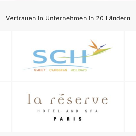
Vertrauen in Unternehmen in 20 Ländern