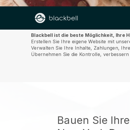
Über uns
Blackbell ist die beste Möglichkeit, Ihr
Erstellen Sie Ihre eigene Website mit unse
Verwalten Sie Ihre Inhalte, Zahlungen, Ih
Übernehmen Sie die Kontrolle, verbessern 
Bauen Sie Ihr