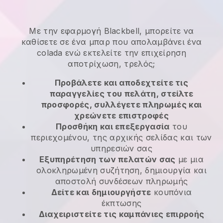
Με την εφαρμογή Blackbell, μπορείτε να
καθίσετε σε ένα μπαρ που απολαμβάνει ένα
colada ενώ εκτελείτε την επιχείρηση
αποτρίχωση, τρελός;
Προβάλετε και αποδεχτείτε τις
παραγγελίες του πελάτη, στείλτε
προσφορές, συλλέγετε πληρωμές και
χρεώνετε επιστροφές
Προσθήκη και επεξεργασία
του
περιεχομένου, της αρχικής σελίδας και των
υπηρεσιών σας
Εξυπηρέτηση των πελατών σας
με μια
ολοκληρωμένη συζήτηση, δημιουργία και
αποστολή συνδέσεων πληρωμής
Δείτε και δημιουργήστε
κουπόνια
έκπτωσης
Διαχειριστείτε τις καμπάνιες επιρροής