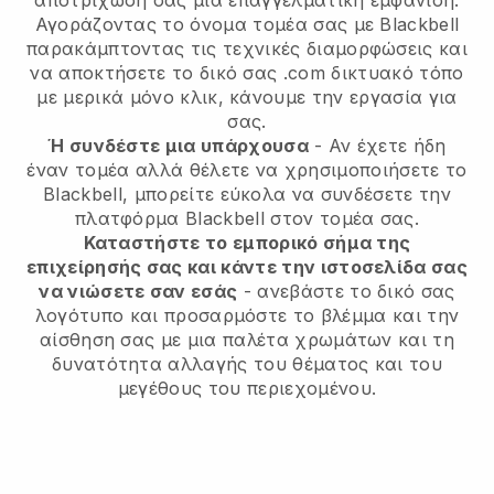
αποτρίχωση σας μια επαγγελματική εμφάνιση.
Αγοράζοντας το όνομα τομέα σας με Blackbell
παρακάμπτοντας τις τεχνικές διαμορφώσεις και
να αποκτήσετε το δικό σας .com δικτυακό τόπο
με μερικά μόνο κλικ, κάνουμε την εργασία για
σας.
Ή συνδέστε μια υπάρχουσα
- Αν έχετε ήδη
έναν τομέα αλλά θέλετε να χρησιμοποιήσετε το
Blackbell, μπορείτε εύκολα να συνδέσετε την
πλατφόρμα Blackbell στον τομέα σας.
Καταστήστε το εμπορικό σήμα της
επιχείρησής σας και κάντε την ιστοσελίδα σας
να νιώσετε σαν εσάς
- ανεβάστε το δικό σας
λογότυπο και προσαρμόστε το βλέμμα και την
αίσθηση σας με μια παλέτα χρωμάτων και τη
δυνατότητα αλλαγής του θέματος και του
μεγέθους του περιεχομένου.