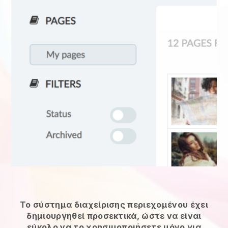
Το σύστημα διαχείρισης περιεχομένου έχει
δημιουργηθεί προσεκτικά, ώστε να είναι
εύκολο να το χρησιμοποιήσετε μόνο για