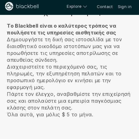
Explore
Contact
Sign in
Σχετικά με εμάς
Το Blackbell είναι ο καλύτερος τρόπος να
πουλήσετε τις υπηρεσίες αισθητικής σας
Δημιουργήστε τη δική σας ιστοσελίδα με τον
διαισθητικό οικοδόμο ιστοτόπων μας για να
προωθήσετε τις υπηρεσίες αποτρίλωσης σε
απευθείας σύνδεση.
Διαχειριστείτε το περιεχόμενό σας, τις
πληρωμές, την εξυπηρέτηση πελατών και το
προσωπικό ημερολόγιο εν κινήσει με την
εφαρμογή μας.
Πάρτε τον έλεγχο, αναβαθμίστε την επιχείρησή
σας και απολαύστε μια εμπειρία παγκόσμιας
κλάσης στον πελάτη σας.
Όλα αυτά, για μόλις $ 5 το μήνα.