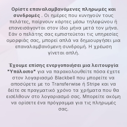
Ορίστε επαναλαμβανόμενες πληρωμές και
συνδρομές
. Οι ημέρες που κυνηγούν τους
πελάτες, παίρνουν κάρτες μέσω τηλεφώνου ή
επανεισάγονται στον ίδιο μήνα μετά τον μήνα.
Εάν ο πελάτης σας εμπιστεύεται τις υπηρεσίες
ομορφιάς σας, μπορεί απλά να δημιουργήσει μια
επαναλαμβανόμενη συνδρομή. Η χρέωση
γίνεται απλή.
Έχουμε επίσης ενεργοποιήσει μια λειτουργία
"Υπόλοιπο"
για να παρακολουθείτε πόσα έχετε
στον λογαριασμό Blackbell που μπορείτε να
αποσύρετε με το Transferwise ή Stripe και να
δείτε σε πραγματικό χρόνο τα χρήματα που θα
εισέλθουν στο λογαριασμό σας. Μπορείτε ακόμη
να ορίσετε ένα πρόγραμμα για τις πληρωμές
σας.