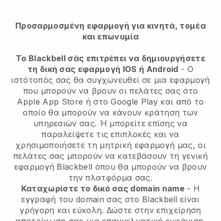
Προσαρμοσμένη εφαρμογή για κινητά, τομέα
και επωνυμία
Το Blackbell σάς επιτρέπει να δημιουργήσετε
τη δική σας εφαρμογή IOS ή Android
- Ο
ιστότοπός σας θα συγχωνευθεί σε μια εφαρμογή
που μπορούν να βρουν οι πελάτες σας στο
Apple App Store ή στο Google Play και από το
οποίο θα μπορούν να κάνουν κράτηση των
υπηρεσιών σας. Ή μπορείτε επίσης να
παραλείψετε τις επιπλοκές και να
χρησιμοποιήσετε τη μητρική εφαρμογή μας, οι
πελάτες σας μπορούν να κατεβάσουν τη γενική
εφαρμογή Blackbell όπου θα μπορούν να βρουν
την πλατφόρμα σας.
Καταχωρίστε το δικό σας domain name
- Η
εγγραφή του domain σας στο Blackbell είναι
γρήγορη και εύκολη. Δώστε στην επιχείρηση