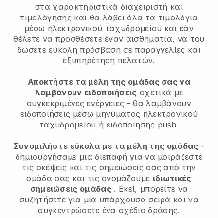
στα χαρακτηριστικά διαχειριστή και
τιμολόγησης και θα λάβει όλα τα τιμολόγια
μέσω ηλεκτρονικού ταχυδρομείου και εάν
θέλετε να προσθέσετε έναν αισθηματία, να του
δώσετε εύκολη πρόσβαση σε παραγγελίες και
εξυπηρέτηση πελατών.
Αποκτήστε τα μέλη της ομάδας σας να
λαμβάνουν ειδοποιήσεις
σχετικά με
συγκεκριμένες ενέργειες - θα λαμβάνουν
ειδοποιήσεις μέσω μηνύματος ηλεκτρονικού
ταχυδρομείου ή ειδοποίησης push.
Συνομιλήστε εύκολα με τα μέλη της ομάδας
-
δημιουργήσαμε μια διεπαφή για να μοιράζεστε
τις σκέψεις και τις σημειώσεις σας από την
ομάδα σας και τις ονομάζουμε
ιδιωτικές
σημειώσεις ομάδας
. Εκεί, μπορείτε να
συζητήσετε για μια υπάρχουσα σειρά και να
συγκεντρώσετε ένα σχέδιο δράσης.