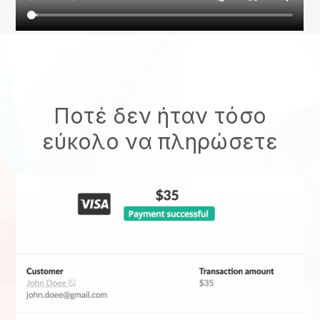
Ποτέ δεν ήταν τόσο
εύκολο να πληρώσετε