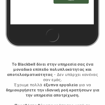
Το Blackbell δίνει στην υπηρεσία σας ένα
μοναδικό επίπεδο πολυπλοκότητας και
αποτελεσματικότητας
- Δεν υπάρχει κανένας
σαν εμάς.
Έχουμε πολλά
έξυπνα εργαλεία
για να
δημιουργήσετε την ιδανική ροή κρατήσεων για
την υπηρεσία αποτρίχωση.