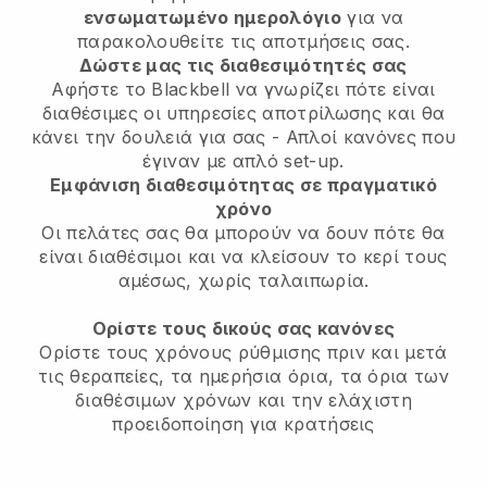
ενσωματωμένο ημερολόγιο
για να
παρακολουθείτε τις αποτμήσεις σας.
Δώστε μας τις διαθεσιμότητές σας
Αφήστε το Blackbell να γνωρίζει πότε είναι
διαθέσιμες οι υπηρεσίες αποτρίλωσης και θα
κάνει την δουλειά για σας - Απλοί κανόνες που
έγιναν με απλό set-up.
Εμφάνιση διαθεσιμότητας σε πραγματικό
χρόνο
Οι πελάτες σας θα μπορούν να δουν πότε θα
είναι διαθέσιμοι και να κλείσουν το κερί τους
αμέσως, χωρίς ταλαιπωρία.
Ορίστε τους δικούς σας κανόνες
Ορίστε τους χρόνους ρύθμισης πριν και μετά
τις θεραπείες, τα ημερήσια όρια, τα όρια των
διαθέσιμων χρόνων και την ελάχιστη
προειδοποίηση για κρατήσεις