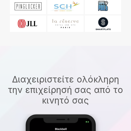
Διαχειριστείτε ολόκληρη
την επιχείρησή σας από το
κινητό σας