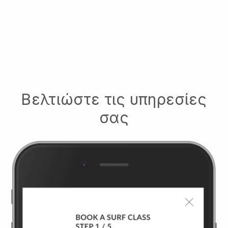
Βελτιώστε τις υπηρεσίες
σας