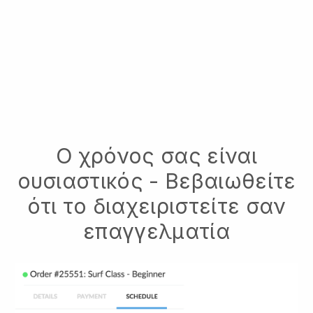
Ο χρόνος σας είναι
ουσιαστικός - Βεβαιωθείτε
ότι το διαχειριστείτε σαν
επαγγελματία