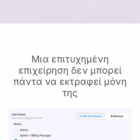
Μια επιτυχημένη
επιχείρηση δεν μπορεί
πάντα να εκτραφεί μόνη
της