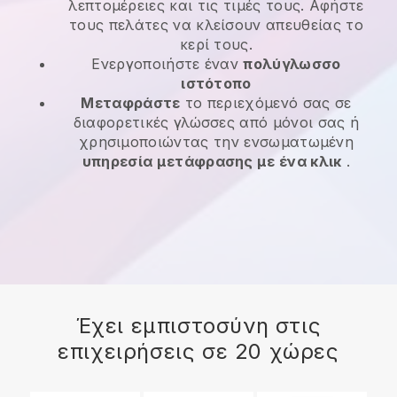
λεπτομέρειες και τις τιμές τους. Αφήστε
τους πελάτες να κλείσουν απευθείας το
κερί τους.
Ενεργοποιήστε έναν
πολύγλωσσο
ιστότοπο
Μεταφράστε
το περιεχόμενό σας σε
διαφορετικές γλώσσες από μόνοι σας ή
χρησιμοποιώντας την ενσωματωμένη
υπηρεσία μετάφρασης με ένα κλικ
.
Έχει εμπιστοσύνη στις
επιχειρήσεις σε 20 χώρες