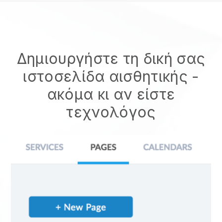
Δημιουργήστε τη δική σας
ιστοσελίδα αισθητικής -
ακόμα κι αν είστε
τεχνολόγος