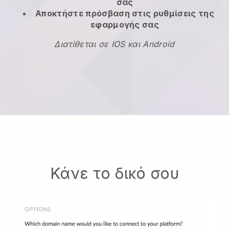
σας
Αποκτήστε πρόσβαση στις ρυθμίσεις της
εφαρμογής σας
Διατίθεται σε IOS και Android
Κάνε το δικό σου