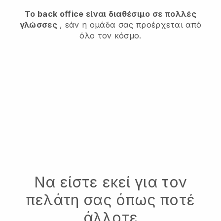
Το back office είναι διαθέσιμο σε πολλές
γλώσσες
, εάν η ομάδα σας προέρχεται από
όλο τον κόσμο.
Να είστε εκεί για τον
πελάτη σας όπως ποτέ
άλλοτε