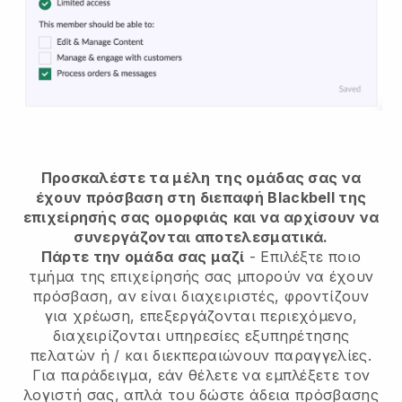
Προσκαλέστε τα μέλη της ομάδας σας να
έχουν πρόσβαση στη διεπαφή Blackbell της
επιχείρησής σας ομορφιάς
και να αρχίσουν να
συνεργάζονται αποτελεσματικά.
Πάρτε την ομάδα σας μαζί
- Επιλέξτε ποιο
τμήμα της επιχείρησής σας μπορούν να έχουν
πρόσβαση, αν είναι διαχειριστές, φροντίζουν
για χρέωση, επεξεργάζονται περιεχόμενο,
διαχειρίζονται υπηρεσίες εξυπηρέτησης
πελατών ή / και διεκπεραιώνουν παραγγελίες.
Για παράδειγμα, εάν θέλετε να εμπλέξετε τον
λογιστή σας, απλά του δώστε άδεια πρόσβασης