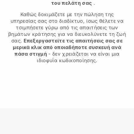
του πελάτη σας
.
Καθώς δοκιμάζετε με την πώληση της
υπηρεσίας σας στο διαδίκτυο, ίσως θέλετε να
τσιμπήσετε γύρω από τις απαιτήσεις των
βημάτων κράτησης για να διευκολύνετε τη ζωή
σας.
Επεξεργαστείτε τις απαιτήσεις σας σε
μερικά κλικ από οποιαδήποτε συσκευή ανά
πάσα στιγμή
- δεν χρειάζεται να είναι μια
ιδιοφυΐα κωδικοποίησης.