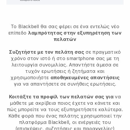
Το Blackbell θα σας φέρει σε ένα εντελώς νέο
επίπεδο
λαμπρότητας στην εξυπηρέτηση των
πελατών
Συζητήστε με τον πελάτη σας
σε πραγματικό
χρόνο στον ιστό ή στο smartphone σας με τη
λειτουργία συνομιλίας. Απαντήστε άμεσα σε
τυχόν ερωτήσεις ή ζητήματα και
χρησιμοποιήστε
αποθηκευμένες απαντήσεις
για να απαντήσετε σε συνήθεις ερωτήσεις.
Κοιτάξτε τα προφίλ των πελατών σας για
να
μάθετε με ακρίβεια ποιος έχετε να κάνετε και
πώς μπορείτε να τους εξυπηρετήσετε καλύτερα.
Κάθε φορά που ένας πελάτης χρησιμοποιεί την
πλατφόρμα Blackbell, οι ενέργειές του
(επισκέψεις, συζητήσεις και παραγγελίες)