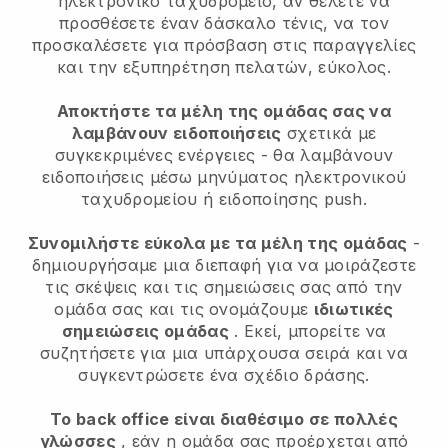
ηλεκτρονικό ταχυδρομείο, αν θέλετε να
προσθέσετε έναν δάσκαλο τένις, να τον
προσκαλέσετε για πρόσβαση στις παραγγελίες
και την εξυπηρέτηση πελατών, εύκολος.
Αποκτήστε τα μέλη της ομάδας σας να
λαμβάνουν ειδοποιήσεις
σχετικά με
συγκεκριμένες ενέργειες - θα λαμβάνουν
ειδοποιήσεις μέσω μηνύματος ηλεκτρονικού
ταχυδρομείου ή ειδοποίησης push.
Συνομιλήστε εύκολα με τα μέλη της ομάδας
-
δημιουργήσαμε μια διεπαφή για να μοιράζεστε
τις σκέψεις και τις σημειώσεις σας από την
ομάδα σας και τις ονομάζουμε
ιδιωτικές
σημειώσεις ομάδας
. Εκεί, μπορείτε να
συζητήσετε για μια υπάρχουσα σειρά και να
συγκεντρώσετε ένα σχέδιο δράσης.
Το back office είναι διαθέσιμο σε πολλές
γλώσσες
, εάν η ομάδα σας προέρχεται από