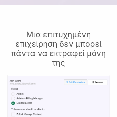
Μια επιτυχημένη
επιχείρηση δεν μπορεί
πάντα να εκτραφεί μόνη
της