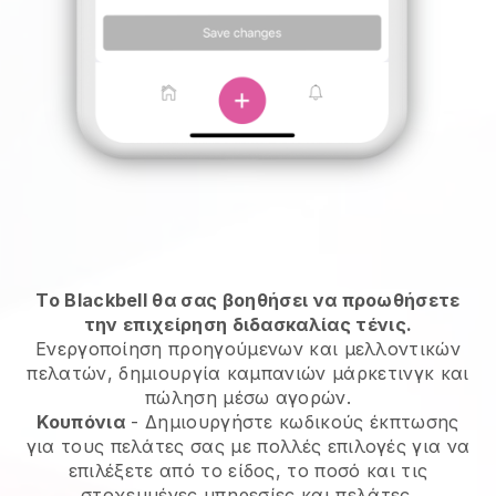
Το Blackbell θα σας βοηθήσει να προωθήσετε
την επιχείρηση διδασκαλίας τένις.
Ενεργοποίηση προηγούμενων και μελλοντικών
πελατών, δημιουργία καμπανιών μάρκετινγκ και
πώληση μέσω αγορών.
Κουπόνια
- Δημιουργήστε κωδικούς έκπτωσης
για τους πελάτες σας με πολλές επιλογές για να
επιλέξετε από το είδος, το ποσό και τις
στοχευμένες υπηρεσίες και πελάτες.