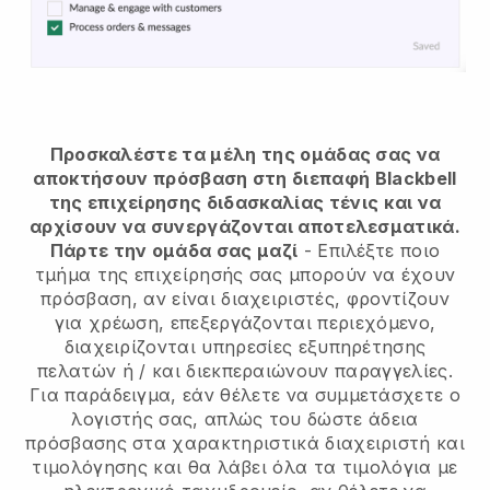
Προσκαλέστε τα μέλη της ομάδας σας να
αποκτήσουν πρόσβαση στη διεπαφή Blackbell
της επιχείρησης διδασκαλίας τένις
και να
αρχίσουν να συνεργάζονται αποτελεσματικά.
Πάρτε την ομάδα σας μαζί
- Επιλέξτε ποιο
τμήμα της επιχείρησής σας μπορούν να έχουν
πρόσβαση, αν είναι διαχειριστές, φροντίζουν
για χρέωση, επεξεργάζονται περιεχόμενο,
διαχειρίζονται υπηρεσίες εξυπηρέτησης
πελατών ή / και διεκπεραιώνουν παραγγελίες.
Για παράδειγμα, εάν θέλετε να συμμετάσχετε ο
λογιστής σας, απλώς του δώστε άδεια
πρόσβασης στα χαρακτηριστικά διαχειριστή και
τιμολόγησης και θα λάβει όλα τα τιμολόγια με