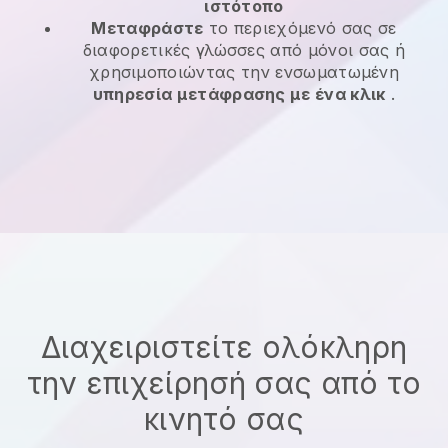
ιστότοπο
Μεταφράστε
το περιεχόμενό σας σε
διαφορετικές γλώσσες από μόνοι σας ή
χρησιμοποιώντας την ενσωματωμένη
υπηρεσία μετάφρασης με ένα κλικ
.
Διαχειριστείτε ολόκληρη
την επιχείρησή σας από το
κινητό σας