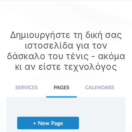
Δημιουργήστε τη δική σας
ιστοσελίδα για τον
δάσκαλο του τένις - ακόμα
κι αν είστε τεχνολόγος