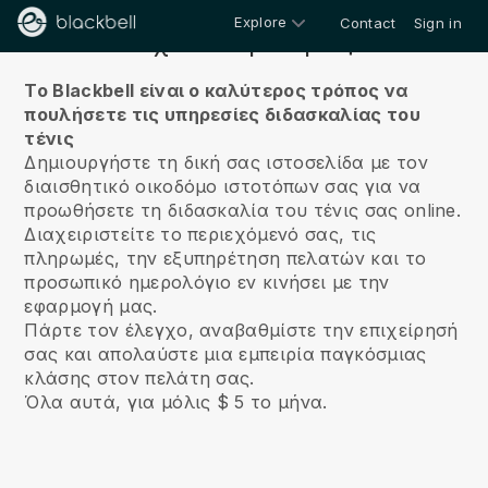
Explore
Contact
Sign in
Σχετικά με εμάς
Το Blackbell είναι ο καλύτερος τρόπος να
πουλήσετε τις υπηρεσίες διδασκαλίας του
τένις
Δημιουργήστε τη δική σας ιστοσελίδα με τον
διαισθητικό οικοδόμο ιστοτόπων σας για να
προωθήσετε τη διδασκαλία του τένις σας online.
Διαχειριστείτε το περιεχόμενό σας, τις
πληρωμές, την εξυπηρέτηση πελατών και το
προσωπικό ημερολόγιο εν κινήσει με την
εφαρμογή μας.
Πάρτε τον έλεγχο, αναβαθμίστε την επιχείρησή
σας και απολαύστε μια εμπειρία παγκόσμιας
κλάσης στον πελάτη σας.
Όλα αυτά, για μόλις $ 5 το μήνα.