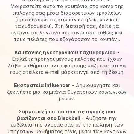
Μοιραστείτε αυτά τα κουπόνια στο κοινό της
επιλογής σας μέσω διαφορετικών εργαλείων
(προτείνουμε τις καμπάνιες ηλεκτρονικού
ταχυδρομείου). Στη διεπαφή σας, δείτε τα
ενεργά και ληγμένα κουπόνια σας καθώς και
τους πελάτες που εξαγόρασαν το κουπόνι.
Καμπάνιες ηλεκτρονικού ταχυδρομείου
-
Επιλέξτε προηγούμενους πελάτες που έχουν
λάβει μαθήματα αντισφαίρισης μαζί σας και να
τους στείλετε e-mail μάρκετινγκ από τη δέσμη.
Εκστρατεία Influencer
- Δημιουργήστε και
ξεκινήστε μια καμπάνια θυγατρικών κοινωνικών
μέσων.
Συμμετοχή σε μια από τις αγορές που
βασίζονται στο Blackbell
- Αυξήστε την
εμβέλεια της αγοράς σας με την πώληση των
υπηρεσιών μαθήματος τένις μέσω των κοντινών