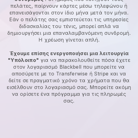
πελάτες, παίρνουν κάρτες μέσω τηλεφώνου ή
επανεισάγονται στον ίδιο μήνα μετά τον μήνα.
Εάν ο πελάτης σας εμπιστεύεται τις υπηρεσίες
διδασκαλίας του τένις, μπορεί απλά να
δημιουργήσει μια επαναλαμβανόμενη συνδρομή.
Η χρέωση γίνεται απλή.
Έχουμε επίσης ενεργοποιήσει μια λειτουργία
"Υπόλοιπο"
για να παρακολουθείτε πόσα έχετε
στον λογαριασμό Blackbell που μπορείτε να
αποσύρετε με το Transferwise ή Stripe και να
δείτε σε πραγματικό χρόνο τα χρήματα που θα
εισέλθουν στο λογαριασμό σας. Μπορείτε ακόμη
να ορίσετε ένα πρόγραμμα για τις πληρωμές
σας.