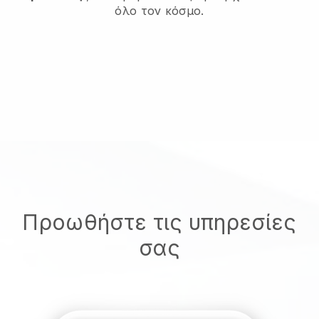
όλο τον κόσμο.
Προωθήστε τις υπηρεσίες
σας