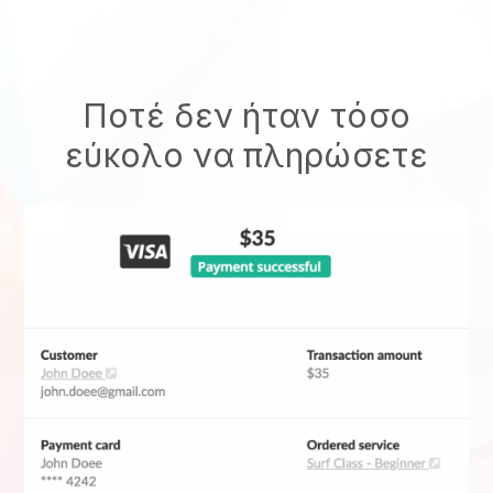
Ποτέ δεν ήταν τόσο
εύκολο να πληρώσετε