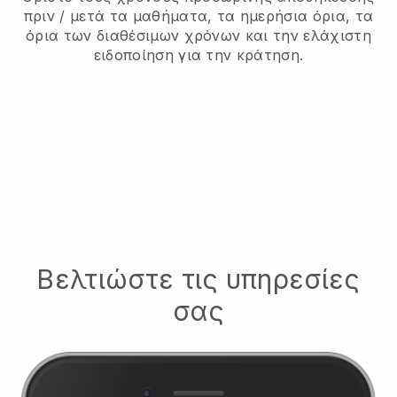
πριν / μετά τα μαθήματα, τα ημερήσια όρια, τα
όρια των διαθέσιμων χρόνων και την ελάχιστη
ειδοποίηση για την κράτηση.
Βελτιώστε τις υπηρεσίες
σας