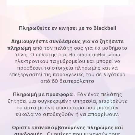
Πληρωθείτε εν κινήσει με το Blackbell
Δημιουργήστε συνδέσμους για να ζητήσετε
πληρωμή
από τον πελάτη σας για τα μαθήματα
τένις. Ο πελάτης σας θα ειδοποιηθεί μέσω
ηλεκτρονικού ταχυδρομείου και μπορεί να
προσθέσει τα στοιχεία πληρωμής και να
επεξεργαστεί τις παραγγελίες του σε λιγότερο
από 60 δευτερόλεπτα
Πληρωμή με προσφορά
. Εάν ένας πελάτης
ζητήσει μια συγκεκριμένη υπηρεσία, επιστρέψτε
σε αυτά με ένα απόσπασμα που μπορούν
εύκολα να αποδεχθούν ή να απορρίψουν.
Ορίστε επαναλαμβανόμενες πληρωμές και
συνδρομές
. Οι ημέρες που κυνηγούν τους