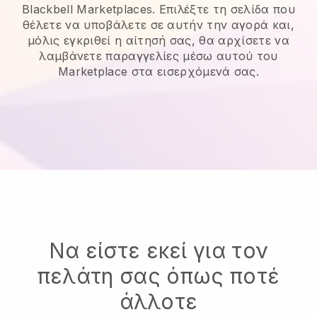
Blackbell Marketplaces. Επιλέξτε τη σελίδα που
θέλετε να υποβάλετε σε αυτήν την αγορά και,
μόλις εγκριθεί η αίτησή σας, θα αρχίσετε να
λαμβάνετε παραγγελίες μέσω αυτού του
Marketplace στα εισερχόμενά σας.
Να είστε εκεί για τον
πελάτη σας όπως ποτέ
άλλοτε