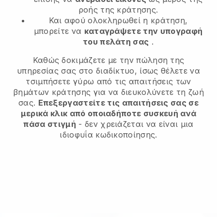
ροής της κράτησης.
Και αφού ολοκληρωθεί η κράτηση,
μπορείτε να
καταγράψετε την υπογραφή
του πελάτη σας
.
Καθώς δοκιμάζετε με την πώληση της
υπηρεσίας σας στο διαδίκτυο, ίσως θέλετε να
τσιμπήσετε γύρω από τις απαιτήσεις των
βημάτων κράτησης για να διευκολύνετε τη ζωή
σας.
Επεξεργαστείτε τις απαιτήσεις σας σε
μερικά κλικ από οποιαδήποτε συσκευή ανά
πάσα στιγμή
- δεν χρειάζεται να είναι μια
ιδιοφυΐα κωδικοποίησης.