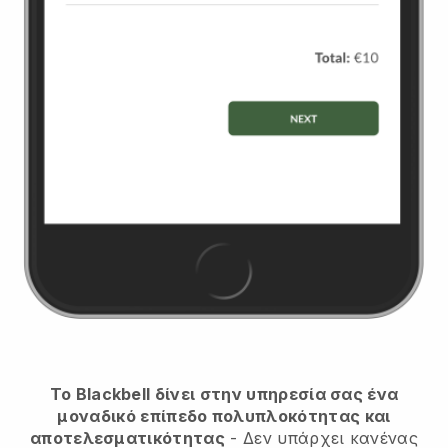
Το Blackbell δίνει στην υπηρεσία σας ένα
μοναδικό επίπεδο πολυπλοκότητας και
αποτελεσματικότητας
- Δεν υπάρχει κανένας