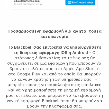
Προσαρμοσμένη εφαρμογή για κινητά, τομέα
και επωνυμία
Το Blackbell σάς επιτρέπει να δημιουργήσετε
τη δική σας εφαρμογή IOS ή Android
- Ο
ιστότοπος διδασκαλίας του τένις σας θα
συγχωνευτεί σε μια εφαρμογή που μπορούν να
βρουν οι πελάτες σας στο Apple App Store ή
στο Google Play και από το οποίο θα μπορούν
να κάνουν κράτηση των υπηρεσιών σας. Ή
μπορείτε επίσης να παραλείψετε τις επιπλοκές
και να χρησιμοποιήσετε τη μητρική εφαρμογή
μας, οι πελάτες σας μπορούν να κατεβάσουν τη
γενική εφαρμογή Blackbell όπου θα μπορούν να
βρουν την πλατφόρμα σας.