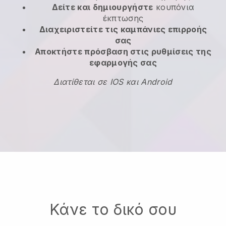
Δείτε και δημιουργήστε
κουπόνια
έκπτωσης
Διαχειριστείτε τις καμπάνιες επιρροής
σας
Αποκτήστε πρόσβαση στις ρυθμίσεις της
εφαρμογής σας
Διατίθεται σε IOS και Android
Κάνε το δικό σου