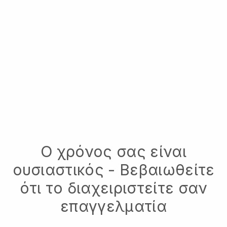
Ο χρόνος σας είναι
ουσιαστικός - Βεβαιωθείτε
ότι το διαχειριστείτε σαν
επαγγελματία