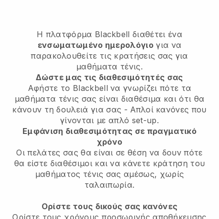
Η πλατφόρμα Blackbell διαθέτει ένα
ενσωματωμένο ημερολόγιο
για να
παρακολουθείτε τις κρατήσεις σας για
μαθήματα τένις.
Δώστε μας τις διαθεσιμότητές σας
Αφήστε το Blackbell να γνωρίζει πότε τα
μαθήματα τένις σας είναι διαθέσιμα και ότι θα
κάνουν τη δουλειά για σας - Απλοί κανόνες που
γίνονται με απλό set-up.
Εμφάνιση διαθεσιμότητας σε πραγματικό
χρόνο
Οι πελάτες σας θα είναι σε θέση να δουν πότε
θα είστε διαθέσιμοι και να κάνετε κράτηση του
μαθήματος τένις σας αμέσως, χωρίς
ταλαιπωρία.
Ορίστε τους δικούς σας κανόνες
Ορίστε τους χρόνους προσωρινής αποθήκευσης