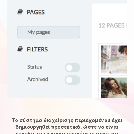
Το σύστημα διαχείρισης περιεχομένου έχει
δημιουργηθεί προσεκτικά, ώστε να είναι
εύκολο να το χρησιμοποιήσετε μόνο για