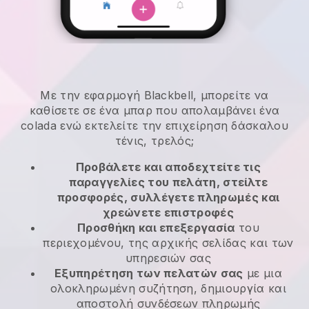
Με την εφαρμογή Blackbell, μπορείτε να
καθίσετε σε ένα μπαρ που απολαμβάνει ένα
colada ενώ εκτελείτε την επιχείρηση δάσκαλου
τένις, τρελός;
Προβάλετε και αποδεχτείτε τις
παραγγελίες του πελάτη, στείλτε
προσφορές, συλλέγετε πληρωμές και
χρεώνετε επιστροφές
Προσθήκη και επεξεργασία
του
περιεχομένου, της αρχικής σελίδας και των
υπηρεσιών σας
Εξυπηρέτηση των πελατών σας
με μια
ολοκληρωμένη συζήτηση, δημιουργία και
αποστολή συνδέσεων πληρωμής