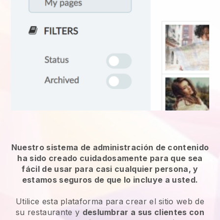
Nuestro sistema de administración de contenido
ha sido creado cuidadosamente para que sea
fácil de usar para casi cualquier persona, y
estamos seguros de que lo incluye a usted.
Utilice esta plataforma para crear el sitio web de
su restaurante y
deslumbrar a sus clientes con