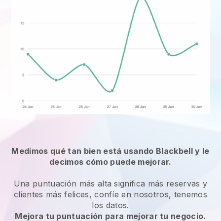
Medimos qué tan bien está usando Blackbell y le
decimos cómo puede mejorar.
Una puntuación más alta significa más reservas y
clientes más felices, confíe en nosotros, tenemos
los datos.
Mejora tu puntuación para mejorar tu negocio.