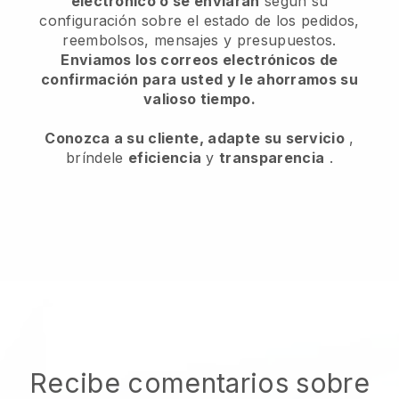
electrónico o se enviarán
según su
configuración sobre el estado de los pedidos,
reembolsos, mensajes y presupuestos.
Enviamos los correos electrónicos de
confirmación para usted y le ahorramos su
valioso tiempo.
Conozca a su cliente, adapte su servicio
,
bríndele
eficiencia
y
transparencia
.
Recibe comentarios sobre