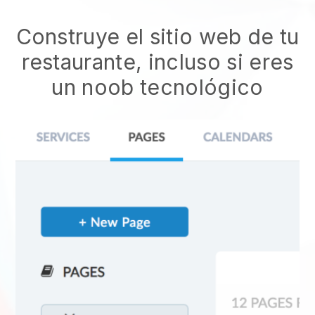
Construye el sitio web de tu
restaurante, incluso si eres
un noob tecnológico