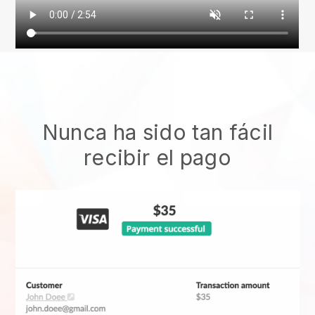
Nunca ha sido tan fácil
recibir el pago