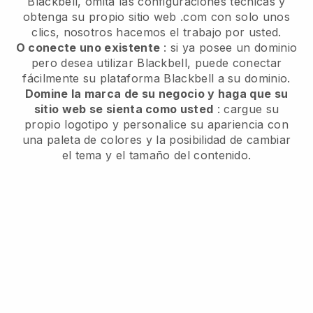
Blackbell, omita las configuraciones técnicas y
obtenga su propio sitio web .com con solo unos
clics, nosotros hacemos el trabajo por usted.
O conecte uno existente
: si ya posee un dominio
pero desea utilizar Blackbell, puede conectar
fácilmente su plataforma Blackbell a su dominio.
Domine la marca de su negocio y haga que su
sitio web se sienta como usted
: cargue su
propio logotipo y personalice su apariencia con
una paleta de colores y la posibilidad de cambiar
el tema y el tamaño del contenido.