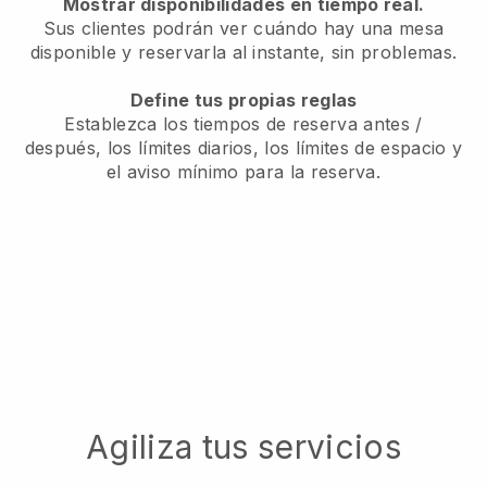
Mostrar disponibilidades en tiempo real.
Sus clientes podrán ver cuándo hay una mesa
disponible y reservarla al instante, sin problemas.
Define tus propias reglas
Establezca los tiempos de reserva antes /
después, los límites diarios, los límites de espacio y
el aviso mínimo para la reserva.
Agiliza tus servicios