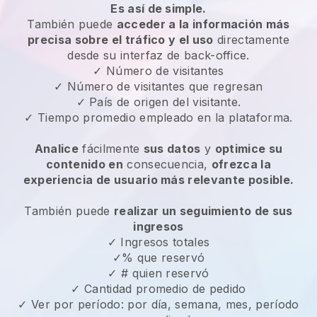
Es así de simple.
También puede
acceder a la información más
precisa sobre el tráfico y el uso
directamente
desde su interfaz de back-office.
✓ Número de visitantes
✓ Número de visitantes que regresan
✓ País de origen del visitante.
✓ Tiempo promedio empleado en la plataforma.
Analice
fácilmente
sus datos
y
optimice su
contenido en
consecuencia,
ofrezca la
experiencia de usuario más relevante posible.
También puede
realizar un seguimiento de sus
ingresos
✓ Ingresos totales
✓% que reservó
✓ # quien reservó
✓ Cantidad promedio de pedido
✓ Ver por período: por día, semana, mes, período