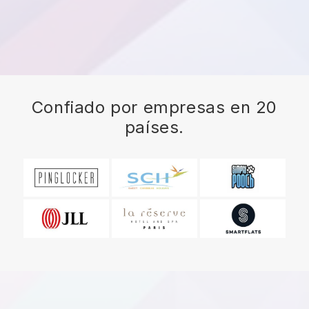
Confiado por empresas en 20
países.