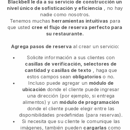
Blackbell le da a su servicio de construcción un
nivel único de sofisticación y eficiencia
, no hay
nadie como nosotros.
Tenemos muchas
herramientas intuitivas
para
que usted
cree el flujo de reserva perfecto para
su restaurante.
Agrega pasos de reserva
al crear un servicio:
Solicite información a sus clientes con
casillas de verificación, selectores de
cantidad y casillas de texto
, haga que
estos campos sean
obligatorios
o no.
Incluso puede agregar un
módulo de
ubicación
donde el cliente puede ingresar
una dirección (por ejemplo, si entrega
alimentos) y un
módulo de programación
donde el cliente puede elegir entre las
disponibilidades predefinidas (para reservas).
Si necesita que su cliente le comunique las
imágenes, también pueden
cargarlas
como