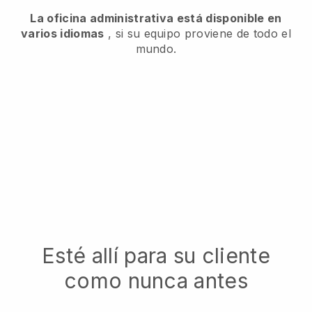
La oficina administrativa está disponible en
varios idiomas
, si su equipo proviene de todo el
mundo.
Esté allí para su cliente
como nunca antes