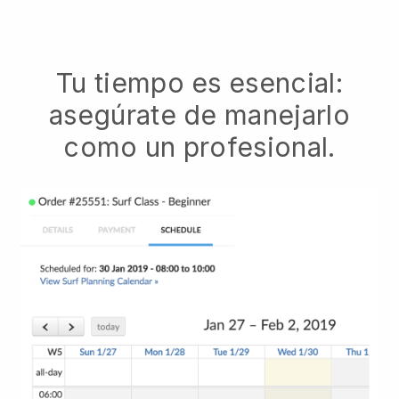
Tu tiempo es esencial:
asegúrate de manejarlo
como un profesional.