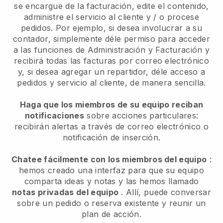
se encargue de la facturación, edite el contenido,
administre el servicio al cliente y / o procese
pedidos. Por ejemplo, si desea involucrar a su
contador, simplemente déle permiso para acceder
a las funciones de Administración y Facturación y
recibirá todas las facturas por correo electrónico
y, si desea agregar un repartidor, déle acceso a
pedidos y servicio al cliente, de manera sencilla.
Haga que los miembros de su equipo reciban
notificaciones
sobre acciones particulares:
recibirán alertas a través de correo electrónico o
notificación de inserción.
Chatee fácilmente con los miembros del equipo
:
hemos creado una interfaz para que su equipo
comparta ideas y notas y las hemos llamado
notas privadas del equipo
. Allí, puede conversar
sobre un pedido o reserva existente y reunir un
plan de acción.