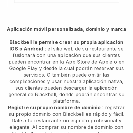
Aplicación móvil personalizada, dominio y marca
Blackbell le permite crear su propia aplicación
IOS o Android
: el sitio web de su restaurante se
fusionará con una aplicación que sus clientes
pueden encontrar en la App Store de Apple o en
Google Play y desde la cual podrán reservar sus
servicios. O también puede omitir las
complicaciones y usar nuestra aplicación nativa,
sus clientes pueden descargar la aplicación
general de Blackbell, donde podrán encontrar su
plataforma.
Registre su propio nombre de dominio
: registrar
su propio dominio con Blackbell es rápido y fácil.
Dale a tu restaurante un aspecto profesional y
elegante. Al comprar su nombre de dominio con