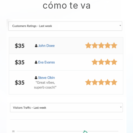
cómo te va