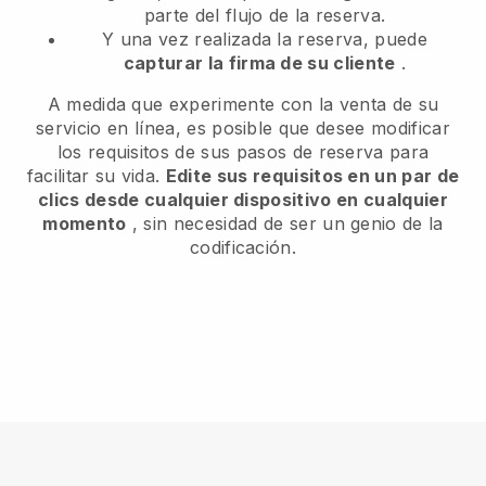
parte del flujo de la reserva.
Y una vez realizada la reserva, puede
capturar la firma de su cliente
.
A medida que experimente con la venta de su
servicio en línea, es posible que desee modificar
los requisitos de sus pasos de reserva para
facilitar su vida.
Edite sus requisitos en un par de
clics desde cualquier dispositivo en cualquier
momento
, sin necesidad de ser un genio de la
codificación.