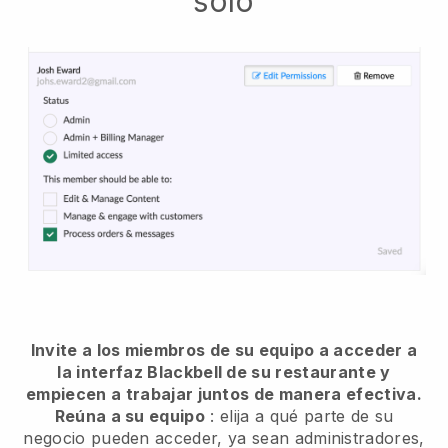
solo
Invite a los miembros de su equipo a acceder a
la interfaz Blackbell de su restaurante y
empiecen a trabajar juntos de manera efectiva.
Reúna a su equipo
: elija a qué parte de su
negocio pueden acceder, ya sean administradores,