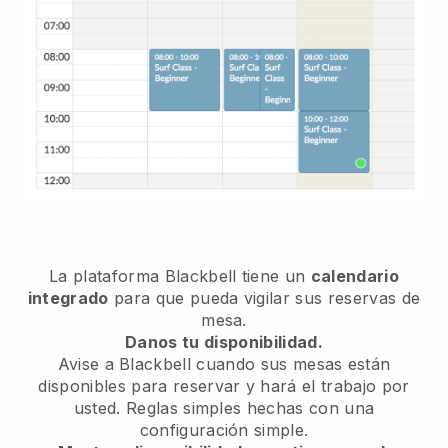
La plataforma Blackbell tiene un
calendario
integrado
para que pueda vigilar sus reservas de
mesa.
Danos tu disponibilidad.
Avise a Blackbell cuando sus mesas están
disponibles para reservar y hará el trabajo por
usted. Reglas simples hechas con una
configuración simple.