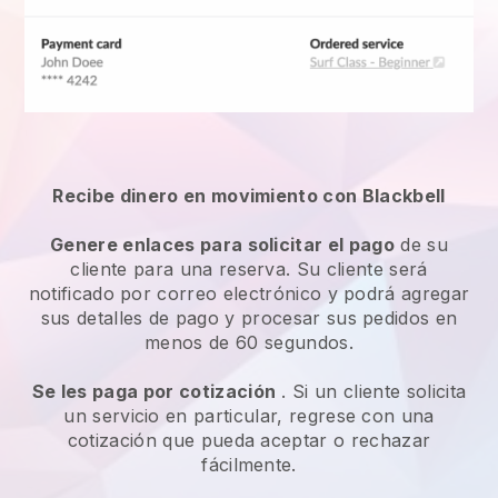
Recibe dinero en movimiento con Blackbell
Genere enlaces para solicitar el pago
de su
cliente para una reserva. Su cliente será
notificado por correo electrónico y podrá agregar
sus detalles de pago y procesar sus pedidos en
menos de 60 segundos.
Se les paga por cotización
. Si un cliente solicita
un servicio en particular, regrese con una
cotización que pueda aceptar o rechazar
fácilmente.