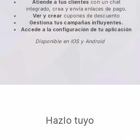
Atiende a tus clientes
con un chat
integrado, crea y envía enlaces de pago.
Ver y crear
cupones de descuento
Gestiona tus campañas influyentes.
Accede a la configuración de tu aplicación
Disponible en IOS y Android
Hazlo tuyo