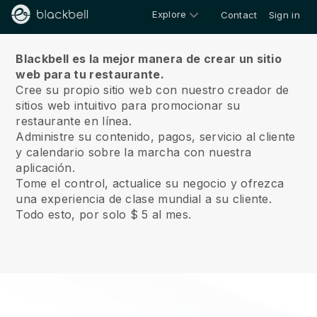
Explore
Contact
Sign in
Sobre nosotros
Blackbell es la mejor manera de crear un sitio
web para tu restaurante.
Cree su propio sitio web con nuestro creador de
sitios web intuitivo para promocionar su
restaurante en línea.
Administre su contenido, pagos, servicio al cliente
y calendario sobre la marcha con nuestra
aplicación.
Tome el control, actualice su negocio y ofrezca
una experiencia de clase mundial a su cliente.
Todo esto, por solo $ 5 al mes.