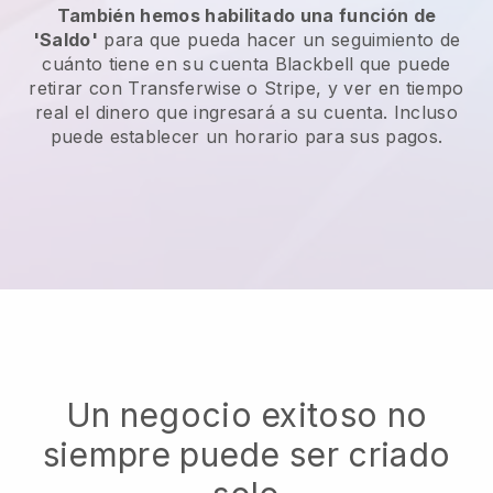
También hemos habilitado una función de
'Saldo'
para que pueda hacer un seguimiento de
cuánto tiene en su cuenta Blackbell que puede
retirar con Transferwise o Stripe, y ver en tiempo
real el dinero que ingresará a su cuenta. Incluso
puede establecer un horario para sus pagos.
Un negocio exitoso no
siempre puede ser criado