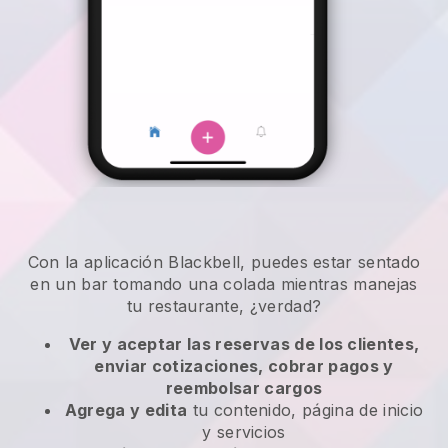
Con la aplicación Blackbell, puedes estar sentado
en un bar tomando una colada mientras manejas
tu restaurante, ¿verdad?
Ver y aceptar las reservas de los clientes,
enviar cotizaciones, cobrar pagos y
reembolsar cargos
Agrega y edita
tu contenido, página de inicio
y servicios