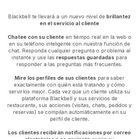
Blackbell te llevará a un nuevo nivel de
brillantez
en el servicio al cliente
Chatee con su cliente
en tiempo real en la web o
en su teléfono inteligente con nuestra función de
chat. Responda cualquier pregunta o problema al
instante y use las
respuestas guardadas
para
responder a las preguntas más frecuentes.
Mire los perfiles de sus clientes
para saber
exactamente con quién está tratando y cómo
servirlos mejor. Cada vez que un cliente utiliza su
plataforma Blackbell y sus servicios de
restaurante, sus acciones (visitas, chats, pedidos y
reservas) se compilan automáticamente en su
perfil de cliente.
Los clientes recibirán notificaciones por correo