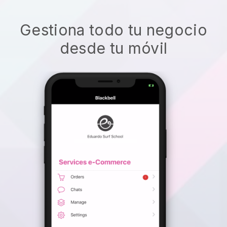
Gestiona todo tu negocio
desde tu móvil