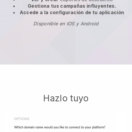
Gestiona tus campañas influyentes.
Accede a la configuración de tu aplicación
Disponible en IOS y Android
Hazlo tuyo