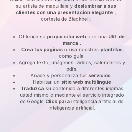
su artista de maquillaje y
deslumbrar a sus
clientes con una presentación elegante
,
cortesía de Blackbell.
Obtenga su
propio sitio web
con una
URL de
marca
.
Crea tus páginas
o usa nuestras
plantillas
como guía.
Agrega texto, imágenes, videos, calendarios y
pdfs.
Añade y personaliza tus
servicios
.
Habilitar un
sitio web multilingüe
Traduzca
su contenido a diferentes idiomas
usted mismo o mediante el servicio integrado
de Google
Click para
inteligencia artificial de
inteligencia artificial.