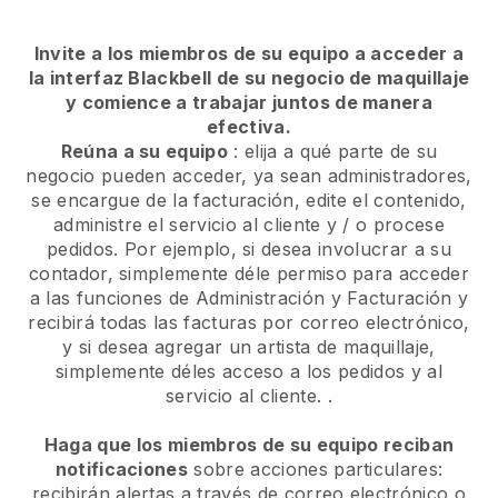
Invite a los miembros de su equipo a acceder a
la interfaz Blackbell de su negocio de maquillaje
y comience a trabajar juntos de manera
efectiva.
Reúna a su equipo
: elija a qué parte de su
negocio pueden acceder, ya sean administradores,
se encargue de la facturación, edite el contenido,
administre el servicio al cliente y / o procese
pedidos. Por ejemplo, si desea involucrar a su
contador, simplemente déle permiso para acceder
a las funciones de Administración y Facturación y
recibirá todas las facturas por correo electrónico,
y si desea agregar un artista de maquillaje,
simplemente déles acceso a los pedidos y al
servicio al cliente. .
Haga que los miembros de su equipo reciban
notificaciones
sobre acciones particulares:
recibirán alertas a través de correo electrónico o