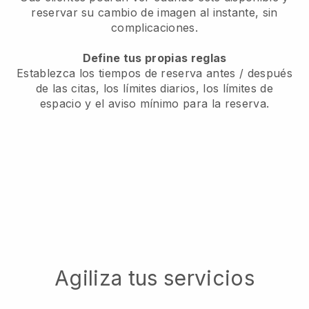
reservar su cambio de imagen al instante, sin
complicaciones.
Define tus propias reglas
Establezca los tiempos de reserva antes / después
de las citas, los límites diarios, los límites de
espacio y el aviso mínimo para la reserva.
Agiliza tus servicios