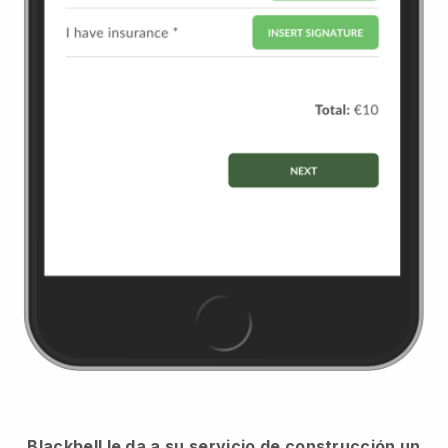
Blackbell le da a su servicio de construcción un