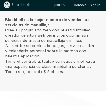
Explore
Contact
Sign in
Sobre nosotros
Blackbell es la mejor manera de vender tus
servicios de maquillaje.
Cree su propio sitio web con nuestro intuitivo
creador de sitios web para promocionar sus
servicios de artista de maquillaje en línea.
Administre su contenido, pagos, servicio al cliente
y calendario personal sobre la marcha con
nuestra aplicación.
Tome el control, actualice su negocio y ofrezca
una experiencia de clase mundial a su cliente.
Todo esto, por solo $ 5 al mes.