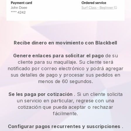
Recibe dinero en movimiento con Blackbell
Genere enlaces para solicitar el pago
de su
cliente para su maquillaje. Su cliente será
notificado por correo electrónico y podrá agregar
sus detalles de pago y procesar sus pedidos en
menos de 60 segundos.
Se les paga por cotización
. Si un cliente solicita
un servicio en particular, regrese con una
cotización que pueda aceptar o rechazar
fácilmente.
Configurar pagos recurrentes y suscripciones
.