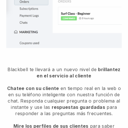
Blackbell te llevará a un nuevo nivel de
brillantez
en el servicio al cliente
Chatee con su cliente
en tiempo real en la web o
en su teléfono inteligente con nuestra función de
chat. Responda cualquier pregunta o problema al
instante y use las
respuestas guardadas
para
responder a las preguntas más frecuentes.
Mire los perfiles de sus clientes
para saber