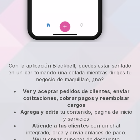
Con la aplicación Blackbell, puedes estar sentado
en un bar tomando una colada mientras diriges tu
negocio de maquillaje, ¿no?
Ver y aceptar pedidos de clientes, enviar
cotizaciones, cobrar pagos y reembolsar
cargos
Agrega y edita
tu contenido, página de inicio
y servicios
Atiende a tus clientes
con un chat
integrado, crea y envía enlaces de pago.
Ver y crear
cupones de descuento