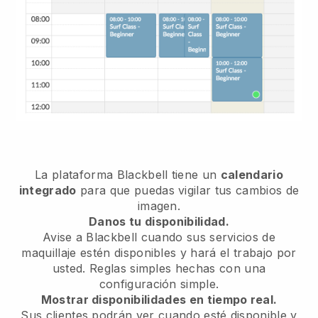
La plataforma Blackbell tiene un
calendario
integrado
para que puedas vigilar tus cambios de
imagen.
Danos tu disponibilidad.
Avise a Blackbell cuando sus servicios de
maquillaje estén disponibles y hará el trabajo por
usted. Reglas simples hechas con una
configuración simple.
Mostrar disponibilidades en tiempo real.
Sus clientes podrán ver cuando esté disponible y