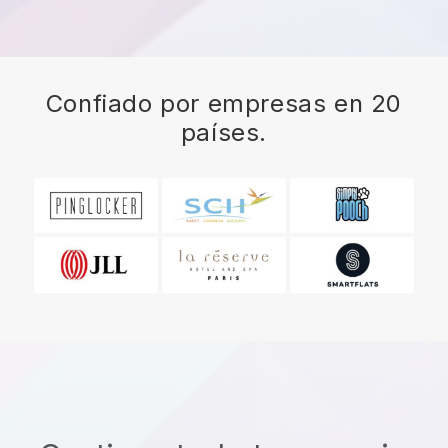
Confiado por empresas en 20
países.