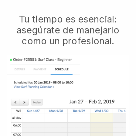
Tu tiempo es esencial:
asegúrate de manejarlo
como un profesional.