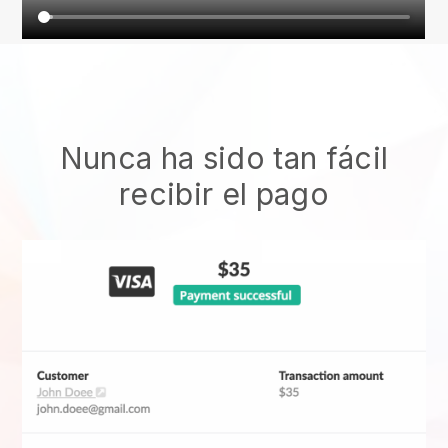
Nunca ha sido tan fácil
recibir el pago