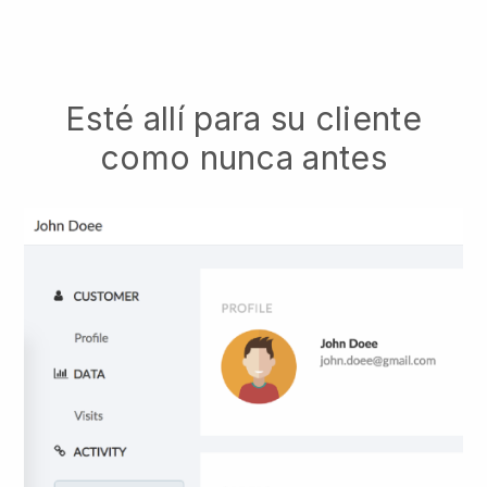
Esté allí para su cliente
como nunca antes