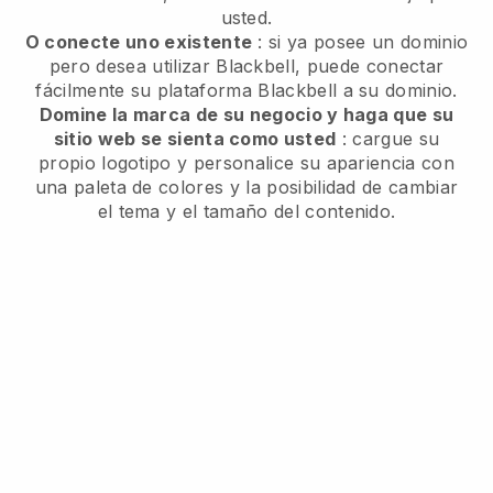
usted.
O conecte uno existente
: si ya posee un dominio
pero desea utilizar Blackbell, puede conectar
fácilmente su plataforma Blackbell a su dominio.
Domine la marca de su negocio y haga que su
sitio web se sienta como usted
: cargue su
propio logotipo y personalice su apariencia con
una paleta de colores y la posibilidad de cambiar
el tema y el tamaño del contenido.