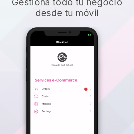
Gestiona todo tu negocio
desde tu móvil