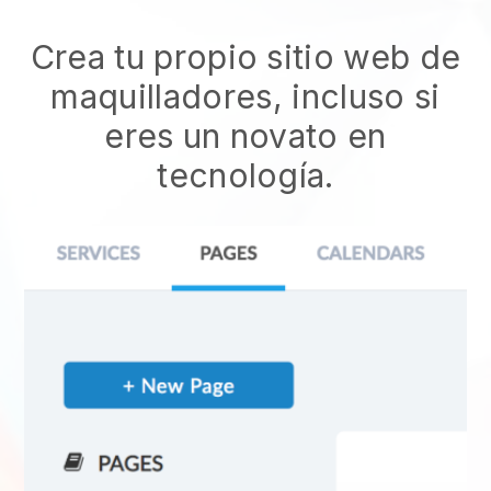
Crea tu propio sitio web de
maquilladores, incluso si
eres un novato en
tecnología.