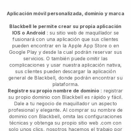
Aplicación móvil personalizada, dominio y marca
Blackbell le permite crear su propia aplicación
IOS o Android
: su sitio web de maquillador se
fusionará con una aplicación que sus clientes
pueden encontrar en la Apple App Store o en
Google Play y desde la cual podrán reservar sus
servicios. O también puede omitir las
complicaciones y usar nuestra aplicación nativa,
sus clientes pueden descargar la aplicación
general de Blackbell, donde podrán encontrar su
plataforma.
Registre su propio nombre de dominio
: registrar
su propio dominio con Blackbell es rápido y fácil.
Dale a tu negocio de maquillador un aspecto
profesional y elegante. Al comprar su nombre de
dominio con Blackbell, omita las configuraciones
técnicas y obtenga su propio sitio web .com con
solo unos clics, nosotros hacemos el trabajo por