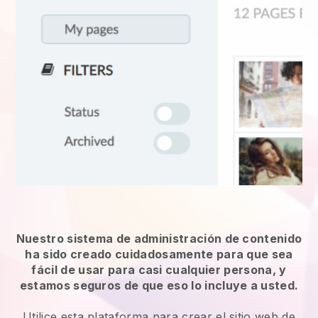
Nuestro sistema de administración de contenido
ha sido creado cuidadosamente para que sea
fácil de usar para casi cualquier persona, y
estamos seguros de que eso lo incluye a usted.
Utilice esta plataforma para crear el sitio web de