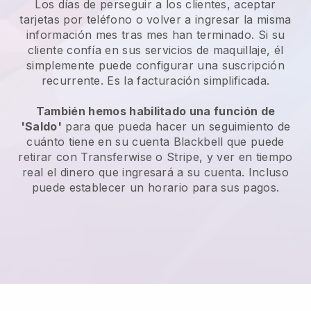
Los días de perseguir a los clientes, aceptar
tarjetas por teléfono o volver a ingresar la misma
información mes tras mes han terminado. Si su
cliente confía en sus servicios de maquillaje, él
simplemente puede configurar una suscripción
recurrente. Es la facturación simplificada.
También hemos habilitado una función de
'Saldo'
para que pueda hacer un seguimiento de
cuánto tiene en su cuenta Blackbell que puede
retirar con Transferwise o Stripe, y ver en tiempo
real el dinero que ingresará a su cuenta. Incluso
puede establecer un horario para sus pagos.