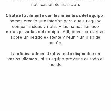
notificación de inserción.
Chatee fácilmente con los miembros del equipo
:
hemos creado una interfaz para que su equipo
comparta ideas y notas y las hemos llamado
notas privadas del equipo
. Allí, puede conversar
sobre un pedido existente y reunir un plan de
acción.
La oficina administrativa está disponible en
varios idiomas
, si su equipo proviene de todo el
mundo.