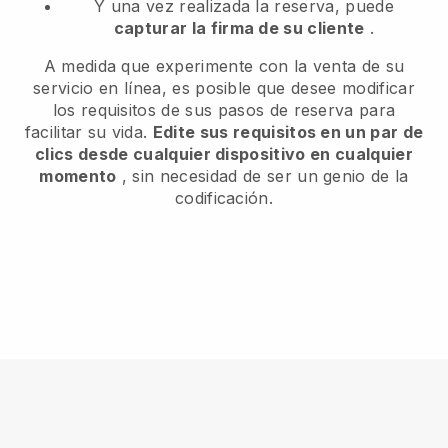
Y una vez realizada la reserva, puede
capturar la firma de su cliente
.
A medida que experimente con la venta de su
servicio en línea, es posible que desee modificar
los requisitos de sus pasos de reserva para
facilitar su vida.
Edite sus requisitos en un par de
clics desde cualquier dispositivo en cualquier
momento
, sin necesidad de ser un genio de la
codificación.