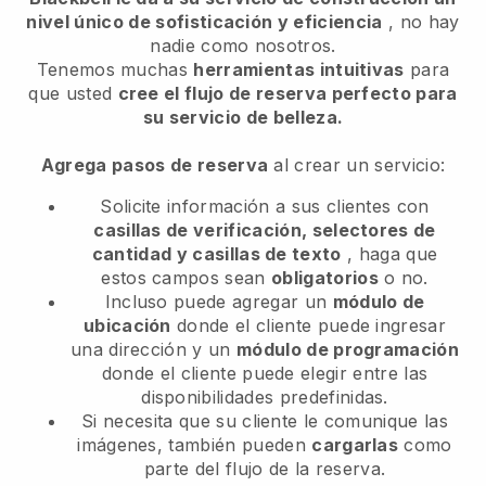
nivel único de sofisticación y eficiencia
, no hay
nadie como nosotros.
Tenemos muchas
herramientas intuitivas
para
que usted
cree el flujo de reserva perfecto para
su servicio de belleza.
Agrega pasos de reserva
al crear un servicio:
Solicite información a sus clientes con
casillas de verificación, selectores de
cantidad y casillas de texto
, haga que
estos campos sean
obligatorios
o no.
Incluso puede agregar un
módulo de
ubicación
donde el cliente puede ingresar
una dirección y un
módulo de programación
donde el cliente puede elegir entre las
disponibilidades predefinidas.
Si necesita que su cliente le comunique las
imágenes, también pueden
cargarlas
como
parte del flujo de la reserva.