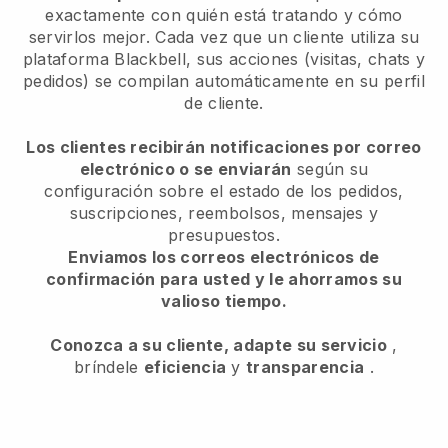
exactamente con quién está tratando y cómo
servirlos mejor. Cada vez que un cliente utiliza su
plataforma Blackbell, sus acciones (visitas, chats y
pedidos) se compilan automáticamente en su perfil
de cliente.
Los clientes recibirán notificaciones por correo
electrónico o se enviarán
según su
configuración sobre el estado de los pedidos,
suscripciones, reembolsos, mensajes y
presupuestos.
Enviamos los correos electrónicos de
confirmación para usted y le ahorramos su
valioso tiempo.
Conozca a su cliente, adapte su servicio
,
bríndele
eficiencia
y
transparencia
.