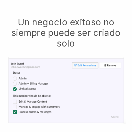
Un negocio exitoso no
siempre puede ser criado
solo