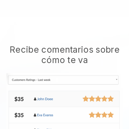
Recibe comentarios sobre
cómo te va