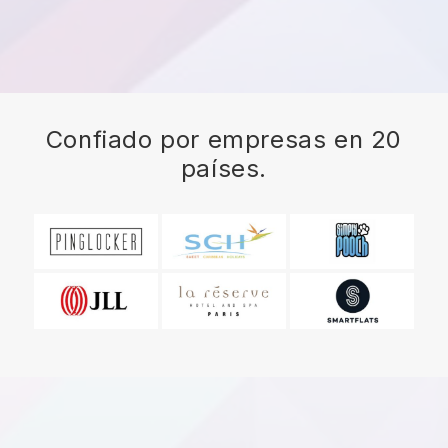
Confiado por empresas en 20
países.