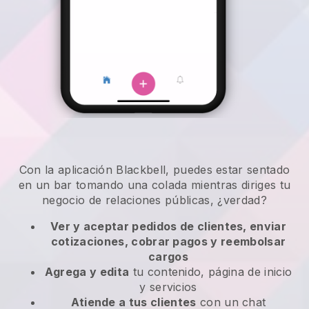
Con la aplicación Blackbell, puedes estar sentado
en un bar tomando una colada mientras diriges tu
negocio de relaciones públicas, ¿verdad?
Ver y aceptar pedidos de clientes, enviar
cotizaciones, cobrar pagos y reembolsar
cargos
Agrega y edita
tu contenido, página de inicio
y servicios
Atiende a tus clientes
con un chat