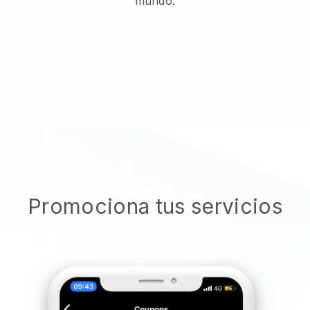
mundo.
Promociona tus servicios