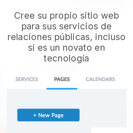
Cree su propio sitio web
para sus servicios de
relaciones públicas, incluso
si es un novato en
tecnología