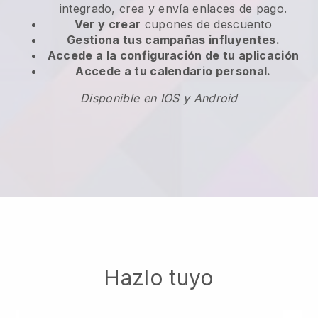
integrado, crea y envía enlaces de pago.
Ver y crear
cupones de descuento
Gestiona tus campañas influyentes.
Accede a la configuración de tu aplicación
Accede a tu calendario personal.
Disponible en IOS y Android
Hazlo tuyo