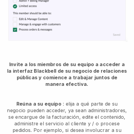
Invite a los miembros de su equipo a acceder a
la interfaz Blackbell de su negocio de relaciones
públicas y comience a trabajar juntos de
manera efectiva.
Reúna a su equipo
: elija a qué parte de su
negocio pueden acceder, ya sean administradores,
se encargue de la facturación, edite el contenido,
administre el servicio al cliente y / o procese
pedidos. Por ejemplo, si desea involucrar a su