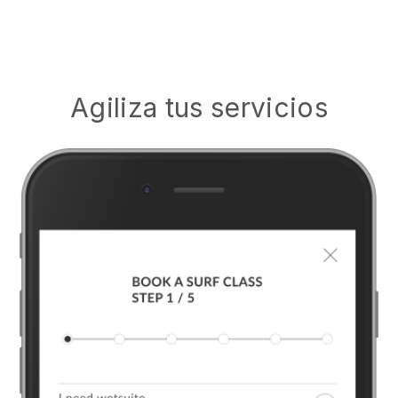
Agiliza tus servicios