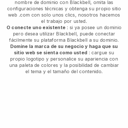
nombre de dominio con Blackbell, omita las
configuraciones técnicas y obtenga su propio sitio
web .com con solo unos clics, nosotros hacemos
el trabajo por usted.
O conecte uno existente
: si ya posee un dominio
pero desea utilizar Blackbell, puede conectar
fácilmente su plataforma Blackbell a su dominio.
Domine la marca de su negocio y haga que su
sitio web se sienta como usted
: cargue su
propio logotipo y personalice su apariencia con
una paleta de colores y la posibilidad de cambiar
el tema y el tamaño del contenido.