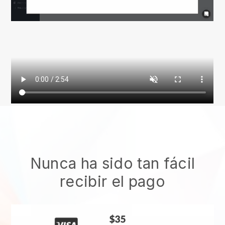
Nunca ha sido tan fácil
recibir el pago