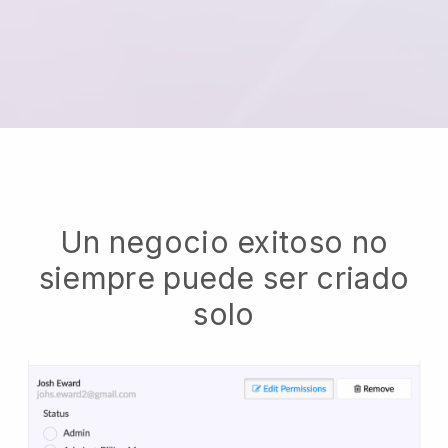
Un negocio exitoso no
siempre puede ser criado
solo