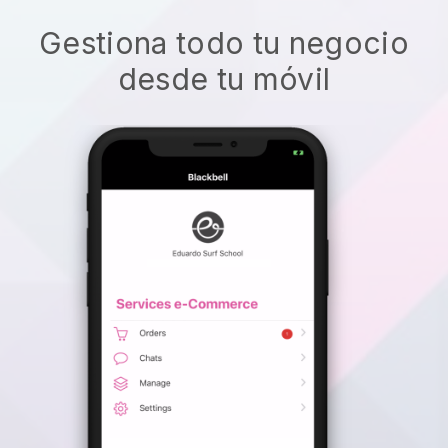
Gestiona todo tu negocio
desde tu móvil