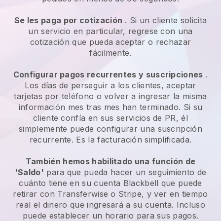
Se les paga por cotización
. Si un cliente solicita
un servicio en particular, regrese con una
cotización que pueda aceptar o rechazar
fácilmente.
Configurar pagos recurrentes y suscripciones
.
Los días de perseguir a los clientes, aceptar
tarjetas por teléfono o volver a ingresar la misma
información mes tras mes han terminado. Si su
cliente confía en sus servicios de PR, él
simplemente puede configurar una suscripción
recurrente. Es la facturación simplificada.
También hemos habilitado una función de
'Saldo'
para que pueda hacer un seguimiento de
cuánto tiene en su cuenta Blackbell que puede
retirar con Transferwise o Stripe, y ver en tiempo
real el dinero que ingresará a su cuenta. Incluso
puede establecer un horario para sus pagos.