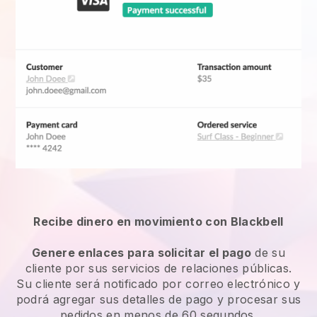
Recibe dinero en movimiento con Blackbell
Genere enlaces para solicitar el pago
de su
cliente por sus servicios de relaciones públicas.
Su cliente será notificado por correo electrónico y
podrá agregar sus detalles de pago y procesar sus
pedidos en menos de 60 segundos.