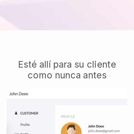
Esté allí para su cliente
como nunca antes