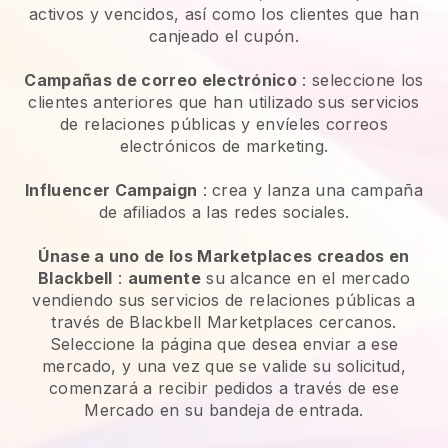
activos y vencidos, así como los clientes que han
canjeado el cupón.
Campañas de correo electrónico
: seleccione los
clientes anteriores que han utilizado sus servicios
de relaciones públicas y envíeles correos
electrónicos de marketing.
Influencer Campaign
: crea y lanza una campaña
de afiliados a las redes sociales.
Únase a uno de los Marketplaces creados en
Blackbell
:
aumente
su alcance en el mercado
vendiendo sus servicios de relaciones públicas a
través de Blackbell Marketplaces cercanos.
Seleccione la página que desea enviar a ese
mercado, y una vez que se valide su solicitud,
comenzará a recibir pedidos a través de ese
Mercado en su bandeja de entrada.