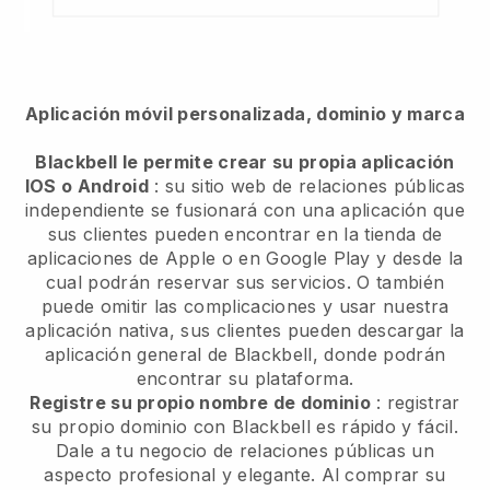
Aplicación móvil personalizada, dominio y marca
Blackbell le permite crear su propia aplicación
IOS o Android
: su sitio web de relaciones públicas
independiente se fusionará con una aplicación que
sus clientes pueden encontrar en la tienda de
aplicaciones de Apple o en Google Play y desde la
cual podrán reservar sus servicios. O también
puede omitir las complicaciones y usar nuestra
aplicación nativa, sus clientes pueden descargar la
aplicación general de Blackbell, donde podrán
encontrar su plataforma.
Registre su propio nombre de dominio
: registrar
su propio dominio con Blackbell es rápido y fácil.
Dale a tu negocio de relaciones públicas un
aspecto profesional y elegante. Al comprar su