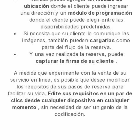
ubicación
donde el cliente puede ingresar
una dirección y un
módulo de programación
donde el cliente puede elegir entre las
disponibilidades predefinidas.
Si necesita que su cliente le comunique las
imágenes, también pueden
cargarlas
como
parte del flujo de la reserva.
Y una vez realizada la reserva, puede
capturar la firma de su cliente
.
A medida que experimente con la venta de su
servicio en línea, es posible que desee modificar
los requisitos de sus pasos de reserva para
facilitar su vida.
Edite sus requisitos en un par de
clics desde cualquier dispositivo en cualquier
momento
, sin necesidad de ser un genio de la
codificación.