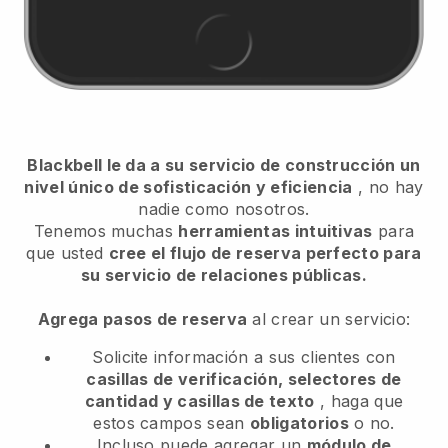
Blackbell le da a su servicio de construcción un
nivel único de sofisticación y eficiencia
, no hay
nadie como nosotros.
Tenemos muchas
herramientas intuitivas
para
que usted
cree el flujo de reserva perfecto para
su servicio de relaciones públicas.
Agrega pasos de reserva
al crear un servicio:
Solicite información a sus clientes con
casillas de verificación, selectores de
cantidad y casillas de texto
, haga que
estos campos sean
obligatorios
o no.
Incluso puede agregar un
módulo de