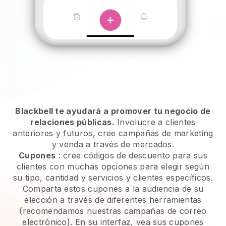
Blackbell te ayudará a promover tu negocio de
relaciones públicas.
Involucre a clientes
anteriores y futuros, cree campañas de marketing
y venda a través de mercados.
Cupones
: cree códigos de descuento para sus
clientes con muchas opciones para elegir según
su tipo, cantidad y servicios y clientes específicos.
Comparta estos cupones a la audiencia de su
elección a través de diferentes herramientas
(recomendamos nuestras campañas de correo
electrónico). En su interfaz, vea sus cupones