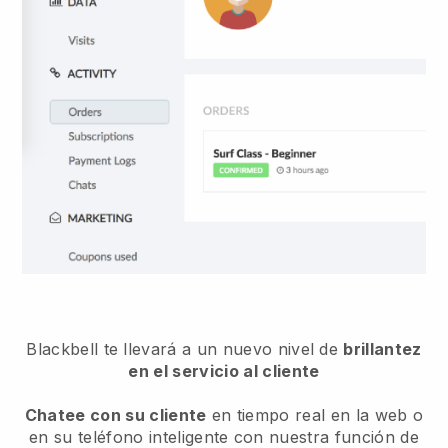
Blackbell te llevará a un nuevo nivel de
brillantez
en el servicio al cliente
Chatee con su cliente
en tiempo real en la web o
en su teléfono inteligente con nuestra función de