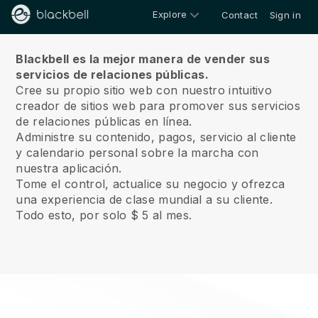
Explore
Contact
Sign in
Sobre nosotros
Blackbell es la mejor manera de vender sus
servicios de relaciones públicas.
Cree su propio sitio web con nuestro intuitivo
creador de sitios web para promover sus servicios
de relaciones públicas en línea.
Administre su contenido, pagos, servicio al cliente
y calendario personal sobre la marcha con
nuestra aplicación.
Tome el control, actualice su negocio y ofrezca
una experiencia de clase mundial a su cliente.
Todo esto, por solo $ 5 al mes.