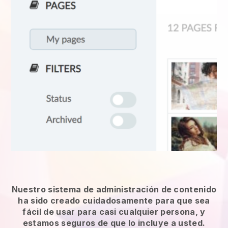
Nuestro sistema de administración de contenido
ha sido creado cuidadosamente para que sea
fácil de usar para casi cualquier persona, y
estamos seguros de que lo incluye a usted.