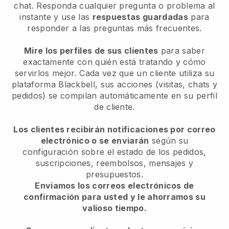
chat. Responda cualquier pregunta o problema al
instante y use las
respuestas guardadas
para
responder a las preguntas más frecuentes.
Mire los perfiles de sus clientes
para saber
exactamente con quién está tratando y cómo
servirlos mejor. Cada vez que un cliente utiliza su
plataforma Blackbell, sus acciones (visitas, chats y
pedidos) se compilan automáticamente en su perfil
de cliente.
Los clientes recibirán notificaciones por correo
electrónico o se enviarán
según su
configuración sobre el estado de los pedidos,
suscripciones, reembolsos, mensajes y
presupuestos.
Enviamos los correos electrónicos de
confirmación para usted y le ahorramos su
valioso tiempo.