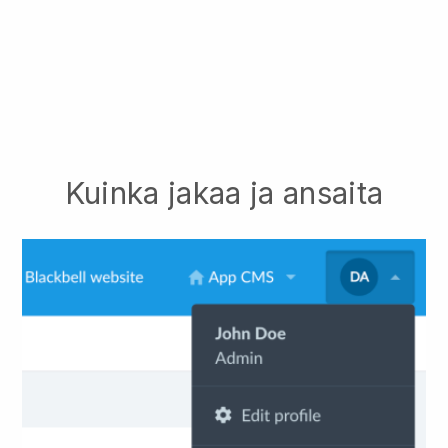
Kuinka jakaa ja ansaita