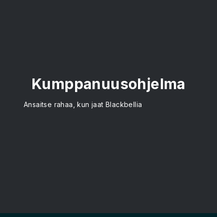
Kumppanuusohjelma
Ansaitse rahaa, kun jaat Blackbellia