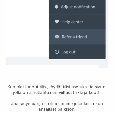
Kun olet luonut tilisi, löydät tilisi asetuksista sivun,
jolla on ainutlaatuinen viittauslinkki ja koodi.
Jaa se ympäri, niin ilmoitamme joka kerta kun
ansaitset palkkion.