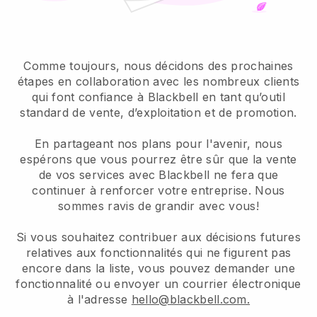
Comme toujours, nous décidons des prochaines
étapes en collaboration avec les nombreux clients
qui font confiance à Blackbell en tant qu’outil
standard de vente, d’exploitation et de promotion.
En partageant nos plans pour l'avenir, nous
espérons que vous pourrez être sûr que la vente
de vos services avec Blackbell ne fera que
continuer à renforcer votre entreprise. Nous
sommes ravis de grandir avec vous!
Si vous souhaitez contribuer aux décisions futures
relatives aux fonctionnalités qui ne figurent pas
encore dans la liste, vous pouvez demander une
fonctionnalité ou envoyer un courrier électronique
à l'adresse
hello@blackbell.com.