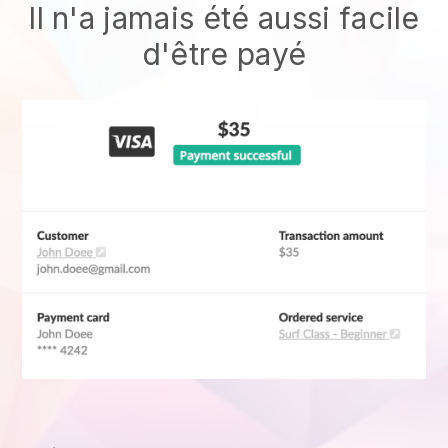
Il n'a jamais été aussi facile
d'être payé