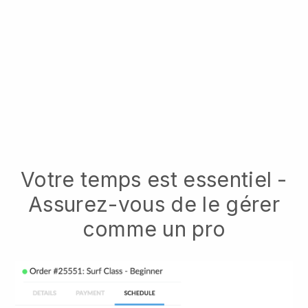
Votre temps est essentiel -
Assurez-vous de le gérer
comme un pro