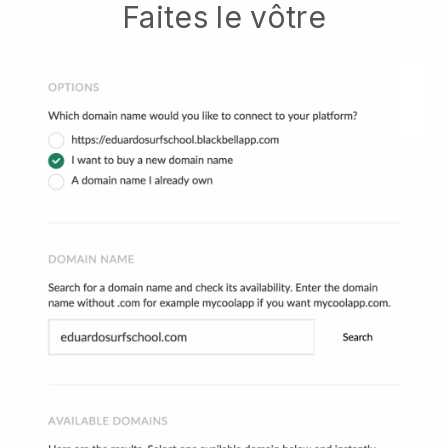
Faites le vôtre