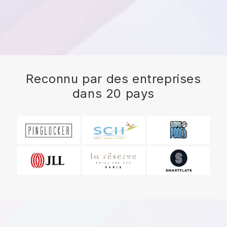
Reconnu par des entreprises
dans 20 pays