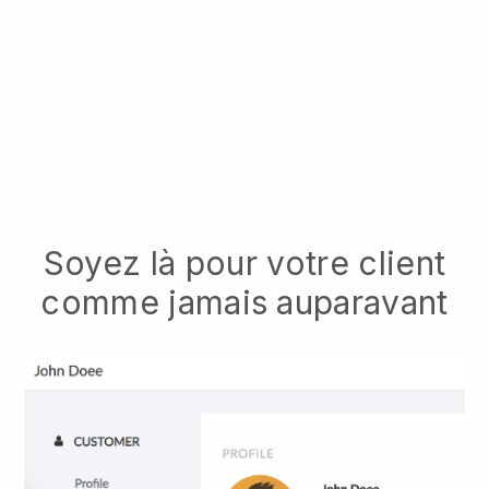
Soyez là pour votre client
comme jamais auparavant