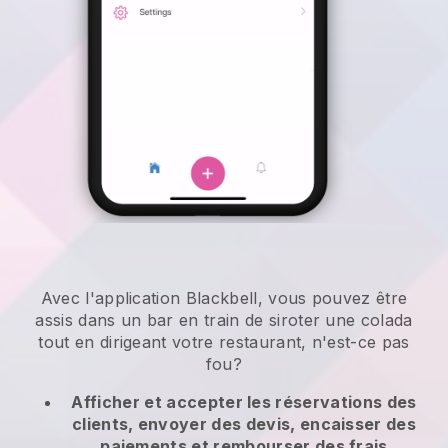
Avec l'application Blackbell, vous pouvez être
assis dans un bar en train de siroter une colada
tout en dirigeant votre restaurant, n'est-ce pas
fou?
Afficher et accepter les réservations des
clients, envoyer des devis, encaisser des
paiements et rembourser des frais