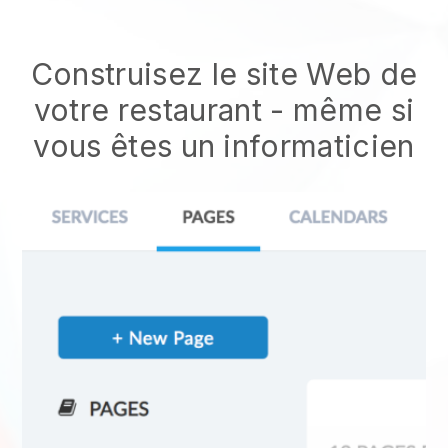
Construisez le site Web de
votre restaurant - même si
vous êtes un informaticien