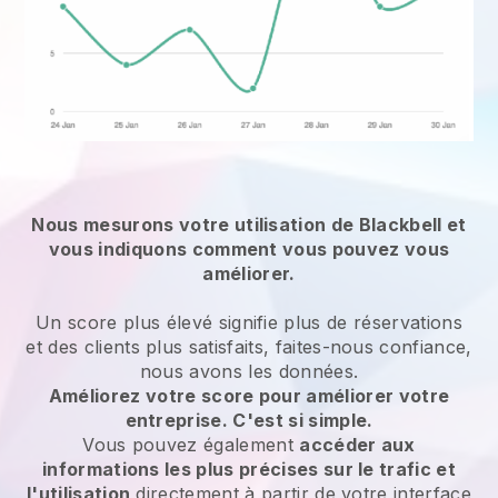
Nous mesurons votre utilisation de Blackbell et
vous indiquons comment vous pouvez vous
améliorer.
Un score plus élevé signifie plus de réservations
et des clients plus satisfaits, faites-nous confiance,
nous avons les données.
Améliorez votre score pour améliorer votre
entreprise. C'est si simple.
Vous pouvez également
accéder aux
informations les plus précises sur le trafic et
l'utilisation
directement à partir de votre interface