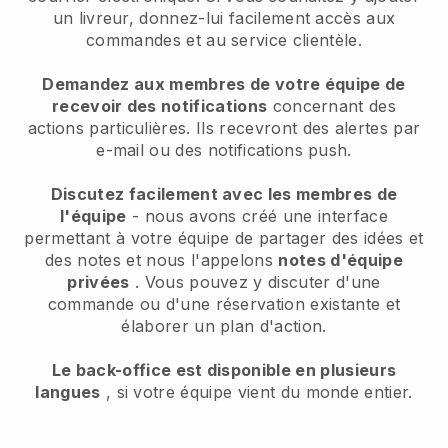
un livreur, donnez-lui facilement accès aux
commandes et au service clientèle.
Demandez aux membres de votre équipe de
recevoir des notifications
concernant des
actions particulières. Ils recevront des alertes par
e-mail ou des notifications push.
Discutez facilement avec les membres de
l'équipe
- nous avons créé une interface
permettant à votre équipe de partager des idées et
des notes et nous l'appelons
notes d'équipe
privées
. Vous pouvez y discuter d'une
commande ou d'une réservation existante et
élaborer un plan d'action.
Le back-office est disponible en plusieurs
langues
, si votre équipe vient du monde entier.