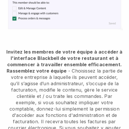
Invitez les membres de votre équipe à accéder à
l'interface Blackbell de votre restaurant et à
commencer à travailler ensemble efficacement.
Rassemblez votre équipe
- Choisissez la partie de
votre entreprise à laquelle ils peuvent accéder,
qu’il s’agisse d’un administrateur, s’occupe de la
facturation, modifie le contenu, gère le service
clientèle et / ou traite les commandes. Par
exemple, si vous souhaitez impliquer votre
comptable, donnez-lui simplement la permission
d'accéder aux fonctions d'administration et de
facturation. Il recevra toutes les factures par
courrier électronique. Si vous souhaitez y ajouter