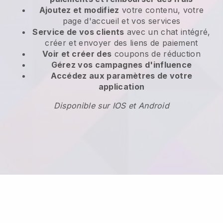
Ajoutez et modifiez
votre contenu, votre
page d'accueil et vos services
Service de vos clients
avec un chat intégré,
créer et envoyer des liens de paiement
Voir et créer des
coupons de réduction
Gérez vos campagnes d'influence
Accédez aux paramètres de votre
application
Disponible sur IOS et Android