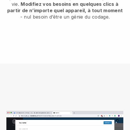
vie.
Modifiez vos besoins en quelques clics à
partir de n’importe quel appareil, à tout moment
- nul besoin d’être un génie du codage.