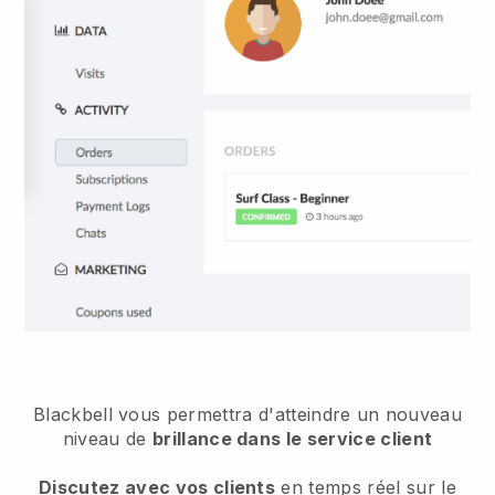
Blackbell vous permettra d'atteindre un nouveau
niveau de
brillance dans le service client
Discutez avec vos clients
en temps réel sur le