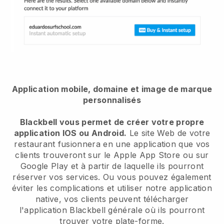
Application mobile, domaine et image de marque
personnalisés
Blackbell vous permet de créer votre propre
application IOS ou Android.
Le site Web de votre
restaurant fusionnera en une application que vos
clients trouveront sur le Apple App Store ou sur
Google Play et à partir de laquelle ils pourront
réserver vos services. Ou vous pouvez également
éviter les complications et utiliser notre application
native, vos clients peuvent télécharger
l'application Blackbell générale où ils pourront
trouver votre plate-forme.