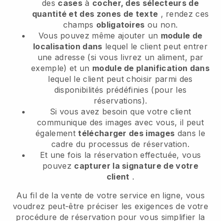
des
cases
à
cocher, des sélecteurs de
quantité et des zones de texte
, rendez ces
champs
obligatoires
ou non.
Vous pouvez même ajouter un
module de
localisation dans
lequel le client peut entrer
une adresse (si vous livrez un aliment, par
exemple) et un
module de planification dans
lequel le client peut choisir parmi des
disponibilités prédéfinies (pour les
réservations).
Si vous avez besoin que votre client
communique des images avec vous, il peut
également
télécharger des images
dans le
cadre du processus de réservation.
Et une fois la réservation effectuée, vous
pouvez
capturer la signature de votre
client
.
Au fil de la vente de votre service en ligne, vous
voudrez peut-être préciser les exigences de votre
procédure de réservation pour vous simplifier la