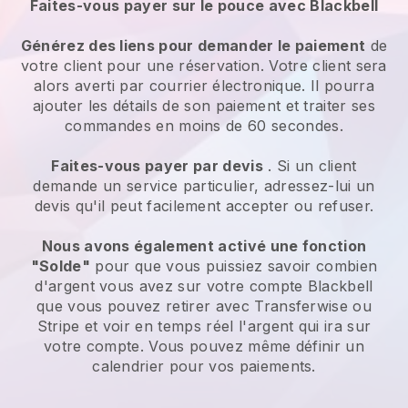
Faites-vous payer sur le pouce avec Blackbell
Générez des liens pour demander le paiement
de
votre client pour une réservation. Votre client sera
alors averti par courrier électronique. Il pourra
ajouter les détails de son paiement et traiter ses
commandes en moins de 60 secondes.
Faites-vous payer par devis
. Si un client
demande un service particulier, adressez-lui un
devis qu'il peut facilement accepter ou refuser.
Nous avons également activé une fonction
"Solde"
pour que vous puissiez savoir combien
d'argent vous avez sur votre compte Blackbell
que vous pouvez retirer avec Transferwise ou
Stripe et voir en temps réel l'argent qui ira sur
votre compte. Vous pouvez même définir un
calendrier pour vos paiements.