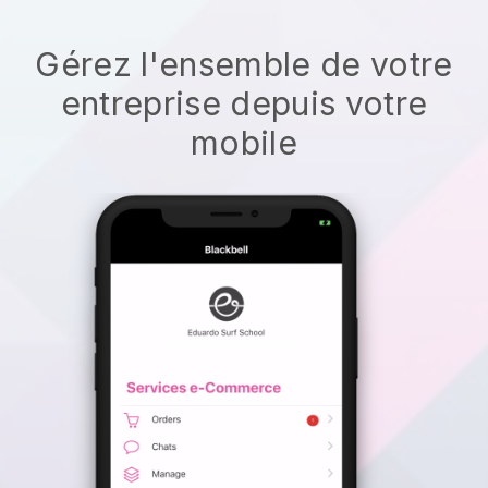
Gérez l'ensemble de votre
entreprise depuis votre
mobile