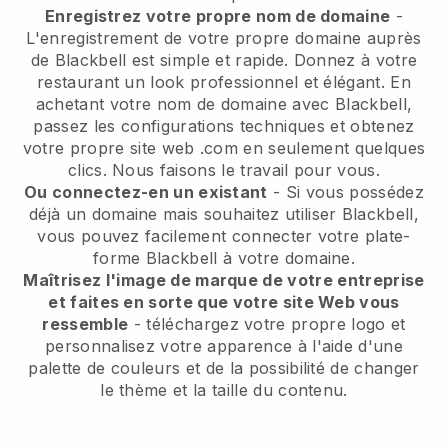
Enregistrez votre propre nom de domaine
-
L'enregistrement de votre propre domaine auprès
de Blackbell est simple et rapide. Donnez à votre
restaurant un look professionnel et élégant. En
achetant votre nom de domaine avec Blackbell,
passez les configurations techniques et obtenez
votre propre site web .com en seulement quelques
clics. Nous faisons le travail pour vous.
Ou connectez-en un existant
- Si vous possédez
déjà un domaine mais souhaitez utiliser Blackbell,
vous pouvez facilement connecter votre plate-
forme Blackbell à votre domaine.
Maîtrisez l'image de marque de votre entreprise
et faites en sorte que votre site Web vous
ressemble
- téléchargez votre propre logo et
personnalisez votre apparence à l'aide d'une
palette de couleurs et de la possibilité de changer
le thème et la taille du contenu.