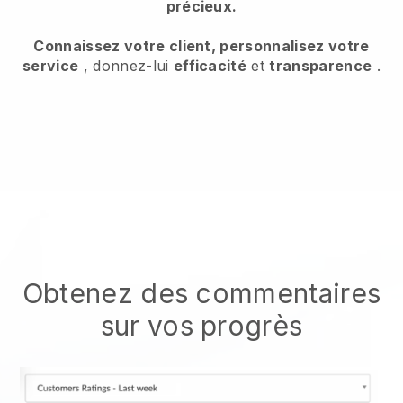
précieux.
Connaissez votre client, personnalisez votre
service
, donnez-lui
efficacité
et
transparence
.
Obtenez des commentaires
sur vos progrès