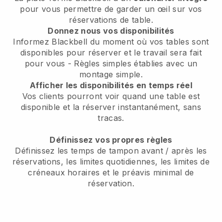
pour vous permettre de garder un œil sur vos
réservations de table.
Donnez nous vos disponibilités
Informez Blackbell du moment où vos tables sont
disponibles pour réserver et le travail sera fait
pour vous - Règles simples établies avec un
montage simple.
Afficher les disponibilités en temps réel
Vos clients pourront voir quand une table est
disponible et la réserver instantanément, sans
tracas.
Définissez vos propres règles
Définissez les temps de tampon avant / après les
réservations, les limites quotidiennes, les limites de
créneaux horaires et le préavis minimal de
réservation.