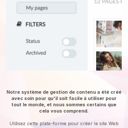
Notre système de gestion de contenu a été créé
avec soin pour qu'il soit facile à utiliser pour
tout le monde, et nous sommes certains que
cela vous comprend.
Utilisez cette plate-forme pour créer le site Web