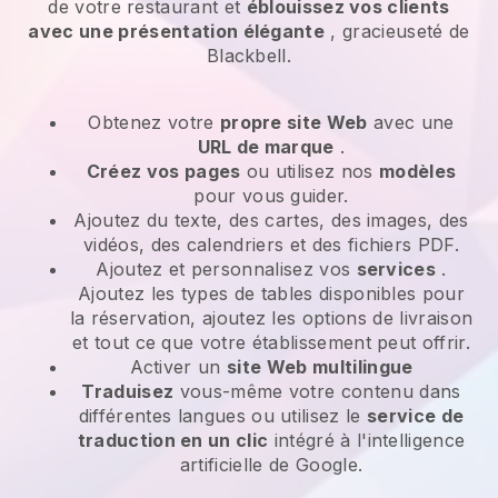
de votre restaurant et
éblouissez vos clients
avec une présentation élégante
, gracieuseté de
Blackbell.
Obtenez votre
propre site Web
avec une
URL de marque
.
Créez vos pages
ou utilisez nos
modèles
pour vous guider.
Ajoutez du texte, des cartes, des images, des
vidéos, des calendriers et des fichiers PDF.
Ajoutez et personnalisez vos
services
.
Ajoutez les types de tables disponibles pour
la réservation, ajoutez les options de livraison
et tout ce que votre établissement peut offrir.
Activer un
site Web multilingue
Traduisez
vous-même votre contenu dans
différentes langues ou utilisez le
service de
traduction en un clic
intégré à l'intelligence
artificielle de Google.