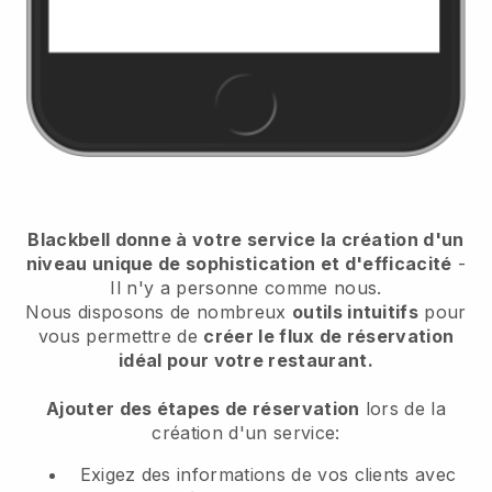
Blackbell donne à votre service la création d'un
niveau unique de sophistication et d'efficacité
-
Il n'y a personne comme nous.
Nous disposons de nombreux
outils intuitifs
pour
vous permettre de
créer le flux de réservation
idéal pour votre restaurant.
Ajouter des étapes de réservation
lors de la
création d'un service:
Exigez des informations de vos clients avec