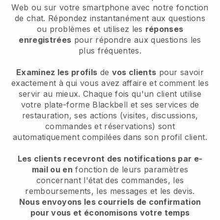
Web ou sur votre smartphone avec notre fonction
de chat. Répondez instantanément aux questions
ou problèmes et utilisez les
réponses
enregistrées
pour répondre aux questions les
plus fréquentes.
Examinez les profils
de
vos clients
pour savoir
exactement à qui vous avez affaire et comment les
servir au mieux. Chaque fois qu'un client utilise
votre plate-forme Blackbell et ses services de
restauration, ses actions (visites, discussions,
commandes et réservations) sont
automatiquement compilées dans son profil client.
Les clients recevront des notifications par e-
mail ou en
fonction de leurs paramètres
concernant l'état des commandes, les
remboursements, les messages et les devis.
Nous envoyons les courriels de confirmation
pour vous et économisons votre temps