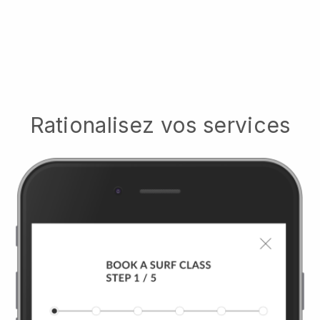
Rationalisez vos services