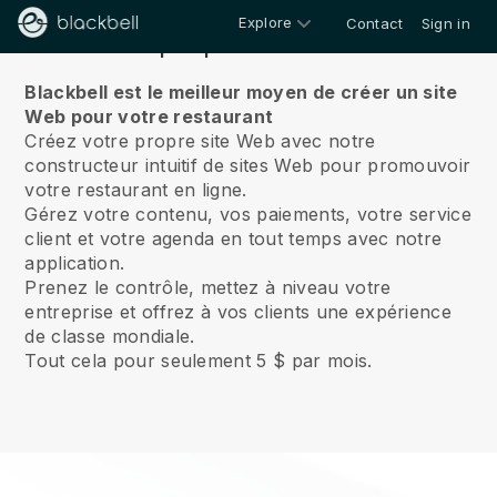
Explore
Contact
Sign in
À propos de nous
Blackbell est le meilleur moyen de créer un site
Web pour votre restaurant
Créez votre propre site Web avec notre
constructeur intuitif de sites Web pour promouvoir
votre restaurant en ligne.
Gérez votre contenu, vos paiements, votre service
client et votre agenda en tout temps avec notre
application.
Prenez le contrôle, mettez à niveau votre
entreprise et offrez à vos clients une expérience
de classe mondiale.
Tout cela pour seulement 5 $ par mois.