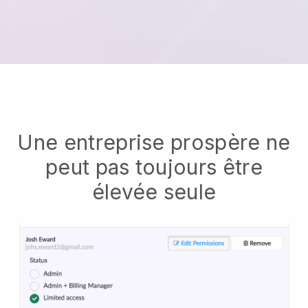
Une entreprise prospère ne
peut pas toujours être
élevée seule