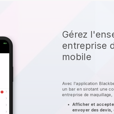
Gérez l'ens
entreprise 
mobile
Avec l'application Blackb
un bar en sirotant une co
entreprise de maquillage,
Afficher et accepte
envoyer des devis,