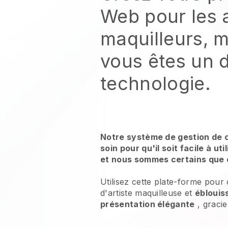
Web pour les a
maquilleurs, 
vous êtes un 
technologie.
Notre système de gestion de 
soin pour qu'il soit facile à ut
et nous sommes certains que 
Utilisez cette plate-forme pour
d'artiste maquilleuse et
éblouis
présentation élégante
, gracie