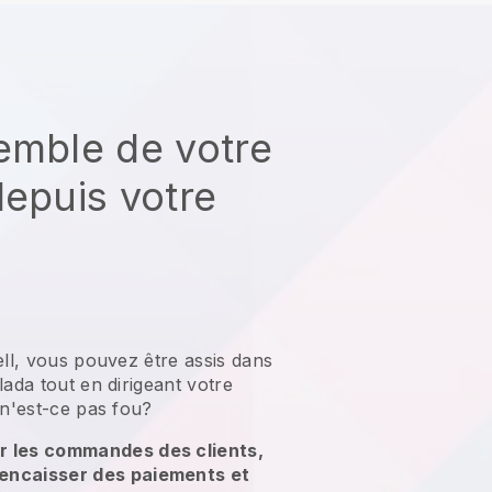
emble de votre
depuis votre
ell, vous pouvez être assis dans
lada tout en dirigeant votre
 n'est-ce pas fou?
r les commandes des clients,
 encaisser des paiements et