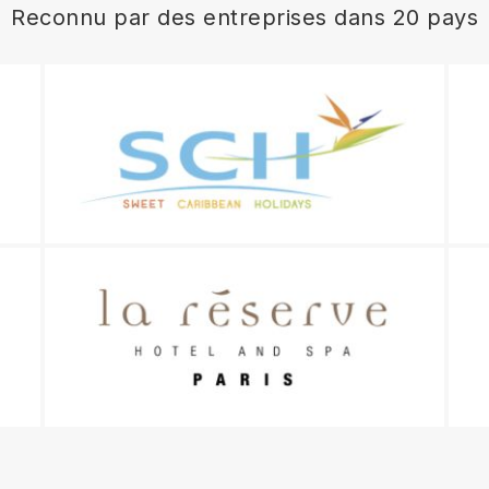
Reconnu par des entreprises dans 20 pays