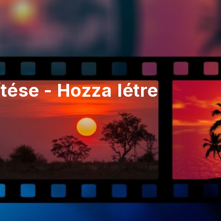
tése - Hozza létre