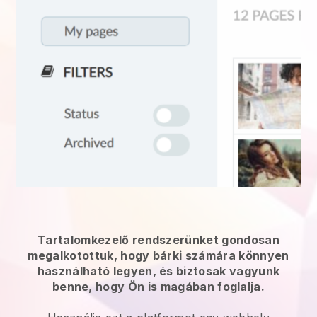
Tartalomkezelő rendszerünket gondosan
megalkotottuk, hogy bárki számára könnyen
használható legyen, és biztosak vagyunk
benne, hogy Ön is magában foglalja.