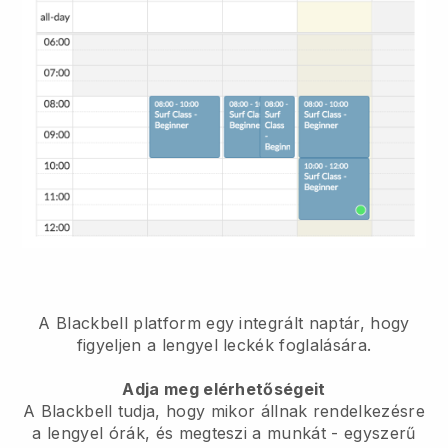
A Blackbell platform
egy integrált naptár, hogy
figyeljen a lengyel leckék foglalására.
Adja meg elérhetőségeit
A Blackbell tudja, hogy mikor állnak rendelkezésre
a lengyel órák, és megteszi a munkát
- egyszerű