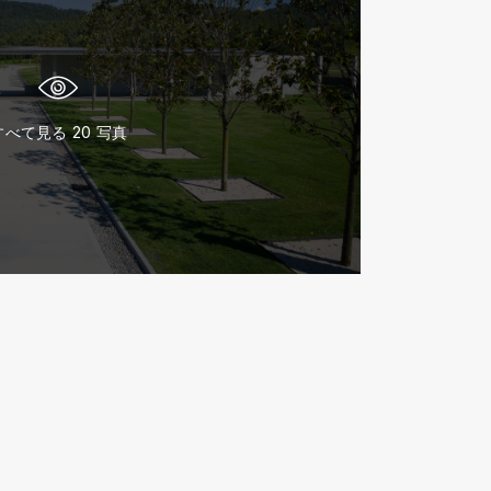
すべて見る
20
写真