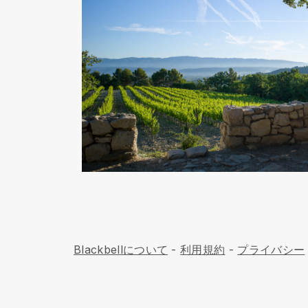
Blackbellについて
-
利用規約
-
プライバシー