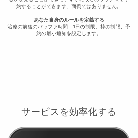
約することができます、面倒ではありません。
あなた自身のルールを定義する
治療の前後のバッファ時間、1日の制限、枠の制限、予
約の最小通知を設定します。
サービスを効率化する