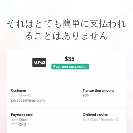
それはとても簡単に支払われ
ることはありません