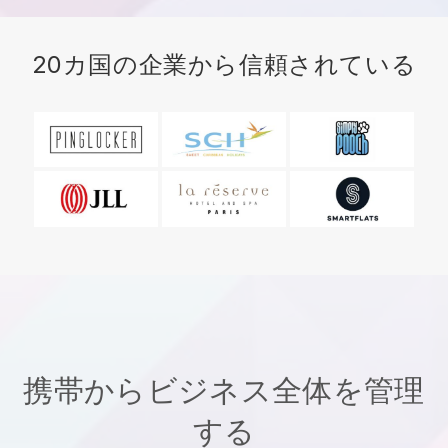
20カ国の企業から信頼されている
携帯からビジネス全体を管理
する