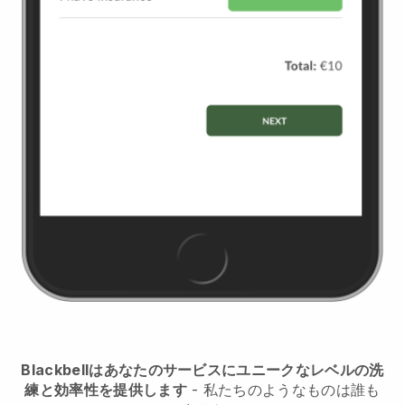
Blackbellはあなたのサービスにユニークなレベルの洗
練と効率性を提供します
- 私たちのようなものは誰も