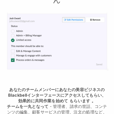
あなたのチームメンバーにあなたの美容ビジネスの
Blackbellインターフェースにアクセスしてもらい、
効果的に共同作業を始めて
もらいます
。
チームを一丸となって
- 管理者、請求の世話、コンテ
ンツの編集、顧客サービスの管理、注文の処理など、