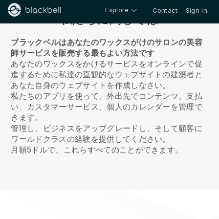
Explore
Contact
Sign in
私たちに関しては
ブラックベルはあなたのワックスがけのサロンの美容
師サービスを販売する最もよい方法です
あなたのワックスをかけるサービスをオンラインで促
進するために私達の直観的なウェブサイトの建築者と
あなた自身のウェブサイトを作成しなさい。
私たちのアプリを使って、外出先でコンテンツ、支払
い、カスタマーサービス、個人のカレンダーを管理で
きます。
管理し、ビジネスをアップグレードし、そして顧客に
ワールドクラスの経験を提供してください。
月額5ドルで、これらすべてのことができます。