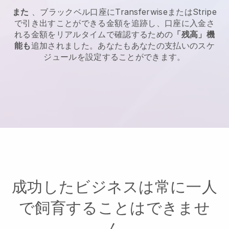
また
、ブラックベル口座にTransferwiseまたはStripe
で引き出すことができる金額を追跡し、口座に入金さ
れる金額をリアルタイムで確認するための
「残高」機
能も
追加されました。あなたもあなたの支払いのスケ
ジュールを設定することができます。
成功したビジネスは常に一人
で飼育することはできませ
ん