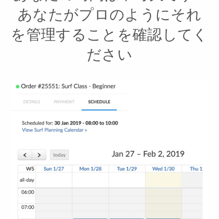
あなたがプロのようにそれ
を管理することを確認してく
ださい