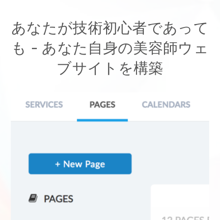
あなたが技術初心者であって
も - あなた自身の美容師ウェ
ブサイトを構築