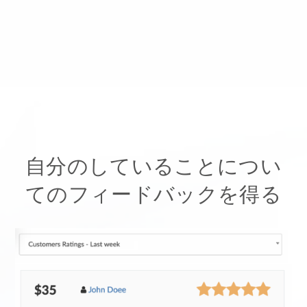
自分のしていることについ
てのフィードバックを得る