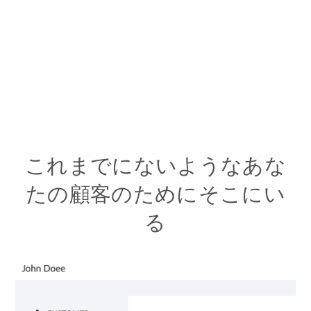
これまでにないようなあな
たの顧客のためにそこにい
る