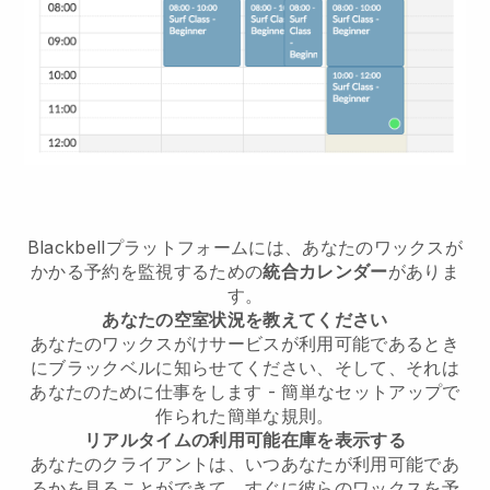
Blackbellプラットフォームには、あなたのワックスが
かかる予約を監視するための
統合カレンダー
がありま
す。
あなたの空室状況を教えてください
あなたのワックスがけサービスが利用可能であるとき
にブラックベルに知らせてください、そして、それは
あなたのために仕事をします - 簡単なセットアップで
作られた簡単な規則。
リアルタイムの利用可能在庫を表示する
あなたのクライアントは、いつあなたが利用可能であ
るかを見ることができて、すぐに彼らのワックスを予