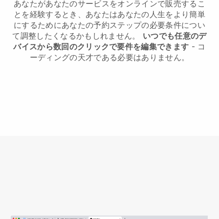
あなたがあなたのサービスをオンラインで販売するこ
とを経験するとき、あなたはあなたの人生をより簡単
にするためにあなたの予約ステップの必要条件につい
て調整したくなるかもしれません。
いつでも任意のデ
バイスから数回のクリックで要件を編集できます
- コ
ーディングの天才である必要はありません。