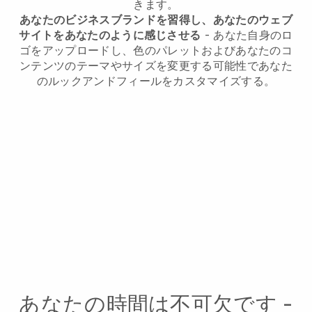
きます。
あなたのビジネスブランドを習得し、あなたのウェブ
サイトをあなたのように感じさせる
- あなた自身のロ
ゴをアップロードし、色のパレットおよびあなたのコ
ンテンツのテーマやサイズを変更する可能性であなた
のルックアンドフィールをカスタマイズする。
あなたの時間は不可欠です -