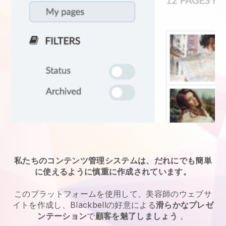
私たちのコンテンツ管理システムは、だれにでも簡単
に使えるように慎重に作成されています。
このプラットフォームを使用して、美容師のウェブサ
イトを作成し、Blackbellの好意による
滑らかなプレゼ
ンテーション
で
顧客を魅了しましょう
。