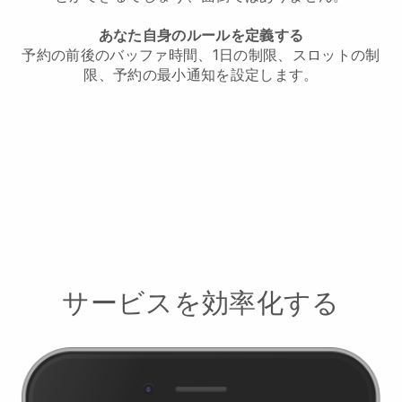
あなた自身のルールを定義する
予約の前後のバッファ時間、1日の制限、スロットの制
限、予約の最小通知を設定します。
サービスを効率化する