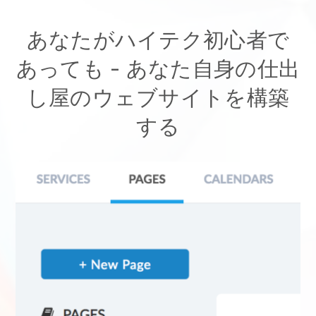
あなたがハイテク初心者で
あっても - あなた自身の仕出
し屋のウェブサイトを構築
する