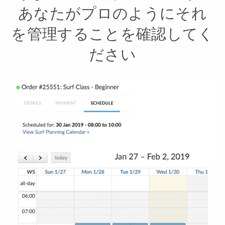
あなたがプロのようにそれ
を管理することを確認してく
ださい