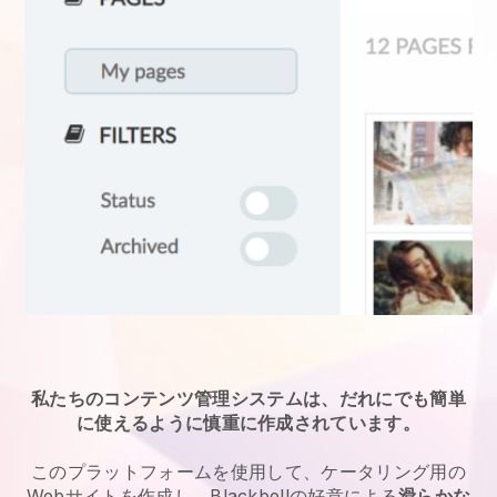
私たちのコンテンツ管理システムは、だれにでも簡単
に使えるように慎重に作成されています。
このプラットフォームを使用して、ケータリング用の
Webサイトを作成し、Blackbellの好意による
滑らかな