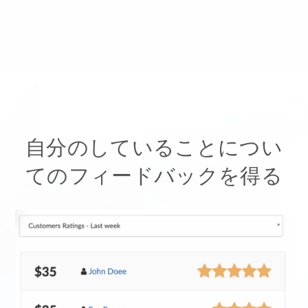
自分のしていることについ
てのフィードバックを得る