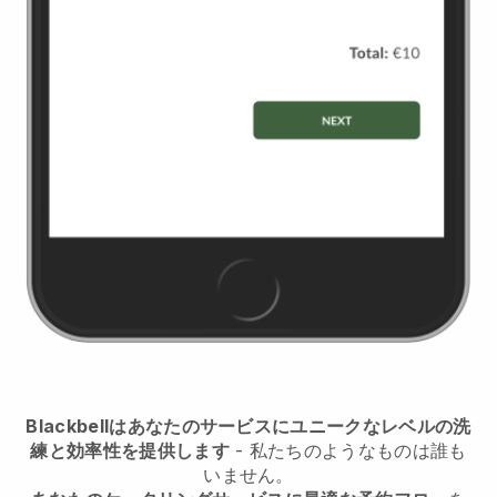
Blackbellはあなたのサービスにユニークなレベルの洗
練と効率性を提供します
- 私たちのようなものは誰も
いません。