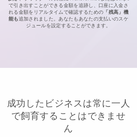
で引き出すことができる金額を追跡し、口座に入金さ
れる金額をリアルタイムで確認するための
「残高」機
能も
追加されました。あなたもあなたの支払いのスケ
ジュールを設定することができます。
成功したビジネスは常に一人
で飼育することはできませ
ん