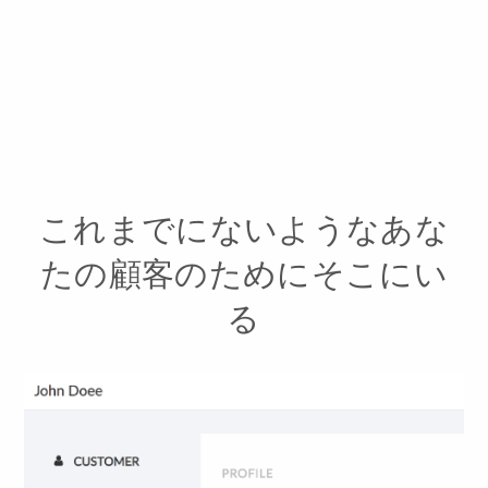
これまでにないようなあな
たの顧客のためにそこにい
る