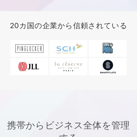
20カ国の企業から信頼されている
携帯からビジネス全体を管理