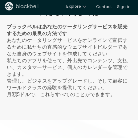
Explore
Contact
Sign in
私たちに関しては
ブラックベルはあなたのケータリングサービスを販売
するための最良の方法です
あなたのケータリングサービスをオンラインで宣伝す
るために私たちの直感的なウェブサイトビルダーであ
なた自身のウェブサイトを作成してください
私たちのアプリを使って、外出先でコンテンツ、支払
い、カスタマーサービス、個人のカレンダーを管理で
きます。
管理し、ビジネスをアップグレードし、そして顧客に
ワールドクラスの経験を提供してください。
月額5ドルで、これらすべてのことができます。