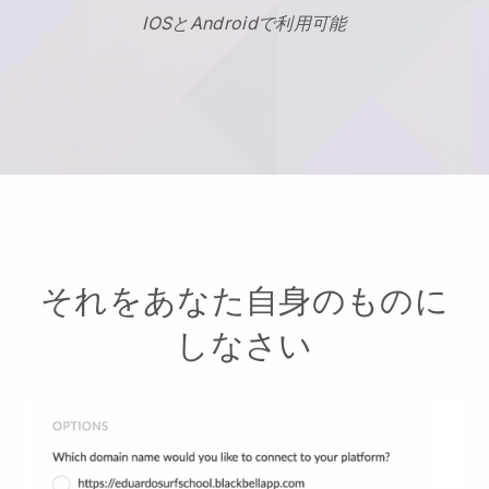
IOSとAndroidで利用可能
それをあなた自身のものに
しなさい