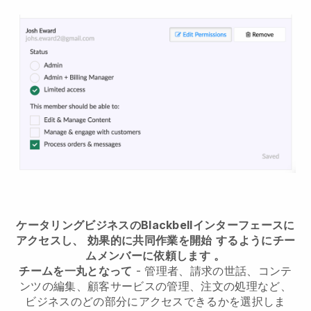
ケータリングビジネスのBlackbellインターフェースに
アクセスし、
効果的に共同作業を開始
するようにチー
ムメンバーに依頼します
。
チームを一丸となって
- 管理者、請求の世話、コンテ
ンツの編集、顧客サービスの管理、注文の処理など、
ビジネスのどの部分にアクセスできるかを選択しま