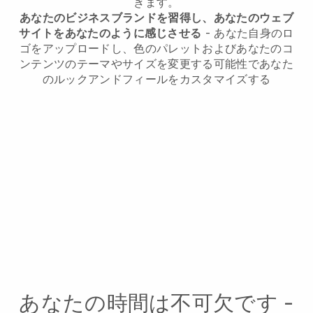
きます。
あなたのビジネスブランドを習得し、あなたのウェブ
サイトをあなたのように感じさせる
- あなた自身のロ
ゴをアップロードし、色のパレットおよびあなたのコ
ンテンツのテーマやサイズを変更する可能性であなた
のルックアンドフィールをカスタマイズする
あなたの時間は不可欠です -