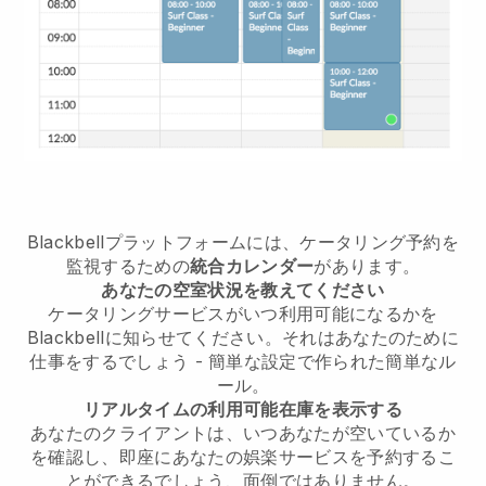
Blackbellプラットフォームには、ケータリング予約を
監視するための
統合カレンダー
があります。
あなたの空室状況を教えてください
ケータリングサービスがいつ利用可能になるかを
Blackbellに知らせてください。それはあなたのために
仕事をするでしょう - 簡単な設定で作られた簡単なル
ール。
リアルタイムの利用可能在庫を表示する
あなたのクライアントは、いつあなたが空いているか
を確認し、即座にあなたの娯楽サービスを予約するこ
とができるでしょう、面倒ではありません。