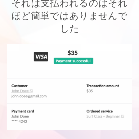
それは支払われるのはそれ
ほど簡単ではありませんで
した