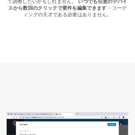
て調整したいかもしれません。
いつでも任意のデバイ
スから数回のクリックで要件を編集できます
- コーデ
ィングの天才である必要はありません。