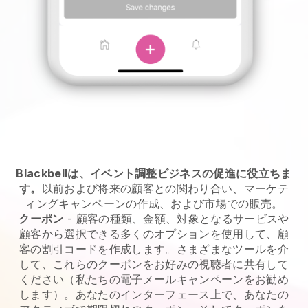
Blackbellは、イベント調整ビジネスの促進に役立ちま
す。
以前および将来の顧客との関わり合い、マーケテ
ィングキャンペーンの作成、および市場での販売。
クーポン
- 顧客の種類、金額、対象となるサービスや
顧客から選択できる多くのオプションを使用して、顧
客の割引コードを作成します。さまざまなツールを介
して、これらのクーポンをお好みの視聴者に共有して
ください（私たちの電子メールキャンペーンをお勧め
します）。あなたのインターフェース上で、あなたの