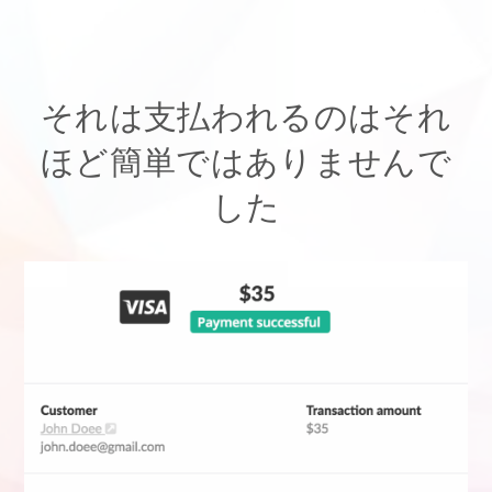
それは支払われるのはそれ
ほど簡単ではありませんで
した