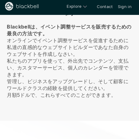
Explore
Contact
Sign in
約
Blackbellは、イベント調整サービスを販売するための
最良の方法です。
オンラインでイベント調整サービスを促進するために
私達の直感的なウェブサイトビルダーであなた自身の
ウェブサイトを作成しなさい。
私たちのアプリを使って、外出先でコンテンツ、支払
い、カスタマーサービス、個人のカレンダーを管理で
きます。
管理し、ビジネスをアップグレードし、そして顧客に
ワールドクラスの経験を提供してください。
月額5ドルで、これらすべてのことができます。