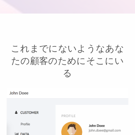
これまでにないようなあな
たの顧客のためにそこにい
る