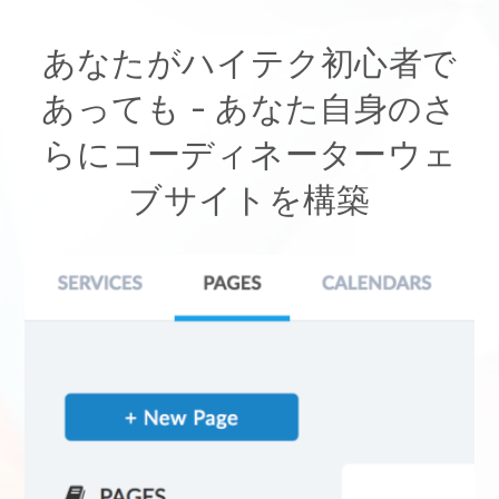
あなたがハイテク初心者で
あっても - あなた自身のさ
らにコーディネーターウェ
ブサイトを構築