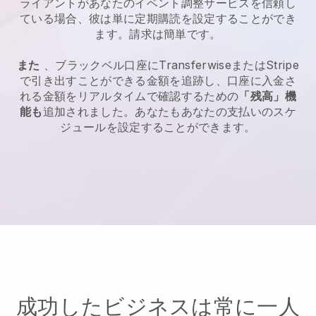
ライアントがあなたのイベント調整サービスを信頼し
ている場合、彼は単に定期購読を設定することができ
ます。請求は簡単です。
また
、ブラックベル口座にTransferwiseまたはStripe
で引き出すことができる金額を追跡し、口座に入金さ
れる金額をリアルタイムで確認するための
「残高」機
能も
追加されました。あなたもあなたの支払いのスケ
ジュールを設定することができます。
成功したビジネスは常に一人