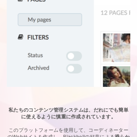
私たちのコンテンツ管理システムは、だれにでも簡単
に使えるように慎重に作成されています。
このプラットフォームを使用して、コーディネーター
のWebサイトを作成し、Blackbellの好意による
滑らか