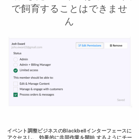
で飼育することはできませ
ん
イベント調整ビジネスのBlackbellインターフェースに
アクセスし、
効果的に共同作業を開始
するようにチー