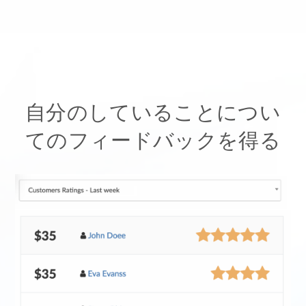
自分のしていることについ
てのフィードバックを得る