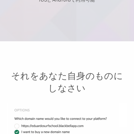
それをあなた自身のものに
しなさい