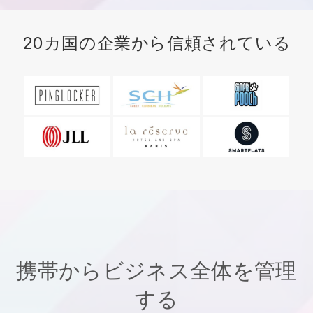
20カ国の企業から信頼されている
携帯からビジネス全体を管理
する