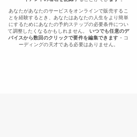
あなたがあなたのサービスをオンラインで販売するこ
とを経験するとき、あなたはあなたの人生をより簡単
にするためにあなたの予約ステップの必要条件につい
て調整したくなるかもしれません。
いつでも任意のデ
バイスから数回のクリックで要件を編集できます
- コ
ーディングの天才である必要はありません。