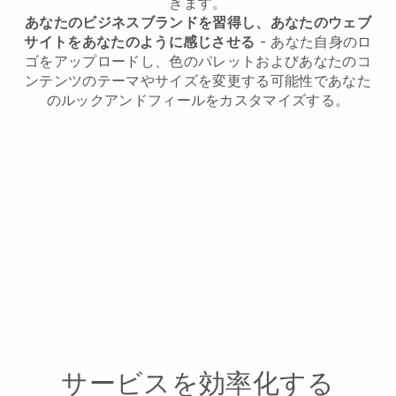
きます。
あなたのビジネスブランドを習得し、あなたのウェブ
サイトをあなたのように感じさせる
- あなた自身のロ
ゴをアップロードし、色のパレットおよびあなたのコ
ンテンツのテーマやサイズを変更する可能性であなた
のルックアンドフィールをカスタマイズする。
サービスを効率化する