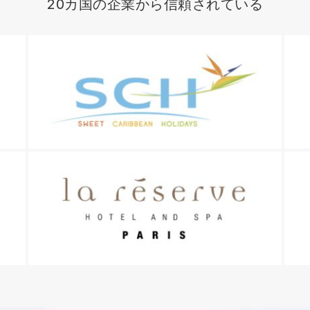
20カ国の企業から信頼されている