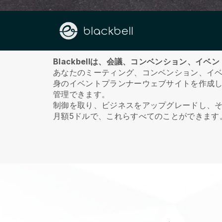
私たちに関しては
Blackbellは、会議、コンベンション、
あなたのミーティング、コンベンション、イ
身のイベントプランナーウェブサイトを作成
管理できます。
制御を取り、ビジネスをアップグレードし、
月額5ドルで、これらすべてのことができます