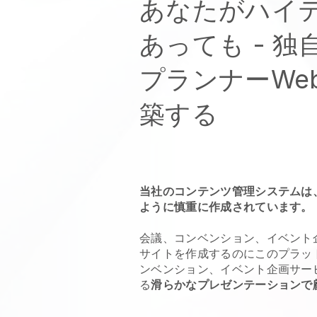
あなたがハイ
あっても -
独
プランナーWe
築する
当社のコンテンツ管理システムは
ように慎重に作成されています。
会議、コンベンション、イベント
サイトを作成するのにこのプラッ
ンベンション、イベント企画サー
る
滑らかなプレゼンテーションで