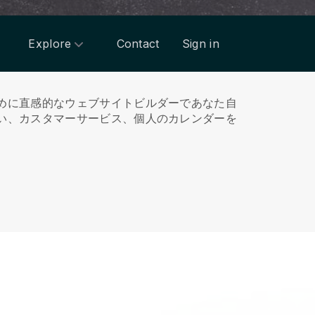
Explore
Contact
Sign in
めに直感的なウェブサイトビルダーであなた自
い、カスタマーサービス、個人のカレンダーを