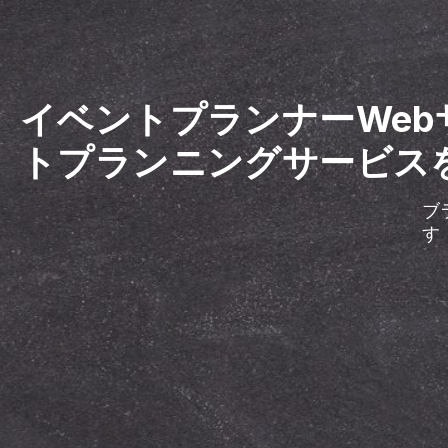
イベントプランナーWeb
トプランニングサービス
ブ
す