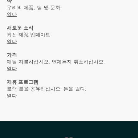
약
우리의 제품, 팀 및 문화.
열다
새로운 소식
최신 제품 업데이트.
열다
가격
매월 지불하십시오. 언제든지 취소하십시오.
열다
제휴 프로그램
블랙 벨을 공유하십시오. 돈을 벌다.
열다