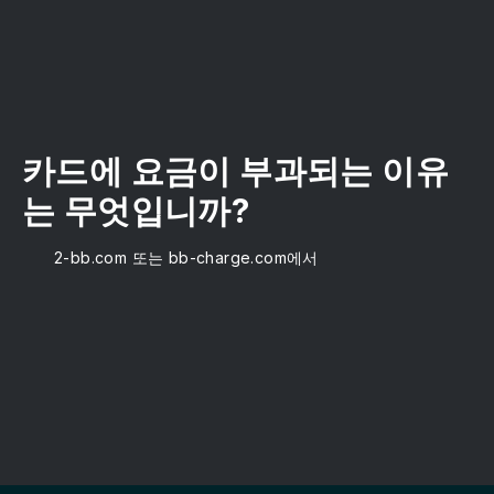
카드에 요금이 부과되는 이유
는 무엇입니까?
2-bb.com 또는 bb-charge.com에서