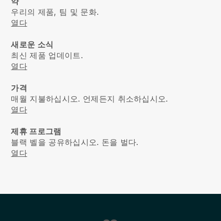
약
우리의 제품, 팀 및 문화.
열다
새로운 소식
최신 제품 업데이트.
열다
가격
매월 지불하십시오. 언제든지 취소하십시오.
열다
제휴 프로그램
블랙 벨을 공유하십시오. 돈을 벌다.
열다