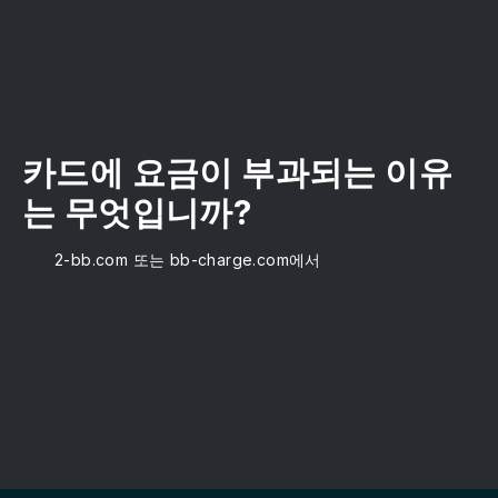
카드에 요금이 부과되는 이유
는 무엇입니까?
2-bb.com 또는 bb-charge.com에서