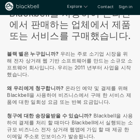
Explore
Contact
Sign in
Blackbell을 사용하여 온라인
에서 판매하는 업체에서 제품
또는 서비스를 구매했습니다.
블랙 벨은 누구입니까?
우리는 주로 소기업 시장을 위
해 전자 상거래 웹 기반 소프트웨어를 만드는 소규모 소
프트웨어 회사입니다. 우리는 2011 년부터 사업을 시작
했습니다.
왜 우리에게 청구합니까?
온라인 예약 및 결제를 위해
Blackbell을 사용하여 비즈니스에서 구매 한 서비스 제
품에 대한 일회성 요금 또는 반복 요금입니다.
청구에 대한 송장을받을 수 있습니까?
Blackbell을 사용
하여 결제를 처리 할 때마다 Blackbell에서 실행되는 소
규모 비즈니스 전자 상거래 웹앱에 가입 할 때 제공 한
이메일 주소로 인보이스가 발송됩니다.