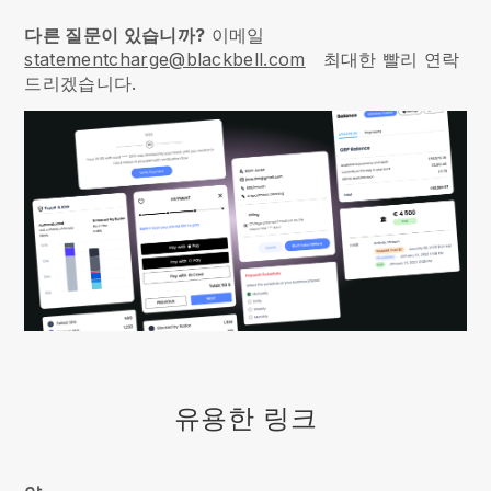
다른 질문이 있습니까?
이메일
statementcharge@blackbell.com
최대한 빨리 연락
드리겠습니다.
유용한 링크