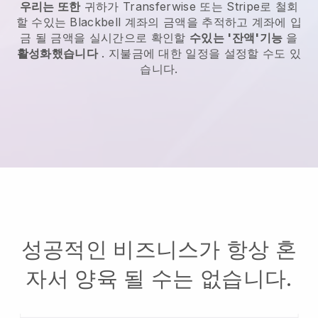
우리는 또한
귀하가 Transferwise 또는 Stripe로 철회
할 수있는 Blackbell 계좌의 금액을 추적하고 계좌에 입
금 될 금액을 실시간으로 확인할
수있는 '잔액'기능
을
활성화했습니다
. 지불금에 대한 일정을 설정할 수도 있
습니다.
성공적인 비즈니스가 항상 혼
자서 양육 될 수는 없습니다.