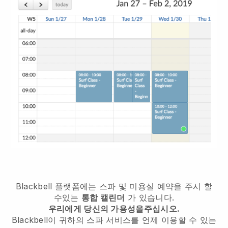
Blackbell 플랫폼에는 스파 및 미용실 예약을 주시 할
수있는
통합 캘린더
가 있습니다.
우리에게 당신의 가용성을주십시오.
Blackbell이 귀하의 스파 서비스를 언제 이용할 수 있는