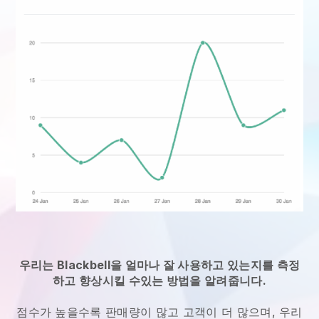
우리는 Blackbell을 얼마나 잘 사용하고 있는지를 측정
하고 향상시킬 수있는 방법을 알려줍니다.
점수가 높을수록 판매량이 많고 고객이 더 많으며, 우리