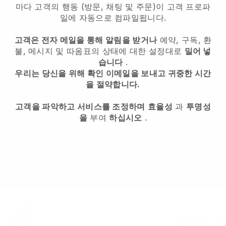
마다 고객의 행동 (방문, 채팅 및 주문)이 고객 프로파
일에 자동으로 컴파일됩니다.
고객은 전자 메일을 통해 알림을 받거나
예약, 구독, 환
불, 메시지 및 따옴표의 상태에 대한 설정대로
밀어 넣
습니다
.
우리는 당신을 위해 확인 이메일을 보내고 귀중한 시간
을 절약합니다.
고객을 파악하고 서비스를 조정하며
효율성
과
투명성
을
부여
하십시오
.