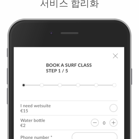
서비스 합리화