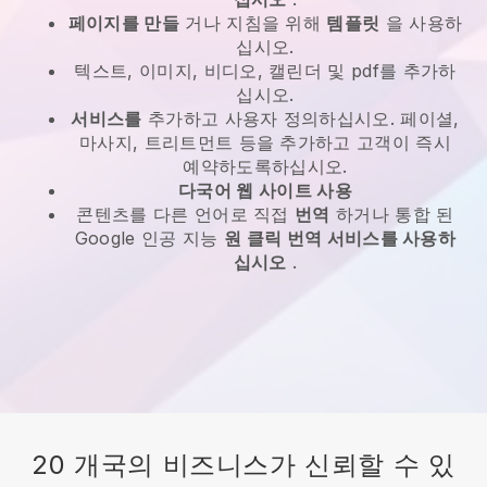
페이지를 만들
거나 지침을 위해
템플릿
을 사용하
십시오.
텍스트, 이미지, 비디오, 캘린더 및 pdf를 추가하
십시오.
서비스를
추가하고 사용자 정의하십시오. 페이셜,
마사지, 트리트먼트 등을 추가하고 고객이 즉시
예약하도록하십시오.
다국어 웹 사이트 사용
콘텐츠를 다른 언어로 직접
번역
하거나 통합 된
Google 인공 지능
원 클릭 번역 서비스를 사용하
십시오
.
20 개국의 비즈니스가 신뢰할 수 있