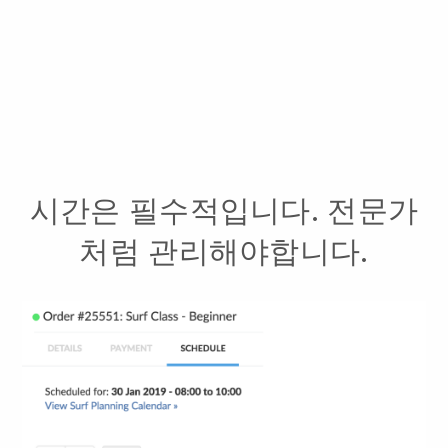
시간은 필수적입니다. 전문가
처럼 관리해야합니다.