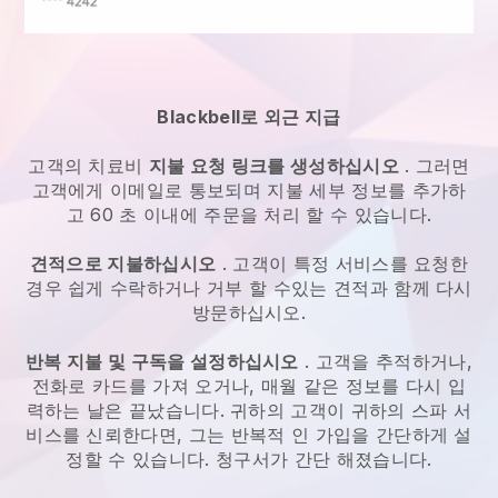
Blackbell로 외근 지급
고객의 치료비
지불 요청 링크를 생성하십시오
. 그러면
고객에게 이메일로 통보되며 지불 세부 정보를 추가하
고 60 초 이내에 주문을 처리 할 수 있습니다.
견적으로 지불하십시오
. 고객이 특정 서비스를 요청한
경우 쉽게 수락하거나 거부 할 수있는 견적과 함께 다시
방문하십시오.
반복 지불 및 구독을 설정하십시오
. 고객을 추적하거나,
전화로 카드를 가져 오거나, 매월 같은 정보를 다시 입
력하는 날은 끝났습니다. 귀하의 고객이 귀하의 스파 서
비스를 신뢰한다면, 그는 반복적 인 가입을 간단하게 설
정할 수 있습니다. 청구서가 간단 해졌습니다.