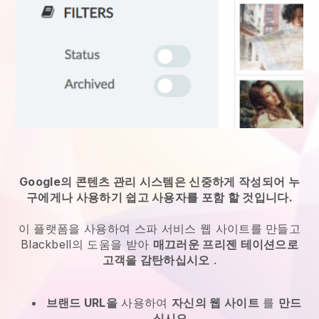
Google의 콘텐츠 관리 시스템은 신중하게 작성되어 누
구에게나 사용하기 쉽고 사용자를 포함 할 것입니다.
이 플랫폼을 사용하여 스파 서비스 웹 사이트를 만들고
Blackbell의 도움을 받아
매끄러운 프리젠 테이션으로
고객을 감탄하십시오
.
브랜드 URL을
사용하여
자신의 웹 사이트
를
만드
십시오
.