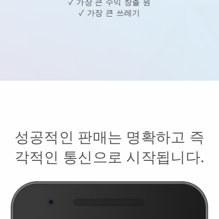
✓ 가장 큰 수익 창출 원
✓ 가장 큰 쓰레기
성공적인 판매는 명확하고 즉
각적인 통신으로 시작됩니다.