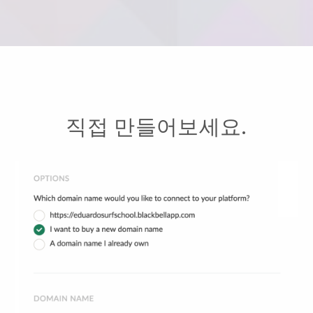
직접 만들어보세요.