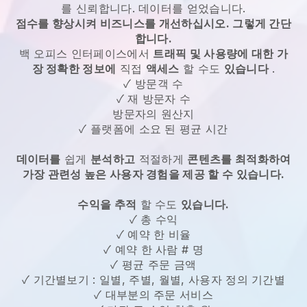
를 신뢰합니다. 데이터를 얻었습니다.
점수를 향상시켜 비즈니스를 개선하십시오. 그렇게 간단
합니다.
백 오피스 인터페이스에서
트래픽 및 사용량에 대한 가
장 정확한 정보에
직접
액세스
할 수도
있습니다
.
✓ 방문객 수
✓ 재 방문자 수
방문자의 원산지
✓ 플랫폼에 소요 된 평균 시간
데이터를
쉽게
분석하고
적절하게
콘텐츠를 최적화하여
가장 관련성 높은 사용자 경험을 제공 할 수 있습니다.
수익을 추적
할 수도
있습니다.
✓ 총 수익
✓ 예약 한 비율
✓ 예약 한 사람 # 명
✓ 평균 주문 금액
✓ 기간별보기 : 일별, 주별, 월별, 사용자 정의 기간별
✓ 대부분의 주문 서비스