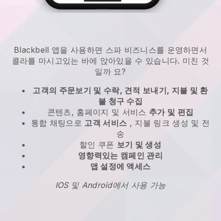
Blackbell 앱을 사용하면 스파 비즈니스를 운영하면서
콜라를 마시고있는 바에 앉아있을 수 있습니다. 미친 것
일까 요?
고객의 주문보기 및 수락, 견적 보내기, 지불 및 환
불 청구 수집
콘텐츠, 홈페이지 및 서비스
추가 및 편집
통합 채팅으로
고객 서비스
, 지불 링크 생성 및 전
송
할인 쿠폰
보기 및 생성
영향력있는 캠페인 관리
앱 설정에 액세스
IOS 및 Android에서 사용 가능