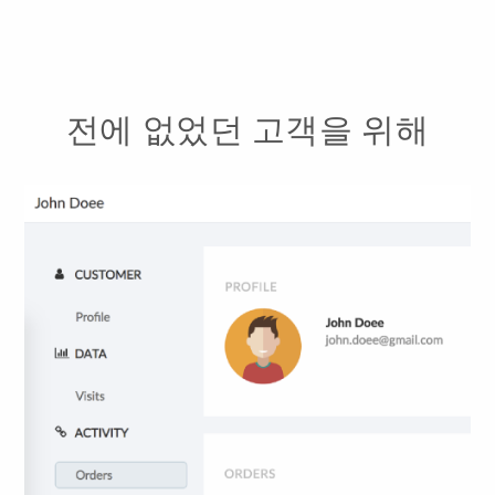
전에 없었던 고객을 위해