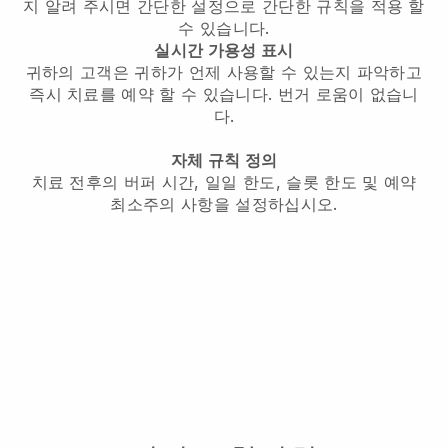
지 알려 주시면 간단한 설정으로 간단한 규칙을 적용 할
수 있습니다.
실시간 가용성 표시
귀하의 고객은 귀하가 언제 사용할 수 있는지 파악하고
즉시 치료를 예약 할 수 있습니다. 번거 로움이 없습니
다.
자체 규칙 정의
치료 전후의 버퍼 시간, 일일 한도, 슬롯 한도 및 예약
최소주의 사항을 설정하십시오.