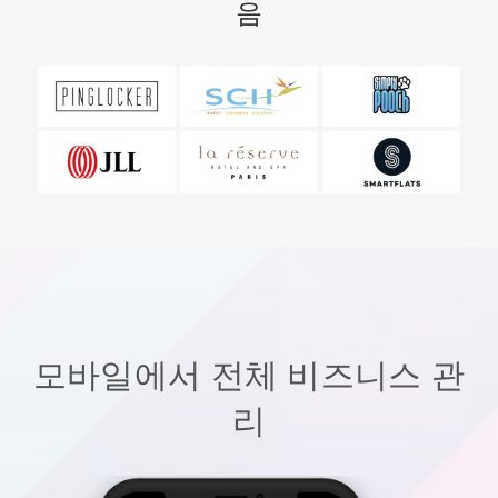
음
모바일에서 전체 비즈니스 관
리