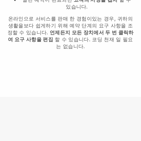
있습니다.
온라인으로 서비스를 판매 한 경험이있는 경우, 귀하의
생활을보다 쉽게하기 위해 예약 단계의 요구 사항을 조
정할 수 있습니다.
언제든지 모든 장치에서 두 번 클릭하
여 요구 사항을 편집
할 수 있습니다. 코딩 천재 일 필요
는 없습니다.