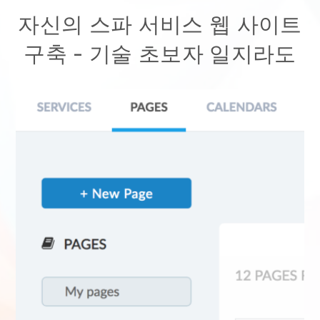
자신의 스파 서비스 웹 사이트
구축 - 기술 초보자 일지라도