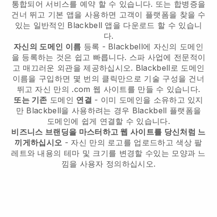
통합되어 서비스를 예약 할 수 있습니다. 또는 합병증을
건너 뛰고 기본 앱을 사용하면 고객이 플랫폼을 찾을 수
있는 일반적인 Blackbell 앱을 다운로드 할 수 있습니
다.
자신의 도메인 이름
등록 - Blackbell에 자신의 도메인
을 등록하는 것은 쉽고 빠릅니다. 스파 사업에 전문적이
고 매끄러운 외관을 제공하십시오. Blackbell로 도메인
이름을 구입하면 몇 번의 클릭만으로 기술 구성을 건너
뛰고 자신 만의 .com 웹 사이트를 만들 수 있습니다.
또는 기존
도메인
연결
- 이미 도메인을 소유하고 있지
만 Blackbell을 사용하려는 경우 Blackbell 플랫폼을
도메인에 쉽게 연결할 수 있습니다.
비즈니스 브랜딩을 마스터하고 웹 사이트를 당신처럼 느
끼게하십시오
- 자신 만의 로고를 업로드하고 색상 팔
레트와 내용의 테마 및 크기를 변경할 수있는 모양과 느
낌을 사용자 정의하십시오.