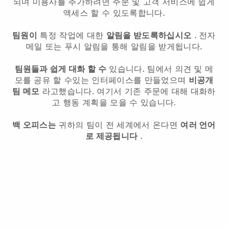
되며 미용사를 추가하려면 주문 및 고객 서비스에 쉽게
액세스 할 수 있도록합니다.
팀원이
특정 작업에 대한
알림을 받도록하십시오
. 전자
메일 또는 푸시 알림을 통해 알림을 받게됩니다.
팀원들과 쉽게 대화 할 수
있습니다. 팀에서 의견 및 메
모를 공유 할 수있는 인터페이스를 만들었으며
비공개
팀 메모
라고했습니다. 여기서 기존 주문에 대해 대화하
고 행동 계획을 모을 수 있습니다.
백 오피스는
귀하의 팀이 전 세계에서 온다면
여러 언어
로 제공됩니다
.