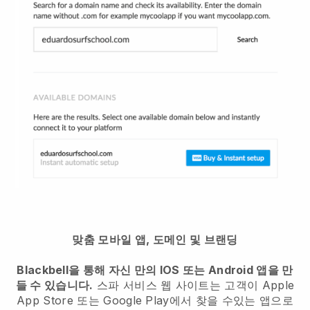
맞춤 모바일 앱, 도메인 및 브랜딩
Blackbell을 통해 자신 만의 IOS 또는 Android 앱을 만
들 수 있습니다.
스파 서비스 웹 사이트는 고객이 Apple
App Store 또는 Google Play에서 찾을 수있는 앱으로