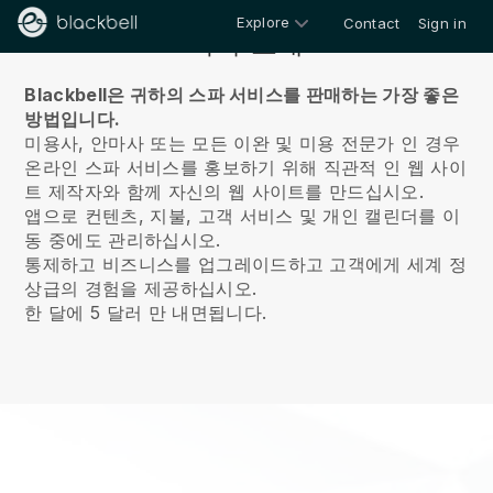
Explore
Contact
Sign in
회사 소개
Blackbell은 귀하의 스파 서비스를 판매하는 가장 좋은
방법입니다.
미용사, 안마사 또는 모든 이완 및 미용 전문가 인 경우
온라인 스파 서비스를 홍보하기 위해 직관적 인 웹 사이
트 제작자와 함께 자신의 웹 사이트를 만드십시오.
앱으로 컨텐츠, 지불, 고객 서비스 및 개인 캘린더를 이
동 중에도 관리하십시오.
통제하고 비즈니스를 업그레이드하고 고객에게 세계 정
상급의 경험을 제공하십시오.
한 달에 5 달러 만 내면됩니다.