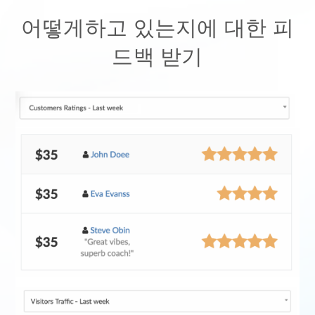
어떻게하고 있는지에 대한 피
드백 받기