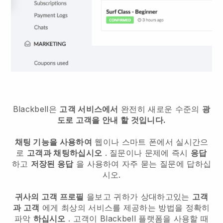
Blackbell은
고객 서비스에서
완전히 새로운 수준의
광
도로 고객을 안내 할 것입니다.
채팅 기능을 사용하여
웹이나 스마트 폰에서 실시간으
로
고객과 채팅하십시오
. 질문이나 문제에 즉시
응답
하고
저장된 응답
을 사용하여 자주 묻는 질문에 답하십
시오.
귀사의 고객 프로필
을보고 귀하가 상대하고있는
고객
과 고객
에게 최상의 서비스를 제공하는 방법을 정확히
파악
하십시오
. 고객이 Blackbell 플랫폼을 사용할 때