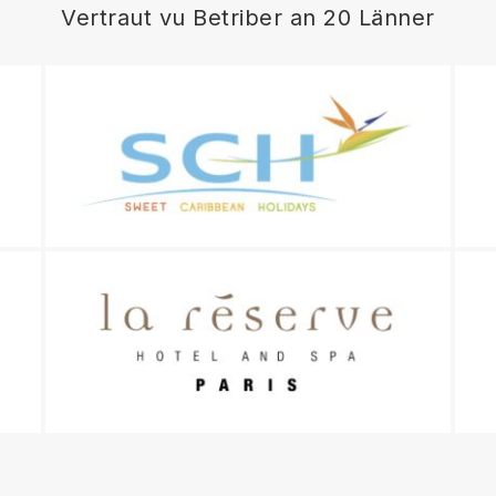
Vertraut vu Betriber an 20 Länner