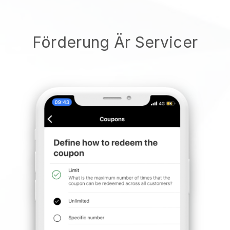
Förderung Är Servicer