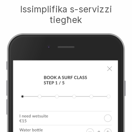
Issimplifika s-servizzi
tiegħek