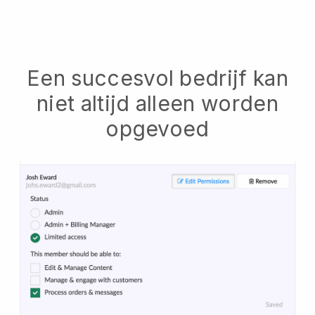
Een succesvol bedrijf kan
niet altijd alleen worden
opgevoed