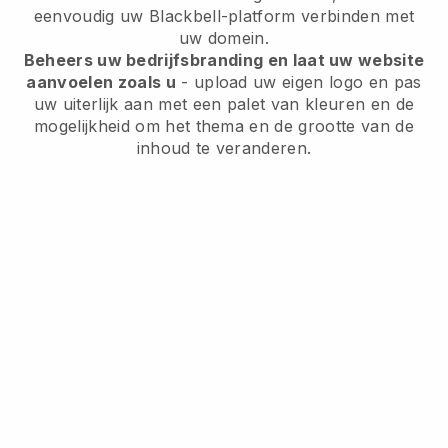
eenvoudig uw Blackbell-platform verbinden met
uw domein.
Beheers uw bedrijfsbranding en laat uw website
aanvoelen zoals u
- upload uw eigen logo en pas
uw uiterlijk aan met een palet van kleuren en de
mogelijkheid om het thema en de grootte van de
inhoud te veranderen.