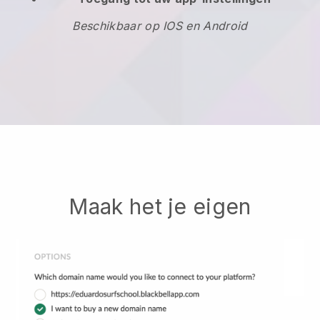
Beschikbaar op IOS en Android
Maak het je eigen