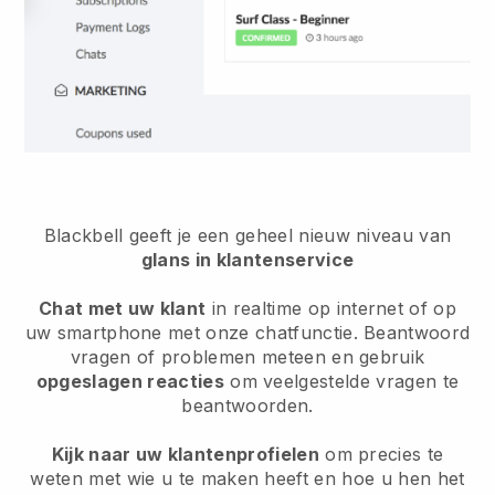
Blackbell geeft je een geheel nieuw niveau van
glans in klantenservice
Chat met uw klant
in realtime op internet of op
uw smartphone met onze chatfunctie. Beantwoord
vragen of problemen meteen en gebruik
opgeslagen reacties
om veelgestelde vragen te
beantwoorden.
Kijk naar uw klantenprofielen
om precies te
weten met wie u te maken heeft en hoe u hen het