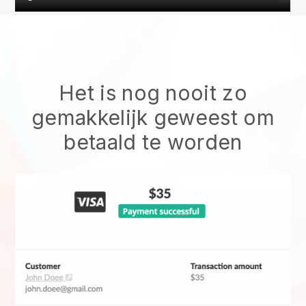
Het is nog nooit zo
gemakkelijk geweest om
betaald te worden