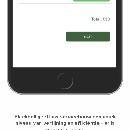
Blackbell geeft uw servicebouw een uniek
niveau van verfijning en efficiëntie
- er is
niemand zoals wij.