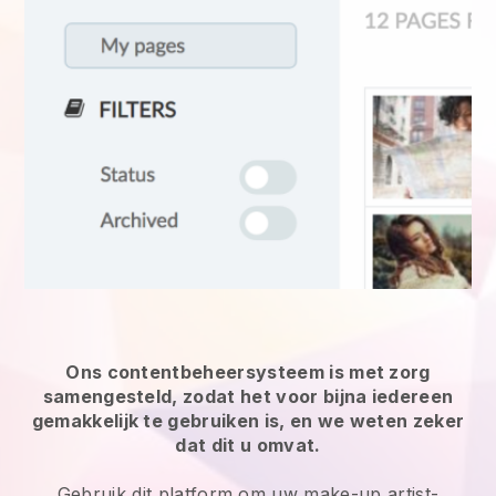
Ons contentbeheersysteem is met zorg
samengesteld, zodat het voor bijna iedereen
gemakkelijk te gebruiken is, en we weten zeker
dat dit u omvat.
Gebruik dit platform om uw make-up artist-