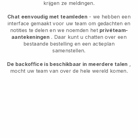
krijgen ze meldingen.
Chat eenvoudig met teamleden
- we hebben een
interface gemaakt voor uw team om gedachten en
notities te delen en we noemden het
privéteam-
aantekeningen
. Daar kunt u chatten over een
bestaande bestelling en een actieplan
samenstellen.
De backoffice is beschikbaar in meerdere talen
,
mocht uw team van over de hele wereld komen.