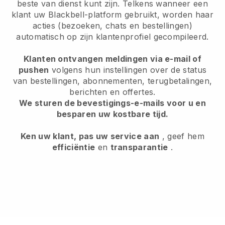
beste van dienst kunt zijn. Telkens wanneer een
klant uw Blackbell-platform gebruikt, worden haar
acties (bezoeken, chats en bestellingen)
automatisch op zijn klantenprofiel gecompileerd.
Klanten ontvangen meldingen via e-mail of
pushen
volgens hun instellingen over de status
van bestellingen, abonnementen, terugbetalingen,
berichten en offertes.
We sturen de bevestigings-e-mails voor u en
besparen uw kostbare tijd.
Ken uw klant, pas uw service aan
, geef hem
efficiëntie
en
transparantie
.