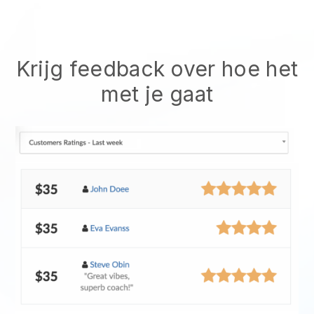
Krijg feedback over hoe het
met je gaat