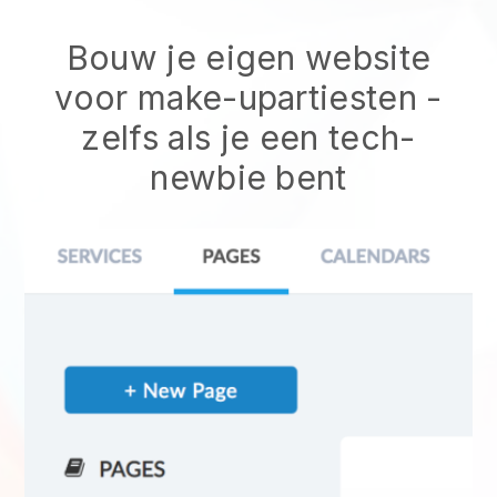
Bouw je eigen website
voor make-upartiesten -
zelfs als je een tech-
newbie bent