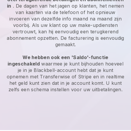
in
. De dagen van het jagen op klanten, het nemen
van kaarten via de telefoon of het opnieuw
invoeren van dezelfde info maand na maand zijn
voorbij. Als uw klant op uw make-updiensten
vertrouwt, kan hij eenvoudig een terugkerend
abonnement opzetten. De facturering is eenvoudig
gemaakt.
We hebben ook een 'Saldo'-functie
ingeschakeld
waarmee je kunt bijhouden hoeveel
je in je Blackbell-account hebt dat je kunt
opnemen met Transferwise of Stripe en in realtime
het geld kunt zien dat in je account komt. U kunt
zelfs een schema instellen voor uw uitbetalingen.