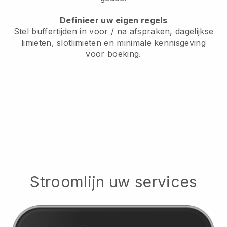
Definieer uw eigen regels
Stel buffertijden in voor / na afspraken, dagelijkse
limieten, slotlimieten en minimale kennisgeving
voor boeking.
Stroomlijn uw services