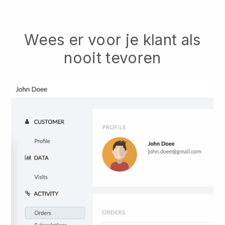
Wees er voor je klant als
nooit tevoren