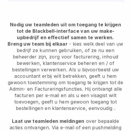
Nodig uw teamleden uit om toegang te krijgen
tot de Blackbell-interface van uw make-
upbedrijf
en effectief samen te werken.
Breng uw team bij elkaar
- kies welk deel van uw
bedrijf ze kunnen gebruiken, of ze nu een
beheerder zijn, zorg voor facturering, inhoud
bewerken, klantenservice beheren en / of
bestellingen verwerken. Als u bijvoorbeeld uw
accountant erbij wilt betrekken, geeft u hem
gewoon toestemming om toegang te krijgen tot de
Admin- en Factureringsfuncties. Hij ontvangt alle
facturen per e-mail en als u een visagist wilt
toevoegen, geeft u hem gewoon toegang tot
bestellingen en klantenservice, eenvoudig .
Laat uw teamleden meldingen
over bepaalde
acties ontvangen. Via e-mail of een pushmelding