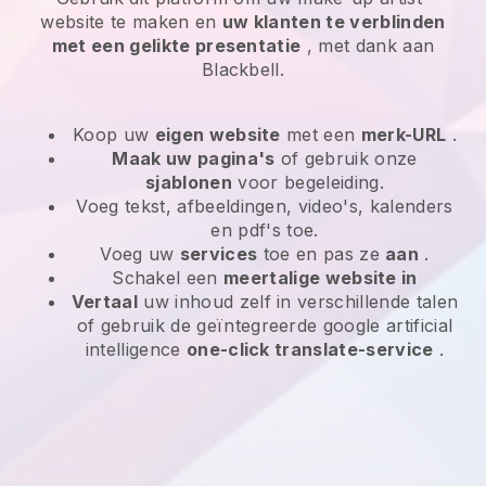
website te maken en
uw klanten te verblinden
met een gelikte presentatie
, met dank aan
Blackbell.
Koop uw
eigen website
met een
merk-URL
.
Maak uw pagina's
of gebruik onze
sjablonen
voor begeleiding.
Voeg tekst, afbeeldingen, video's, kalenders
en pdf's toe.
Voeg uw
services
toe en pas ze
aan
.
Schakel een
meertalige website in
Vertaal
uw inhoud zelf in verschillende talen
of gebruik de geïntegreerde google artificial
intelligence
one-click translate-service
.