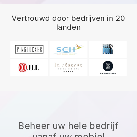
Vertrouwd door bedrijven in 20
landen
Beheer uw hele bedrijf
vanaf uw mobiel