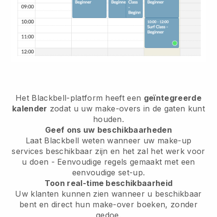
Het Blackbell-platform heeft een
geïntegreerde
kalender
zodat u uw make-overs in de gaten kunt
houden.
Geef ons uw beschikbaarheden
Laat Blackbell weten wanneer uw make-up
services beschikbaar zijn en het zal het werk voor
u doen - Eenvoudige regels gemaakt met een
eenvoudige set-up.
Toon real-time beschikbaarheid
Uw klanten kunnen zien wanneer u beschikbaar
bent en direct hun make-over boeken, zonder
gedoe.