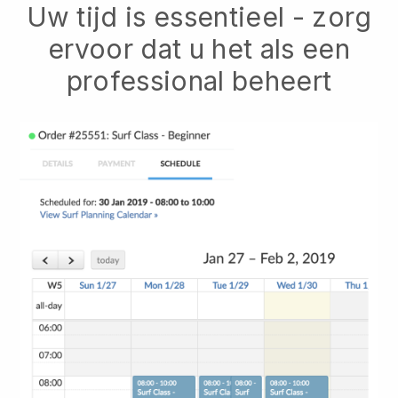
Uw tijd is essentieel - zorg
ervoor dat u het als een
professional beheert