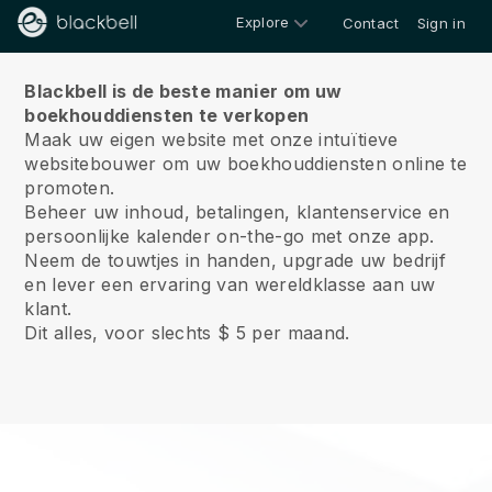
Explore
Contact
Sign in
Over ons
Blackbell is de beste manier om uw
boekhouddiensten te verkopen
Maak uw eigen website met onze intuïtieve
websitebouwer om uw boekhouddiensten online te
promoten.
Beheer uw inhoud, betalingen, klantenservice en
persoonlijke kalender on-the-go met onze app.
Neem de touwtjes in handen, upgrade uw bedrijf
en lever een ervaring van wereldklasse aan uw
klant.
Dit alles, voor slechts $ 5 per maand.