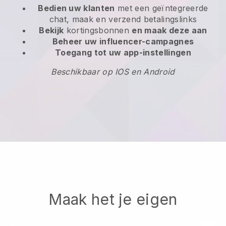
Bedien uw klanten
met een geïntegreerde
chat, maak en verzend betalingslinks
Bekijk
kortingsbonnen
en maak deze aan
Beheer uw influencer-campagnes
Toegang tot uw app-instellingen
Beschikbaar op IOS en Android
Maak het je eigen