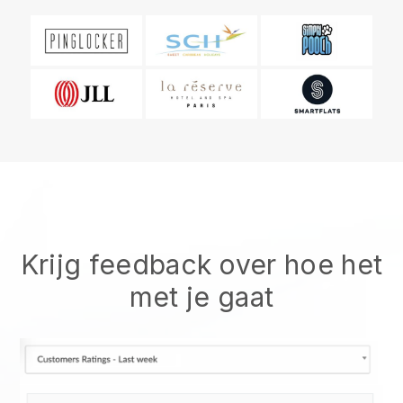
Krijg feedback over hoe het
met je gaat