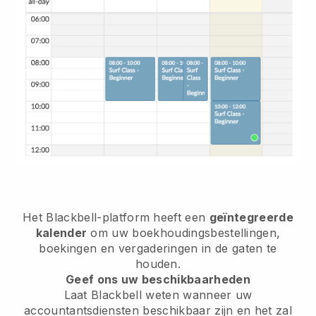
Het Blackbell-platform heeft een
geïntegreerde
kalender
om uw boekhoudingsbestellingen,
boekingen en vergaderingen in de gaten te
houden.
Geef ons uw beschikbaarheden
Laat Blackbell weten wanneer uw
accountantsdiensten beschikbaar zijn en het zal