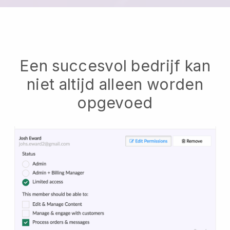
Een succesvol bedrijf kan
niet altijd alleen worden
opgevoed