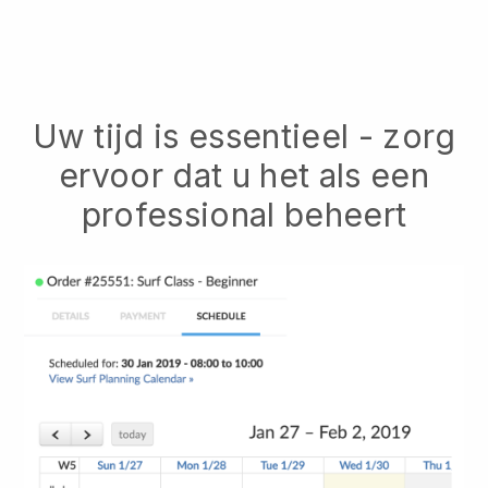
Uw tijd is essentieel - zorg
ervoor dat u het als een
professional beheert