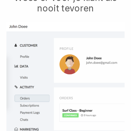
nooit tevoren