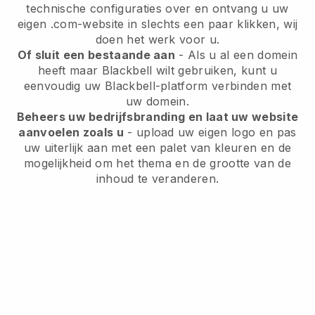
technische configuraties over en ontvang u uw
eigen .com-website in slechts een paar klikken, wij
doen het werk voor u.
Of sluit een bestaande aan
- Als u al een domein
heeft maar Blackbell wilt gebruiken, kunt u
eenvoudig uw Blackbell-platform verbinden met
uw domein.
Beheers uw bedrijfsbranding en laat uw website
aanvoelen zoals u
- upload uw eigen logo en pas
uw uiterlijk aan met een palet van kleuren en de
mogelijkheid om het thema en de grootte van de
inhoud te veranderen.