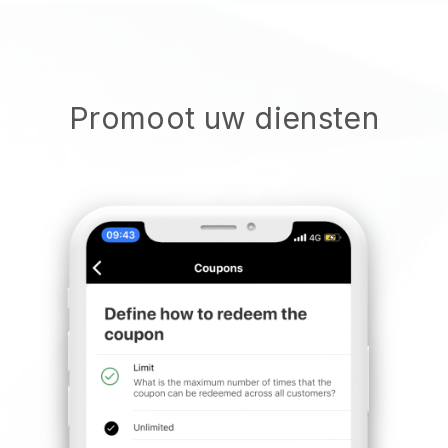
Promoot uw diensten