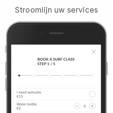
Stroomlijn uw services