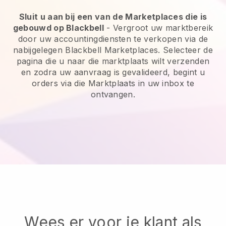
Sluit u aan bij een van de Marketplaces die is
gebouwd op Blackbell
- Vergroot uw marktbereik
door uw accountingdiensten te verkopen via de
nabijgelegen Blackbell Marketplaces. Selecteer de
pagina die u naar die marktplaats wilt verzenden
en zodra uw aanvraag is gevalideerd, begint u
orders via die Marktplaats in uw inbox te
ontvangen.
Wees er voor je klant als