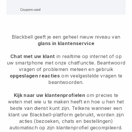
Blackbell geeft je een geheel nieuw niveau van
glans in klantenservice
Chat met uw klant
in realtime op internet of op
uw smartphone met onze chatfunctie. Beantwoord
vragen of problemen meteen en gebruik
opgeslagen reacties
om veelgestelde vragen te
beantwoorden.
Kijk naar uw klantenprofielen
om precies te
weten met wie u te maken heeft en hoe u hen het
beste van dienst kunt zijn. Telkens wanneer een
klant uw Blackbell-platform gebruikt, worden zijn
acties (bezoeken, chats en bestellingen)
automatisch op zijn klantenprofiel gecompileerd.