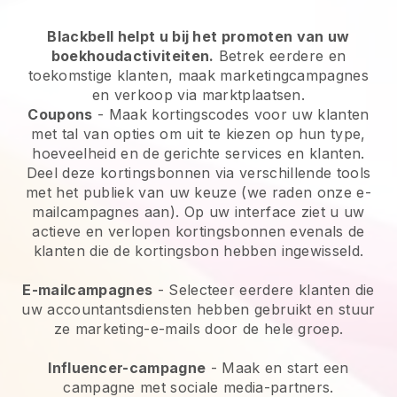
Blackbell helpt u bij het promoten van uw
boekhoudactiviteiten.
Betrek eerdere en
toekomstige klanten, maak marketingcampagnes
en verkoop via marktplaatsen.
Coupons
- Maak kortingscodes voor uw klanten
met tal van opties om uit te kiezen op hun type,
hoeveelheid en de gerichte services en klanten.
Deel deze kortingsbonnen via verschillende tools
met het publiek van uw keuze (we raden onze e-
mailcampagnes aan). Op uw interface ziet u uw
actieve en verlopen kortingsbonnen evenals de
klanten die de kortingsbon hebben ingewisseld.
E-mailcampagnes
- Selecteer eerdere klanten die
uw accountantsdiensten hebben gebruikt en stuur
ze marketing-e-mails door de hele groep.
Influencer-campagne
- Maak en start een
campagne met sociale media-partners.