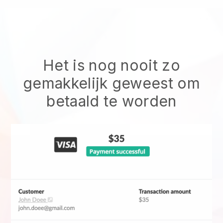
Het is nog nooit zo
gemakkelijk geweest om
betaald te worden