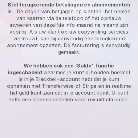
Stel terugkerende betalingen en abonnementen
in
. De dagen van het jagen op klanten, het nemen
van kaarten via de telefoon of het opnieuw
invoeren van dezelfde info maand na maand zijn
voorbij. Als uw klant op uw copywriting-services
vertrouwt, kan hij eenvoudig een terugkerend
abonnement opzetten. De facturering is eenvoudig
gemaakt.
We hebben ook een 'Saldo'-functie
ingeschakeld
waarmee je kunt bijhouden hoeveel
je in je Blackbell-account hebt dat je kunt
opnemen met Transferwise of Stripe en in realtime
het geld kunt zien dat in je account komt. U kunt
zelfs een schema instellen voor uw uitbetalingen.