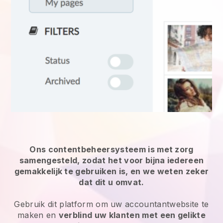
Ons contentbeheersysteem is met zorg
samengesteld, zodat het voor bijna iedereen
gemakkelijk te gebruiken is, en we weten zeker
dat dit u omvat.
Gebruik dit platform om uw accountantwebsite te
maken en
verblind uw klanten met een gelikte