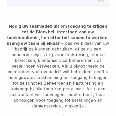
Nodig uw teamleden uit om toegang te krijgen
tot de Blackbell-interface van uw
boekhoudbedrijf
en effectief samen te werken.
Breng uw team bij elkaar
- kies welk deel van uw
bedrijf ze kunnen gebruiken, of ze nu een
beheerder zijn, zorg voor facturering, inhoud
bewerken, klantenservice beheren en / of
bestellingen verwerken. Als u bijvoorbeeld de
accountant van uw bedrijf wilt betrekken, geeft u
hem gewoon toestemming om toegang te krijgen
tot de functies Beheerder en Facturering en
ontvangt hij alle facturen per e-mail. Als u een
accountant wilt toevoegen, moet u hem / haar
uitnodigen voor toegang tot bestellingen en
klantenservice , makkelijk.