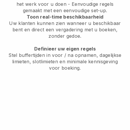
het werk voor u doen - Eenvoudige regels
gemaakt met een eenvoudige set-up.
Toon real-time beschikbaarheid
Uw klanten kunnen zien wanneer u beschikbaar
bent en direct een vergadering met u boeken,
zonder gedoe.
Definieer uw eigen regels
Stel buffertijden in voor / na opnamen, dagelijkse
limieten, slotlimieten en minimale kennisgeving
voor boeking.