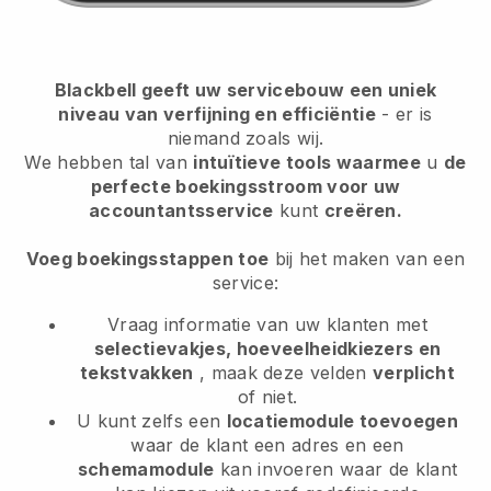
Blackbell geeft uw servicebouw een uniek
niveau van verfijning en efficiëntie
- er is
niemand zoals wij.
We hebben tal van
intuïtieve tools waarmee
u
de
perfecte boekingsstroom voor uw
accountantsservice
kunt
creëren.
Voeg boekingsstappen toe
bij het maken van een
service:
Vraag informatie van uw klanten met
selectievakjes, hoeveelheidkiezers en
tekstvakken
, maak deze velden
verplicht
of niet.
U kunt zelfs een
locatiemodule toevoegen
waar de klant een adres en een
schemamodule
kan invoeren waar de klant