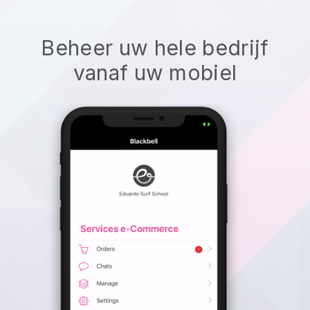
Beheer uw hele bedrijf
vanaf uw mobiel