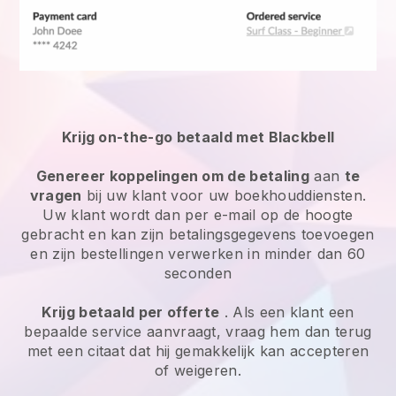
Krijg on-the-go betaald met Blackbell
Genereer koppelingen om de betaling
aan
te
vragen
bij uw klant voor uw boekhouddiensten.
Uw klant wordt dan per e-mail op de hoogte
gebracht en kan zijn betalingsgegevens toevoegen
en zijn bestellingen verwerken in minder dan 60
seconden
Krijg betaald per offerte
. Als een klant een
bepaalde service aanvraagt, vraag hem dan terug
met een citaat dat hij gemakkelijk kan accepteren
of weigeren.