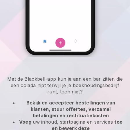
Met de Blackbell-app kun je aan een bar zitten die
een colada nipt terwijl je je boekhoudingsbedrijf
runt, toch niet?
Bekijk en accepteer bestellingen van
klanten, stuur offertes, verzamel
betalingen en restituatiekosten
Voeg
uw inhoud, startpagina en services
toe
en bewerk deze