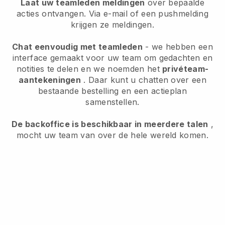
Laat uw teamleden meldingen
over bepaalde
acties ontvangen. Via e-mail of een pushmelding
krijgen ze meldingen.
Chat eenvoudig met teamleden
- we hebben een
interface gemaakt voor uw team om gedachten en
notities te delen en we noemden het
privéteam-
aantekeningen
. Daar kunt u chatten over een
bestaande bestelling en een actieplan
samenstellen.
De backoffice is beschikbaar in meerdere talen
,
mocht uw team van over de hele wereld komen.