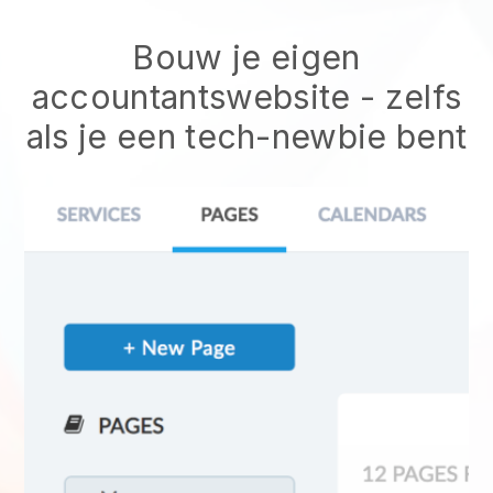
Bouw je eigen
accountantswebsite - zelfs
als je een tech-newbie bent