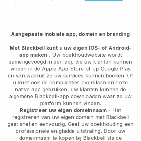
Aangepaste mobiele app, domein en branding
Met Blackbell kunt u uw eigen IOS- of Android-
app maken
. Uw boekhoudwebsite wordt
samengevoegd in een app die uw klanten kunnen
vinden in de Apple App Store of op Google Play
en van waaruit ze uw services kunnen boeken. Of
u kunt ook de complicaties overslaan en onze
native app gebruiken, uw klanten kunnen de
algemene Blackbell-app downloaden waar ze uw
platform kunnen vinden.
Registreer uw eigen domeinnaam
- Het
registreren van uw eigen domein met Blackbell
gaat snel en eenvoudig. Geef uw boekhouding een
professionele en gladde uitstraling. Door uw
domeinnaam te kopen bij Blackbell sla de