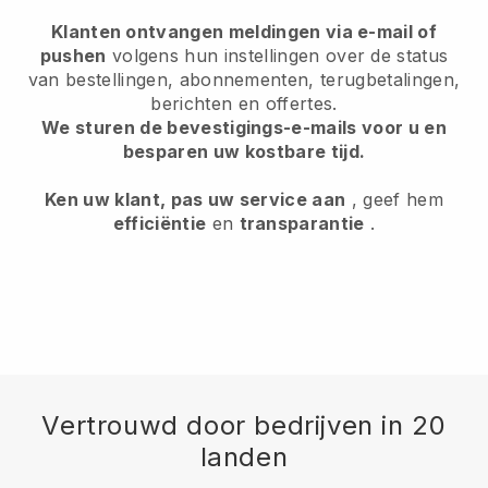
Klanten ontvangen meldingen via e-mail of
pushen
volgens hun instellingen over de status
van bestellingen, abonnementen, terugbetalingen,
berichten en offertes.
We sturen de bevestigings-e-mails voor u en
besparen uw kostbare tijd.
Ken uw klant, pas uw service aan
, geef hem
efficiëntie
en
transparantie
.
Vertrouwd door bedrijven in 20
landen