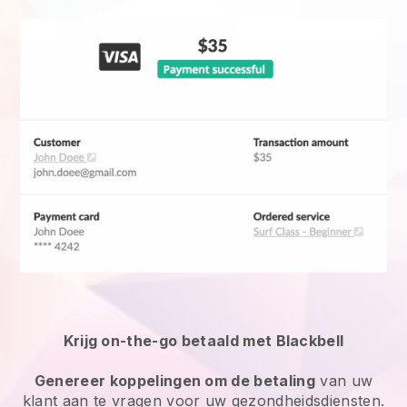
Krijg on-the-go betaald met Blackbell
Genereer koppelingen om de betaling
van uw
klant aan te vragen voor uw gezondheidsdiensten.