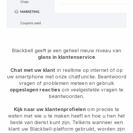
Blackbell geeft je een geheel nieuw niveau van
glans in klantenservice
Chat met uw klant
in realtime op internet of op
uw smartphone met onze chatfunctie. Beantwoord
vragen of problemen meteen en gebruik
opgeslagen reacties
om veelgestelde vragen te
beantwoorden.
Kijk naar uw klantenprofielen
om precies te
weten met wie u te maken heeft en hoe u hen het
beste van dienst kunt zijn. Telkens wanneer een
klant uw Blackbell-platform gebruikt, worden zijn