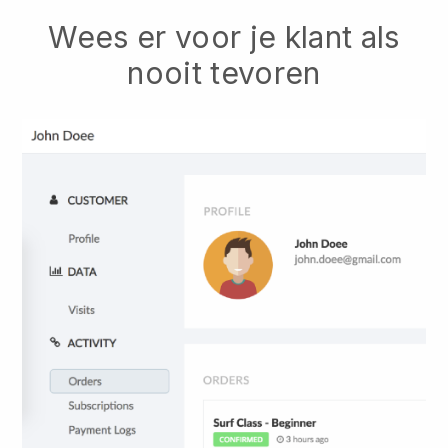
Wees er voor je klant als
nooit tevoren