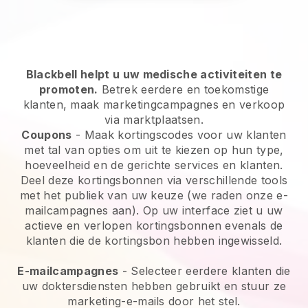
Blackbell helpt u uw medische activiteiten te
promoten.
Betrek eerdere en toekomstige
klanten, maak marketingcampagnes en verkoop
via marktplaatsen.
Coupons
- Maak kortingscodes voor uw klanten
met tal van opties om uit te kiezen op hun type,
hoeveelheid en de gerichte services en klanten.
Deel deze kortingsbonnen via verschillende tools
met het publiek van uw keuze (we raden onze e-
mailcampagnes aan). Op uw interface ziet u uw
actieve en verlopen kortingsbonnen evenals de
klanten die de kortingsbon hebben ingewisseld.
E-mailcampagnes
- Selecteer eerdere klanten die
uw doktersdiensten hebben gebruikt en stuur ze
marketing-e-mails door het stel.