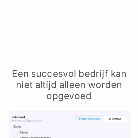
Een succesvol bedrijf kan
niet altijd alleen worden
opgevoed