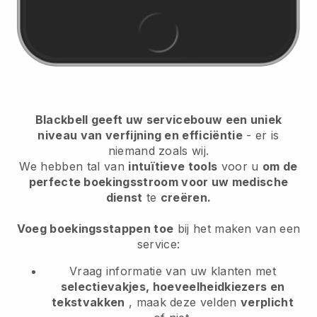
Blackbell geeft uw servicebouw een uniek
niveau van verfijning en efficiëntie
- er is
niemand zoals wij.
We hebben tal van
intuïtieve tools
voor u
om de
perfecte boekingsstroom voor uw medische
dienst
te
creëren.
Voeg boekingsstappen toe
bij het maken van een
service:
Vraag informatie van uw klanten met
selectievakjes, hoeveelheidkiezers en
tekstvakken
, maak deze velden
verplicht