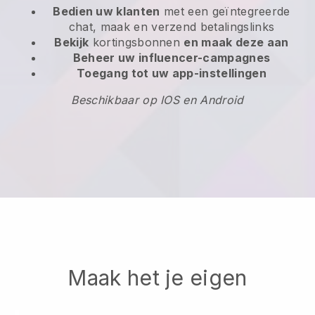
Bedien uw klanten
met een geïntegreerde
chat, maak en verzend betalingslinks
Bekijk
kortingsbonnen
en maak deze aan
Beheer uw influencer-campagnes
Toegang tot uw app-instellingen
Beschikbaar op IOS en Android
Maak het je eigen