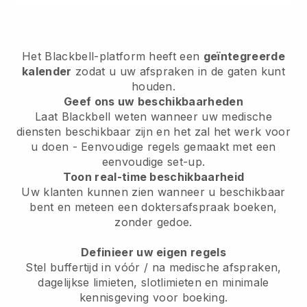
Het Blackbell-platform heeft een
geïntegreerde
kalender
zodat u uw afspraken in de gaten kunt
houden.
Geef ons uw beschikbaarheden
Laat Blackbell weten wanneer uw medische
diensten beschikbaar zijn en het zal het werk voor
u doen - Eenvoudige regels gemaakt met een
eenvoudige set-up.
Toon real-time beschikbaarheid
Uw klanten kunnen zien wanneer u beschikbaar
bent en meteen een doktersafspraak boeken,
zonder gedoe.
Definieer uw eigen regels
Stel buffertijd in vóór / na medische afspraken,
dagelijkse limieten, slotlimieten en minimale
kennisgeving voor boeking.