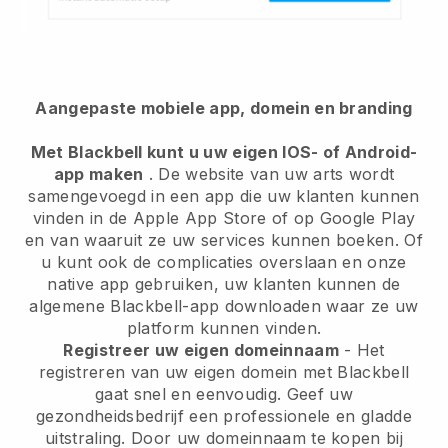
Aangepaste mobiele app, domein en branding
Met Blackbell kunt u uw eigen IOS- of Android-
app maken
. De website van uw arts wordt
samengevoegd in een app die uw klanten kunnen
vinden in de Apple App Store of op Google Play
en van waaruit ze uw services kunnen boeken. Of
u kunt ook de complicaties overslaan en onze
native app gebruiken, uw klanten kunnen de
algemene Blackbell-app downloaden waar ze uw
platform kunnen vinden.
Registreer uw eigen domeinnaam
- Het
registreren van uw eigen domein met Blackbell
gaat snel en eenvoudig. Geef uw
gezondheidsbedrijf een professionele en gladde
uitstraling. Door uw domeinnaam te kopen bij