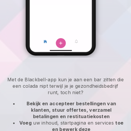
Met de Blackbell-app kun je aan een bar zitten die
een colada nipt terwijl je je gezondheidsbedrijf
runt, toch niet?
Bekijk en accepteer bestellingen van
klanten, stuur offertes, verzamel
betalingen en restituatiekosten
Voeg
uw inhoud, startpagina en services
toe
en bewerk deze