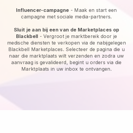
Influencer-campagne
- Maak en start een
campagne met sociale media-partners.
Sluit je aan bij een van de Marketplaces op
Blackbell
- Vergroot je marktbereik door je
medische diensten te verkopen via de nabijgelegen
Blackbell Marketplaces. Selecteer de pagina die u
naar die marktplaats wilt verzenden en zodra uw
aanvraag is gevalideerd, begint u orders via die
Marktplaats in uw inbox te ontvangen.