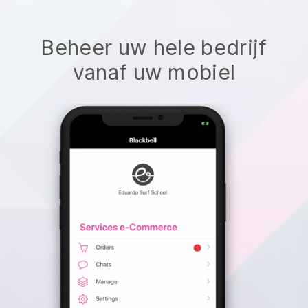
Beheer uw hele bedrijf
vanaf uw mobiel