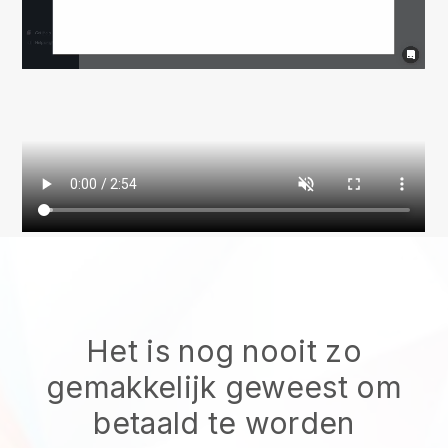
Het is nog nooit zo
gemakkelijk geweest om
betaald te worden