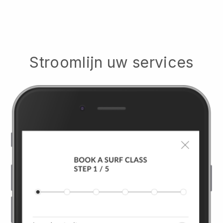
Stroomlijn uw services