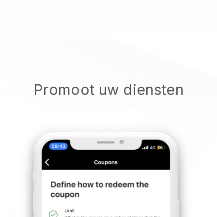
Promoot uw diensten