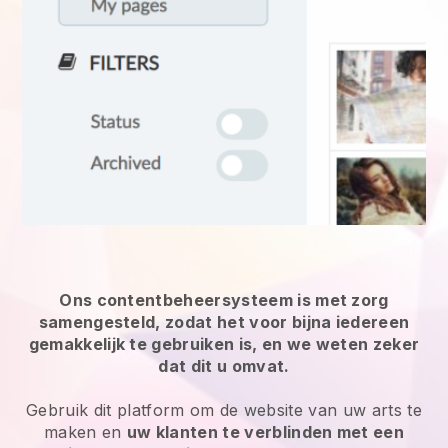
Ons contentbeheersysteem is met zorg
samengesteld, zodat het voor bijna iedereen
gemakkelijk te gebruiken is, en we weten zeker
dat dit u omvat.
Gebruik dit platform om de website van uw arts te
maken en
uw klanten te verblinden met een