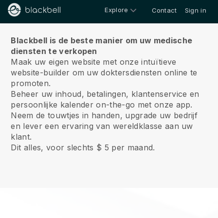
Explore
Contact
Sign in
Over ons
Blackbell is de beste manier om uw medische
diensten te verkopen
Maak uw eigen website met onze intuïtieve
website-builder om uw doktersdiensten online te
promoten.
Beheer uw inhoud, betalingen, klantenservice en
persoonlijke kalender on-the-go met onze app.
Neem de touwtjes in handen, upgrade uw bedrijf
en lever een ervaring van wereldklasse aan uw
klant.
Dit alles, voor slechts $ 5 per maand.