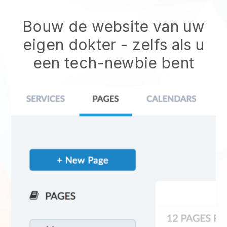
Bouw de website van uw
eigen dokter - zelfs als u
een tech-newbie bent