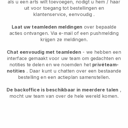
als u een arts wilt toevoegen, nodigt u hem / haar
uit voor toegang tot bestellingen en
klantenservice, eenvoudig .
Laat uw teamleden meldingen
over bepaalde
acties ontvangen. Via e-mail of een pushmelding
krijgen ze meldingen.
Chat eenvoudig met teamleden
- we hebben een
interface gemaakt voor uw team om gedachten en
notities te delen en we noemden het
privéteam-
notities
. Daar kunt u chatten over een bestaande
bestelling en een actieplan samenstellen.
De backoffice is beschikbaar in meerdere talen
,
mocht uw team van over de hele wereld komen.