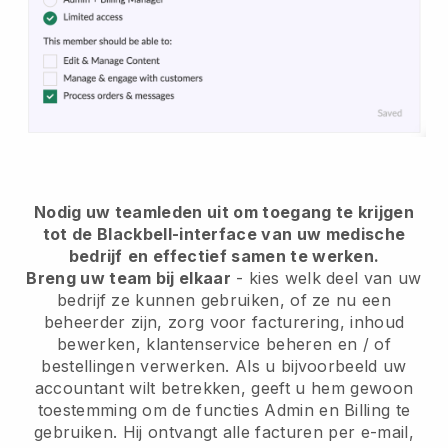
Nodig uw teamleden uit om toegang te krijgen
tot de Blackbell-interface van uw medische
bedrijf
en effectief samen te werken.
Breng uw team bij elkaar
- kies welk deel van uw
bedrijf ze kunnen gebruiken, of ze nu een
beheerder zijn, zorg voor facturering, inhoud
bewerken, klantenservice beheren en / of
bestellingen verwerken. Als u bijvoorbeeld uw
accountant wilt betrekken, geeft u hem gewoon
toestemming om de functies Admin en Billing te
gebruiken. Hij ontvangt alle facturen per e-mail,