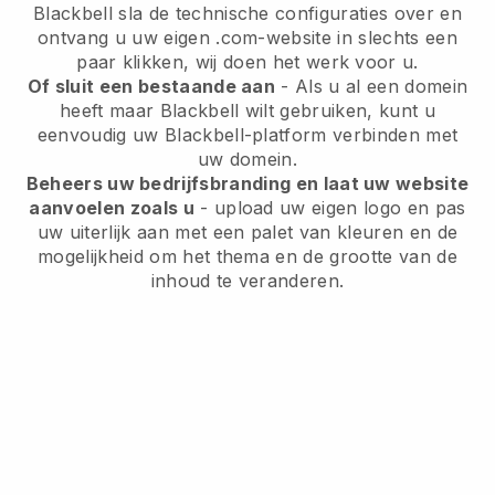
Blackbell sla de technische configuraties over en
ontvang u uw eigen .com-website in slechts een
paar klikken, wij doen het werk voor u.
Of sluit een bestaande aan
- Als u al een domein
heeft maar Blackbell wilt gebruiken, kunt u
eenvoudig uw Blackbell-platform verbinden met
uw domein.
Beheers uw bedrijfsbranding en laat uw website
aanvoelen zoals u
- upload uw eigen logo en pas
uw uiterlijk aan met een palet van kleuren en de
mogelijkheid om het thema en de grootte van de
inhoud te veranderen.