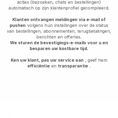
acties (bezoeken, chats en bestellingen)
automatisch op zijn klantenprofiel gecompileerd.
Klanten ontvangen meldingen via e-mail of
pushen
volgens hun instellingen over de status
van bestellingen, abonnementen, terugbetalingen,
berichten en offertes.
We sturen de bevestigings-e-mails voor u en
besparen uw kostbare tijd.
Ken uw klant, pas uw service aan
, geef hem
efficiëntie
en
transparantie
.