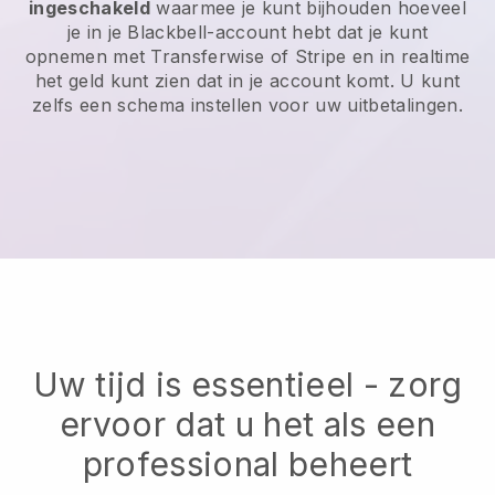
ingeschakeld
waarmee je kunt bijhouden hoeveel
je in je Blackbell-account hebt dat je kunt
opnemen met Transferwise of Stripe en in realtime
het geld kunt zien dat in je account komt. U kunt
zelfs een schema instellen voor uw uitbetalingen.
Uw tijd is essentieel - zorg
ervoor dat u het als een
professional beheert