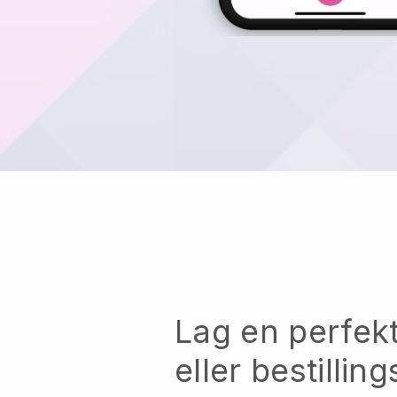
Lag en perfekt
eller bestillin