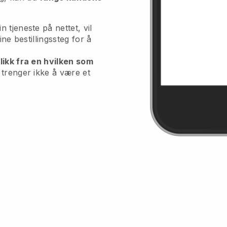
 tjeneste på nettet, vil
ine bestillingssteg for å
likk fra en hvilken som
 trenger ikke å være et