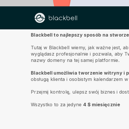
O nas
Blackbell to najlepszy sposób na stworze
Tutaj w Blackbell wiemy, jak ważne jest, 
wyglądasz profesjonalnie i pozwala, aby Tw
nazwy domeny na tej samej platformie.
Blackbell umożliwia tworzenie witryny i
obsługą klienta i osobistym kalendarzem w p
Przejmij kontrolę, ulepsz swój biznes i dos
Wszystko to za jedyne
4 $ miesięcznie