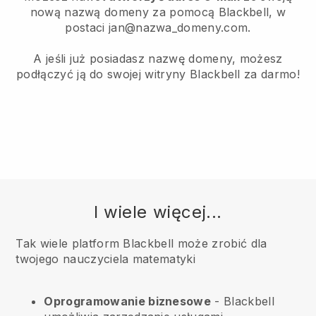
nową nazwą domeny za pomocą Blackbell, w
postaci jan@nazwa_domeny.com.
A jeśli już posiadasz nazwę domeny, możesz
podłączyć ją do swojej witryny Blackbell za darmo!
I wiele więcej...
Tak wiele platform Blackbell może zrobić dla
twojego nauczyciela matematyki
Oprogramowanie biznesowe
- Blackbell