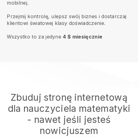
mobilnej.
Przejmij kontrolę, ulepsz swój biznes i dostarczaj
klientowi światowej klasy doświadczenie.
Wszystko to za jedyne
4 $ miesięcznie
Zbuduj stronę internetową
dla nauczyciela matematyki
- nawet jeśli jesteś
nowicjuszem