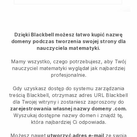
Dzięki Blackbell możesz łatwo kupić nazwę
domeny podczas tworzenia swojej strony dla
nauczyciela matematyki.
Mamy wszystko, czego potrzebujesz, aby Twój
nauczyciel matematyki wyglądał jak najbardziej
profesjonalnie.
Gdy uzyskasz dostęp do systemu zarządzania
treścią Blackbell, otrzymasz adres URL Blackbell
dla Twojej witryny i zostaniesz zaproszony do
zarejestrowania własnej nazwy domeny .com.
Wyszukaj dostępne nazwy domen i znajdź tę,
która najbardziej Ci odpowiada.
Możesz nawet
utworzyć adres e-mail
ze swoją