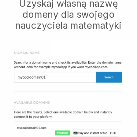
Uzyskaj własną nazwę
domeny dla swojego
nauczyciela matematyki