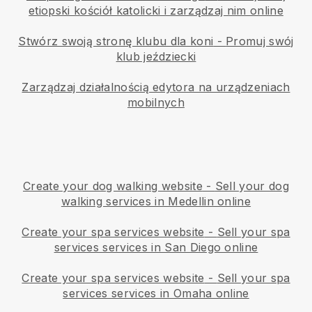
etiopski kościół katolicki i zarządzaj nim online
Stwórz swoją stronę klubu dla koni
-
Promuj swój
klub jeździecki
Zarządzaj działalnością edytora na urządzeniach
mobilnych
Create your dog walking website
-
Sell your dog
walking services in Medellin online
Create your spa services website
-
Sell your spa
services services in San Diego online
Create your spa services website
-
Sell your spa
services services in Omaha online