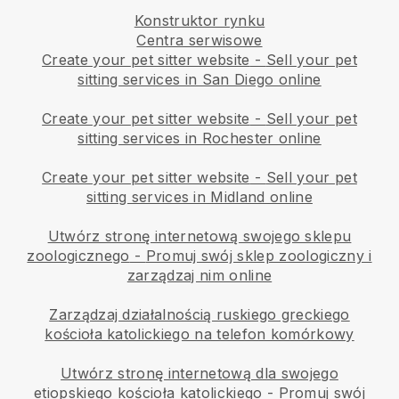
Konstruktor rynku
Centra serwisowe
Create your pet sitter website
-
Sell your pet
sitting services in San Diego online
Create your pet sitter website
-
Sell your pet
sitting services in Rochester online
Create your pet sitter website
-
Sell your pet
sitting services in Midland online
Utwórz stronę internetową swojego sklepu
zoologicznego
-
Promuj swój sklep zoologiczny i
zarządzaj nim online
Zarządzaj działalnością ruskiego greckiego
kościoła katolickiego na telefon komórkowy
Utwórz stronę internetową dla swojego
etiopskiego kościoła katolickiego
-
Promuj swój