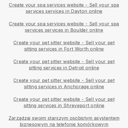
Create your spa services website
-
Sell your spa
services services in Dayton online
Create your spa services website
-
Sell your spa
services services in Boulder online
Create your pet sitter website
-
Sell your pet
sitting services in Fort Worth online
Create your pet sitter website
-
Sell your pet
sitting services in Detroit online
Create your pet sitter website
-
Sell your pet
sitting services in Anchorage online
Create your pet sitter website
-
Sell your pet
sitting services in Shreveport online
Zarządzaj swoim starszym osobistym asystentem
biznesowym na telefonie komórkowym