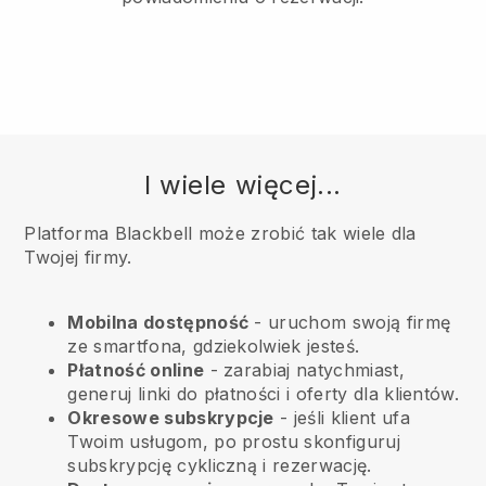
I wiele więcej...
Platforma Blackbell może zrobić tak wiele dla
Twojej firmy.
Mobilna dostępność
- uruchom swoją firmę
ze smartfona, gdziekolwiek jesteś.
Płatność online
- zarabiaj natychmiast,
generuj linki do płatności i oferty dla klientów.
Okresowe subskrypcje
- jeśli klient ufa
Twoim usługom, po prostu skonfiguruj
subskrypcję cykliczną i rezerwację.