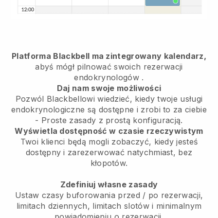
Platforma Blackbell ma zintegrowany kalendarz,
abyś mógł pilnować swoich rezerwacji
endokrynologów
.
Daj nam swoje możliwości
Pozwól Blackbellowi wiedzieć, kiedy twoje usługi
endokrynologiczne są dostępne i zrobi to za ciebie
- Proste zasady z prostą konfiguracją.
Wyświetla dostępność w czasie rzeczywistym
Twoi klienci będą mogli zobaczyć, kiedy jesteś
dostępny i zarezerwować natychmiast, bez
kłopotów.
Zdefiniuj własne zasady
Ustaw czasy buforowania przed / po rezerwacji,
limitach dziennych, limitach slotów i minimalnym
powiadomieniu o rezerwacji.