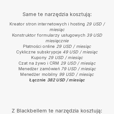
Same te narzędzia kosztują:
Kreator stron internetowych i hosting
29 USD /
miesiąc
Konstruktor formularzy usługowych
39 USD
miesięcznie
Płatności online
29 USD / miesiąc
Cykliczne subskrypcje
49 USD / miesiąc
Kupony
29 USD / miesiąc
Czat na żywo i CRM
29 USD / miesiąc
Menedżer zamówień
79 USD / miesiąc
Menedżer mobilny
99 USD / miesiąc
Łącznie
382 USD / miesiąc
Z Blackbellem te narzędzia kosztują: