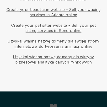
Create your beautician website
-
Sell your waxing
services in Atlanta online
Create your pet sitter website
-
Sell your pet
sitting services in Reno online
Uzyskaj własną nazwę domeny dla swojej strony
internetowej do tworzenia animacji online
Uzyskaj własną nazwę domeny dla witryny
biznesowej analityka danych rynkowych