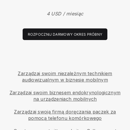
4 USD / miesiąc
ROZPOCZNIJ DARMOWY OKRES PRÓBNY
Zarządzaj swoim niezależnym technikiem
audiowizualnym w biznesie mobilnym
Zarządzaj swoim biznesem endokrynologicznym
na urządzeniach mobilnych
Zarządzaj swoją firmą doręczania paczek za
pomocą telefonu komórkowego