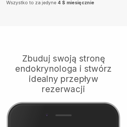
Wszystko to za jedyne
4 $ miesięcznie
Zbuduj swoją stronę
endokrynologa i stwórz
idealny przepływ
rezerwacji