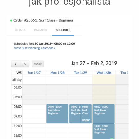
jak profesjonalista