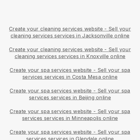
Create your cleaning services website
-
Sell your
cleaning services services in Jacksonville online
Create your cleaning services website
-
Sell your
cleaning services services in Knoxville online
Create your spa services website
-
Sell your spa
services services in Costa Mesa online
Create your spa services website
-
Sell your spa
services services in Beijing online
Create your spa services website
-
Sell your spa
services services in Minneapolis online
Create your spa services website
-
Sell your spa
services services in Glendale online