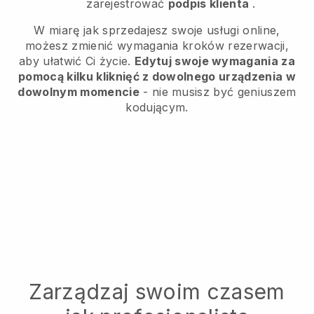
zarejestrować
podpis klienta
.
W miarę jak sprzedajesz swoje usługi online,
możesz zmienić wymagania kroków rezerwacji,
aby ułatwić Ci życie.
Edytuj swoje wymagania za
pomocą kilku kliknięć z dowolnego urządzenia w
dowolnym momencie
- nie musisz być geniuszem
kodującym.
Zarządzaj swoim czasem