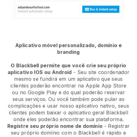
Aplicativo móvel personalizado, domínio e
branding
O Blackbell permite que você crie seu próprio
aplicativo IOS ou Android
- Seu site coordenador
mesmo se fundirá em um aplicativo que seus
clientes poderão encontrar na Apple App Store
ou no Google Play e do qual poderão reservar
seus serviços. Ou você também pode pular as
complicações e usar nosso aplicativo nativo, seus
clientes podem baixar o aplicativo geral Blackbell
onde eles poderão encontrar sua plataforma.
Registre seu próprio nome de domínio
- Registrar
seu próprio domínio com o Blackbell é rápido e