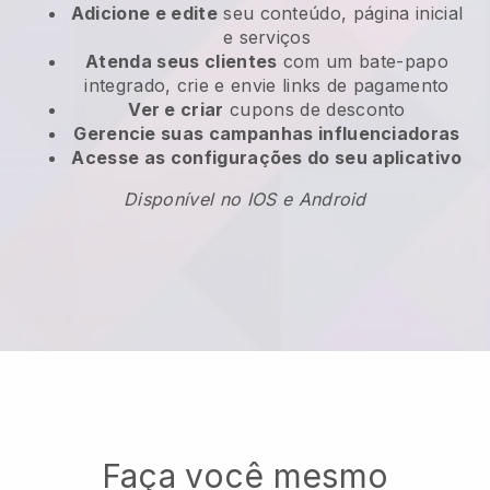
Adicione e edite
seu conteúdo, página inicial
e serviços
Atenda seus clientes
com um bate-papo
integrado, crie e envie links de pagamento
Ver e criar
cupons de desconto
Gerencie suas campanhas influenciadoras
Acesse as configurações do seu aplicativo
Disponível no IOS e Android
Faça você mesmo