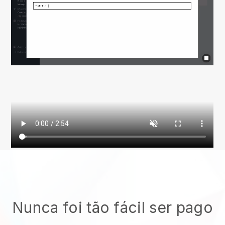
Nunca foi tão fácil ser pago