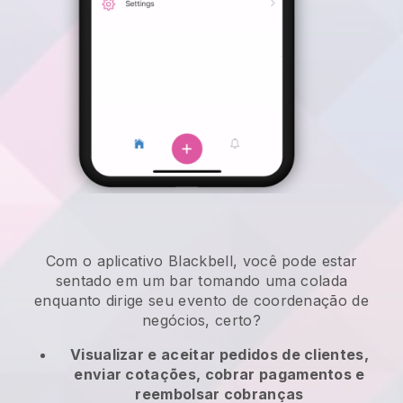
Com o aplicativo Blackbell, você pode estar
sentado em um bar tomando uma colada
enquanto dirige seu evento de coordenação de
negócios, certo?
Visualizar e aceitar pedidos de clientes,
enviar cotações, cobrar pagamentos e
reembolsar cobranças