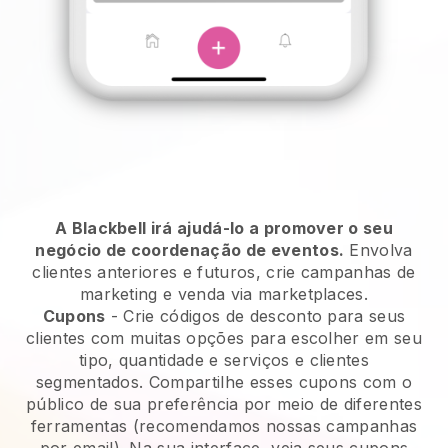
A Blackbell irá ajudá-lo a promover o seu
negócio de coordenação de eventos.
Envolva
clientes anteriores e futuros, crie campanhas de
marketing e venda via marketplaces.
Cupons
- Crie códigos de desconto para seus
clientes com muitas opções para escolher em seu
tipo, quantidade e serviços e clientes
segmentados. Compartilhe esses cupons com o
público de sua preferência por meio de diferentes
ferramentas (recomendamos nossas campanhas