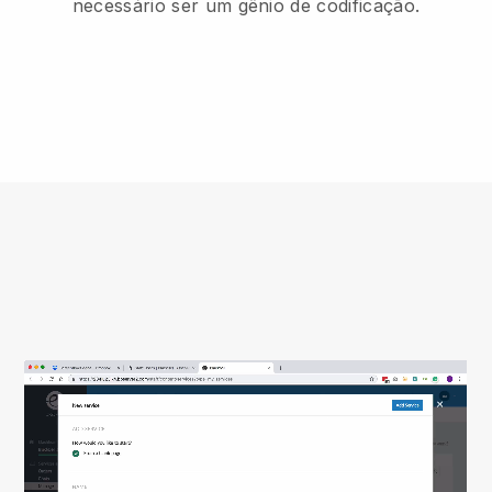
necessário ser um gênio de codificação.