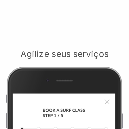
Agilize seus serviços