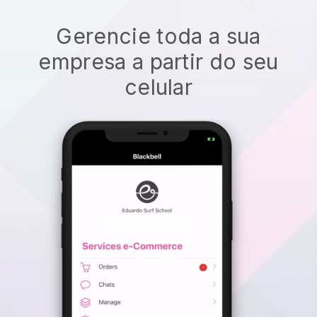
Gerencie toda a sua
empresa a partir do seu
celular