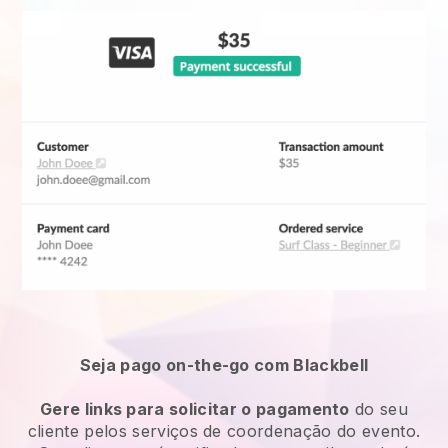
Seja pago on-the-go com Blackbell
Gere links para solicitar o pagamento
do seu
cliente pelos serviços de coordenação do evento.