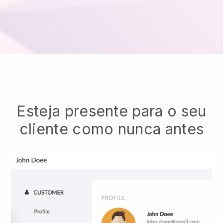
Esteja presente para o seu
cliente como nunca antes