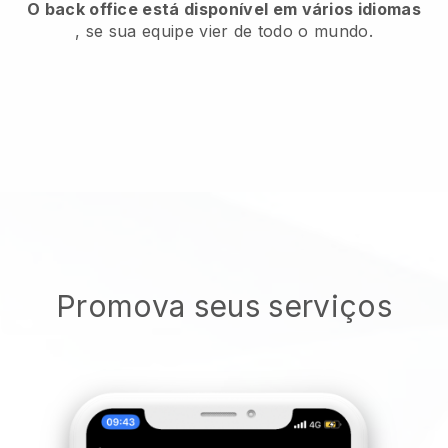
O back office está disponível em vários idiomas
, se sua equipe vier de todo o mundo.
Promova seus serviços