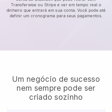
Transferwise ou Stripe e ver em tempo real o
dinheiro que entrará em sua conta. Você pode até
definir um cronograma para seus pagamentos.
Um negócio de sucesso
nem sempre pode ser
criado sozinho