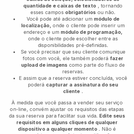
quantidade e caixas de texto
, tornando
esses campos
obrigatórios
ou não.
Você pode até adicionar um
módulo de
localização,
onde o cliente pode inserir um
endereço e um
módulo de programação,
onde o cliente pode escolher entre as
disponibilidades pré-definidas.
Se você precisar que seu cliente comunique
fotos com você, ele também poderá
fazer
upload de imagens
como parte do fluxo de
reservas.
E assim que a reserva estiver concluída, você
poderá
capturar a assinatura do seu
cliente
.
À medida que você passa a vender seu serviço
on-line, convém ajustar os requisitos das etapas
da sua reserva para facilitar sua vida.
Edite seus
requisitos em alguns cliques de qualquer
dispositivo a qualquer momento
. Não é