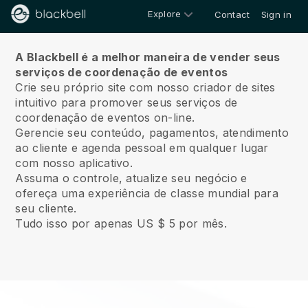
Explore
Contact
Sign in
Sobre
A Blackbell é a melhor maneira de vender seus
serviços de coordenação de eventos
Crie seu próprio site com nosso criador de sites
intuitivo para promover seus serviços de
coordenação de eventos on-line.
Gerencie seu conteúdo, pagamentos, atendimento
ao cliente e agenda pessoal em qualquer lugar
com nosso aplicativo.
Assuma o controle, atualize seu negócio e
ofereça uma experiência de classe mundial para
seu cliente.
Tudo isso por apenas US $ 5 por mês.