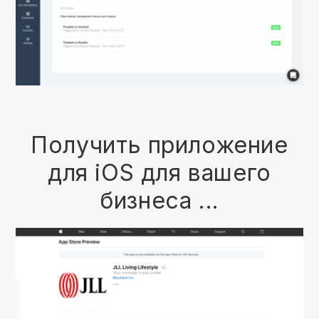
Получить приложение
для iOS для вашего
бизнеса ...