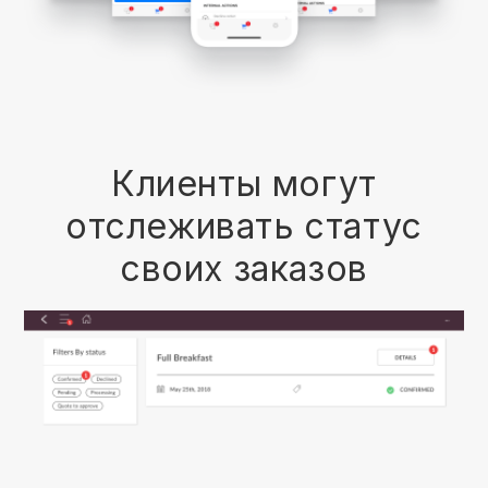
Клиенты могут
отслеживать статус
своих заказов