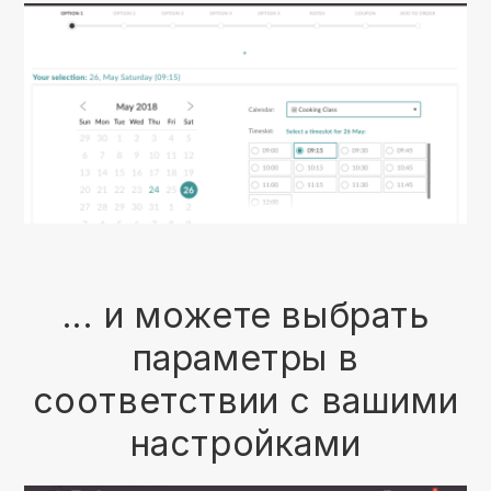
... и можете выбрать
параметры в
соответствии с вашими
настройками