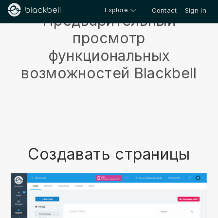
Explore
Contact
Sign in
Предварительный
просмотр
функциональных
возможностей Blackbell
Создавать страницы