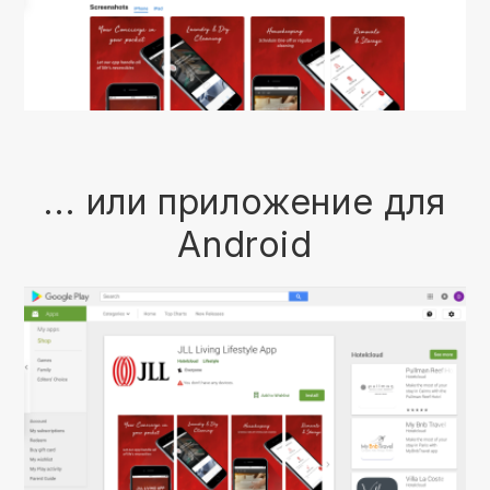
... или приложение для
Android