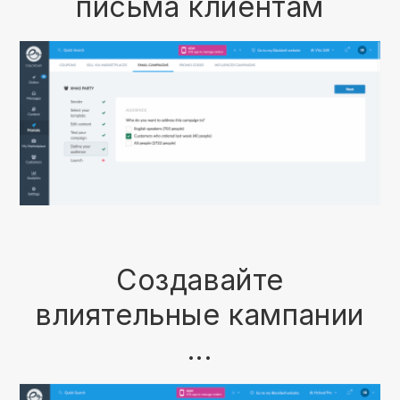
письма клиентам
Создавайте
влиятельные кампании
...