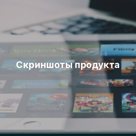
Скриншоты продукта