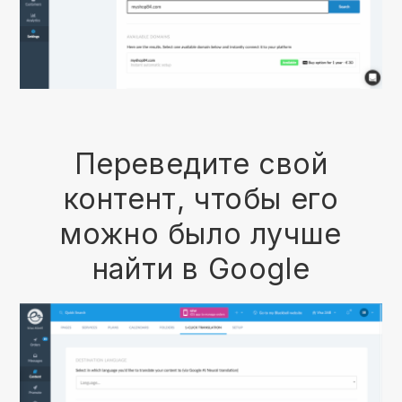
Переведите свой
контент, чтобы его
можно было лучше
найти в Google