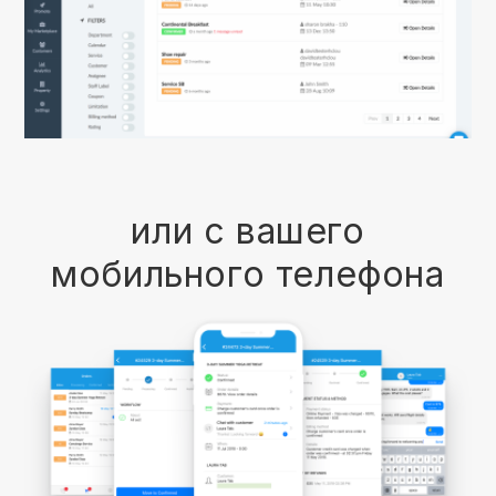
или с вашего
мобильного телефона