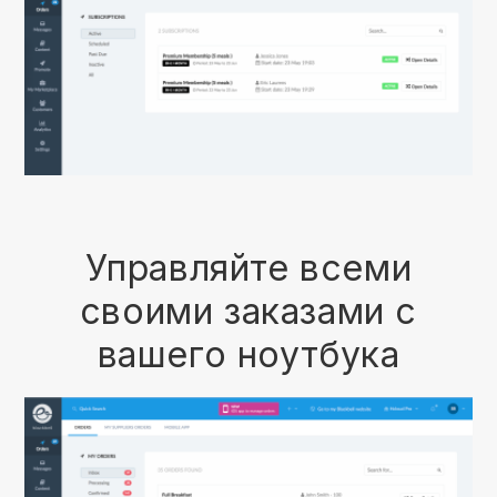
Управляйте всеми
своими заказами с
вашего ноутбука