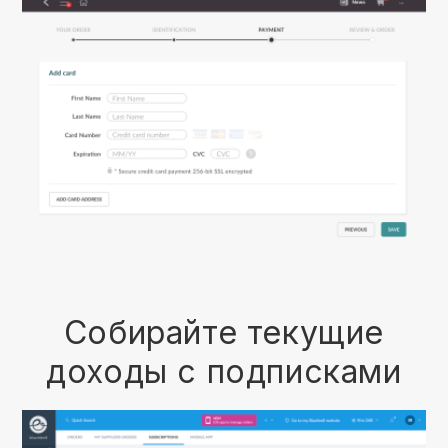
Собирайте текущие
доходы с подписками