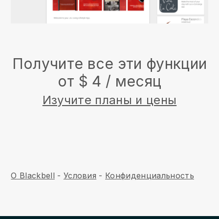
Получите все эти функции
от $ 4 / месяц
Изучите планы и цены
О Blackbell
-
Условия
-
Конфиденциальность