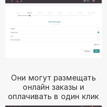
Они могут размещать
онлайн заказы и
оплачивать в один клик