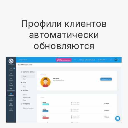
Профили клиентов
автоматически
обновляются