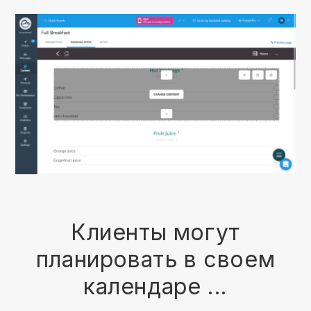
Клиенты могут
планировать в своем
календаре ...