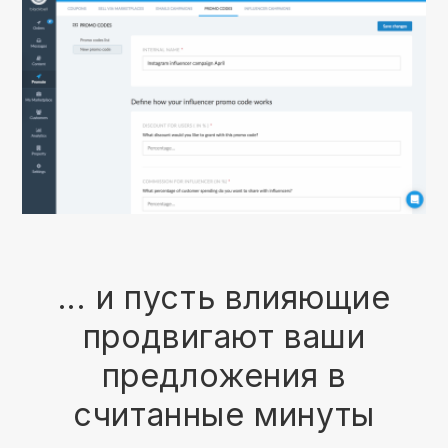
... и пусть влияющие
продвигают ваши
предложения в
считанные минуты