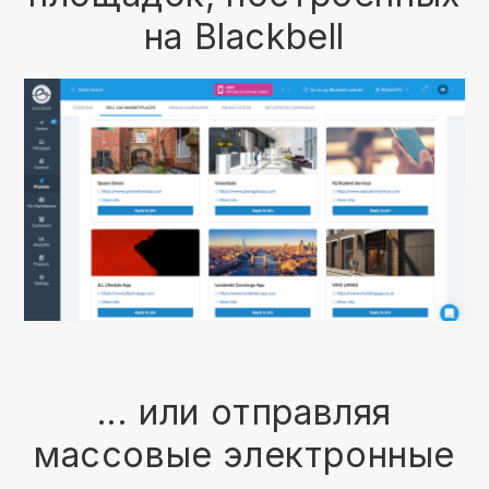
на Blackbell
... или отправляя
массовые электронные