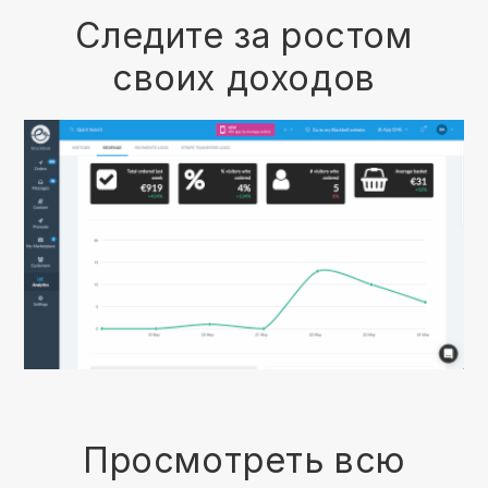
Следите за ростом
своих доходов
Просмотреть всю