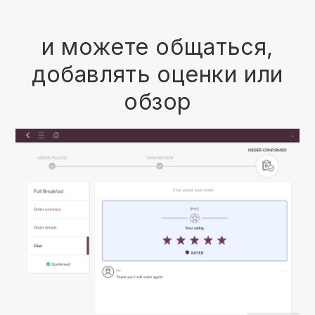
и можете общаться,
добавлять оценки или
обзор