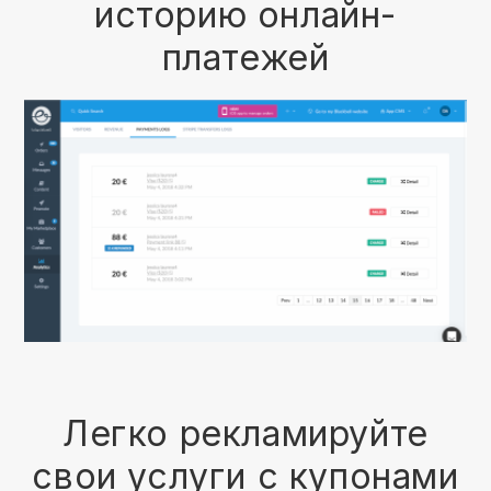
историю онлайн-
платежей
Легко рекламируйте
свои услуги с купонами