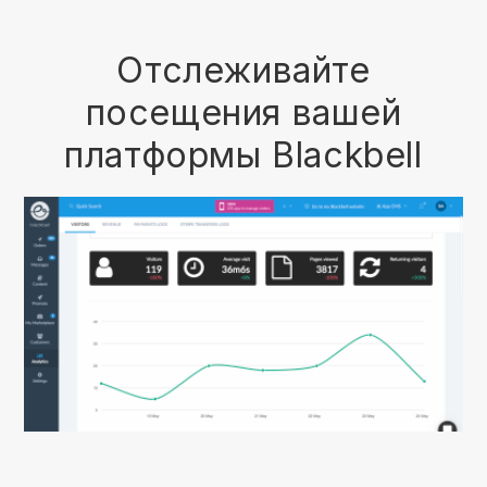
Отслеживайте
посещения вашей
платформы Blackbell