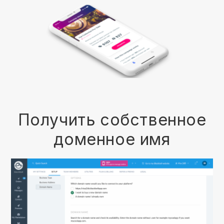
Получить собственное
доменное имя