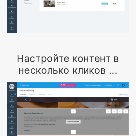
Настройте контент в
несколько кликов ...