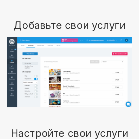
Добавьте свои услуги
Настройте свои услуги