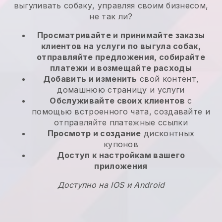
выгуливать собаку, управляя своим бизнесом,
не так ли?
Просматривайте и принимайте заказы
клиентов на услуги по выгула собак,
отправляйте предложения, собирайте
платежи и возмещайте расходы
Добавить и изменить
свой контент,
домашнюю страницу и услуги
Обслуживайте своих клиентов
с
помощью встроенного чата, создавайте и
отправляйте платежные ссылки
Просмотр и создание
дисконтных
купонов
Доступ к настройкам вашего
приложения
Доступно на IOS и Android