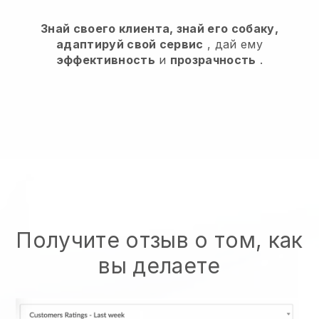
Знай своего клиента, знай его собаку,
адаптируй свой сервис
, дай ему
эффективность
и
прозрачность
.
Получите отзыв о том, как
вы делаете