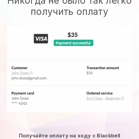
Никогда не было так легко
получить оплату
Получайте оплату на ходу с Blackbell