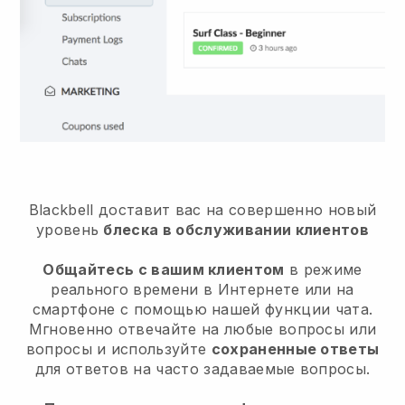
Blackbell доставит вас на совершенно новый
уровень
блеска в обслуживании клиентов
Общайтесь с вашим клиентом
в режиме
реального времени в Интернете или на
смартфоне с помощью нашей функции чата.
Мгновенно отвечайте на любые вопросы или
вопросы и используйте
сохраненные ответы
для ответов на часто задаваемые вопросы.