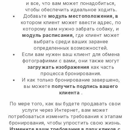
и все, что вам может понадобиться,
чтобы обеспечить идеальное ходить.
Добавьте
модуль местоположения, в
котором клиент может ввести адрес, по
которому вам нужно забрать собаку, и
модуль расписания,
где клиент может
выбрать среди ваших заранее
определенных возможностей.
Если вам нужен ваш клиент для обмена
фотографиями с вами, они также могут
загружать изображения
как часть
процесса бронирования.
И как только бронирование завершено,
вы можете
получить подпись вашего
клиента
.
По мере того, как вы будете продавать свои
услуги через Интернет, вам может
потребоваться изменить требования к этапам
бронирования, чтобы упростить свою жизнь.
Измените ваши требования в пару кликов с