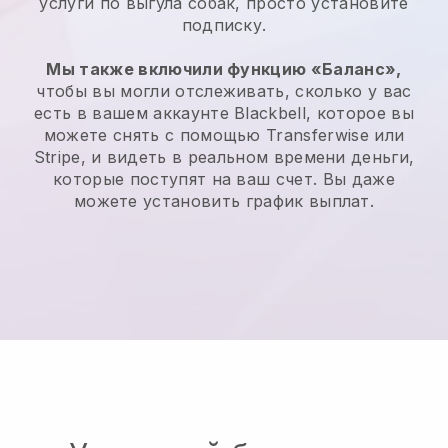
услуги по выгула собак, просто установите
подписку.
Мы также включили функцию «Баланс»,
чтобы вы могли отслеживать, сколько у вас
есть в вашем аккаунте Blackbell, которое вы
можете снять с помощью Transferwise или
Stripe, и видеть в реальном времени деньги,
которые поступят на ваш счет. Вы даже
можете установить график выплат.