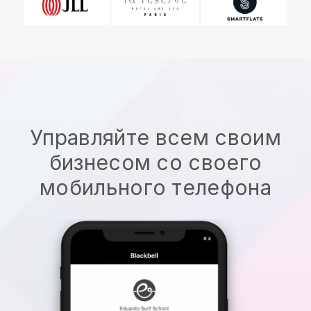
Управляйте всем своим
бизнесом со своего
мобильного телефона