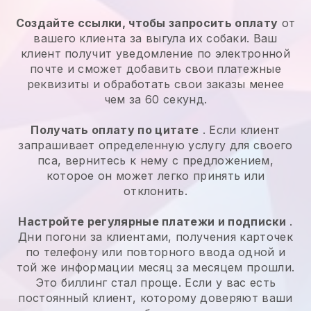
Создайте ссылки, чтобы запросить оплату
от
вашего клиента за выгула их собаки. Ваш
клиент получит уведомление по электронной
почте и сможет добавить свои платежные
реквизиты и обработать свои заказы менее
чем за 60 секунд.
Получать оплату по цитате
. Если клиент
запрашивает определенную услугу для своего
пса, вернитесь к нему с предложением,
которое он может легко принять или
отклонить.
Настройте регулярные платежи и подписки
.
Дни погони за клиентами, получения карточек
по телефону или повторного ввода одной и
той же информации месяц за месяцем прошли.
Это биллинг стал проще. Если у вас есть
постоянный клиент, которому доверяют ваши