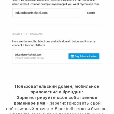
Пользовательский домен, мобильное
приложение и брендинг
Зарегистрируйте свое собственное
доменное имя
- зарегистрировать свой
собственный домен в Blackbell легко и быстро.