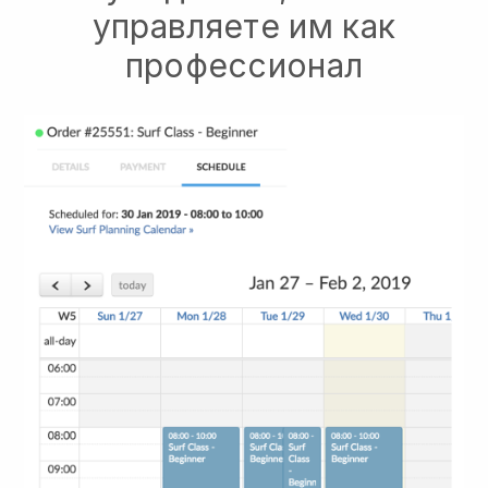
управляете им как
профессионал