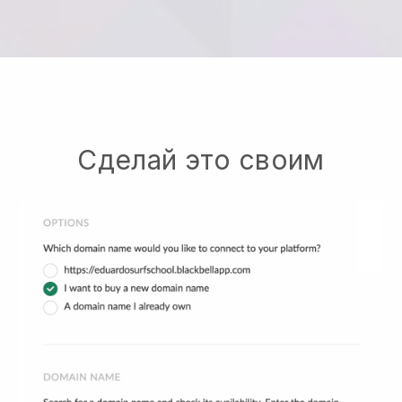
Сделай это своим