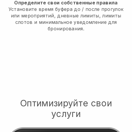
Определите свои собственные правила
Установите время буфера до / после прогулок
или мероприятий, дневные лимиты, лимиты
слотов и минимальное уведомление для
бронирования.
Оптимизируйте свои
услуги