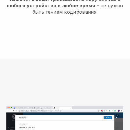
любого устройства в любое время
- не нужно
быть гением кодирования.