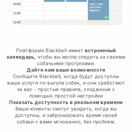
Платформа Blackbell имеет
встроенный
календарь,
чтобы вы могли следить за своими
собачьими прогулками.
Дайте нам ваши возможности
Сообщите Blackbell, когда будут доступны
ваши услуги по выгула собак, и они сработают
за вас - простые правила, созданные с
помощью простой настройки
Показать доступность в реальном времени
Ваши клиенты смогут увидеть, когда вы
доступны, и забронировать время своей
собаки с вами мгновенно, без проблем.