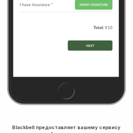
Blackbell предоставляет вашему сервису