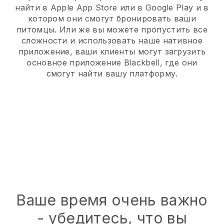
найти в Apple App Store или в Google Play и в
котором они смогут бронировать ваши
питомцы. Или же вы можете пропустить все
сложности и использовать наше нативное
приложение, ваши клиенты могут загрузить
основное приложение Blackbell, где они
смогут найти вашу платформу.
Ваше время очень важно
- убедитесь, что вы