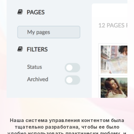
Наша система управления контентом была
тщательно разработана, чтобы ее было
удобно использовать практически любому, и