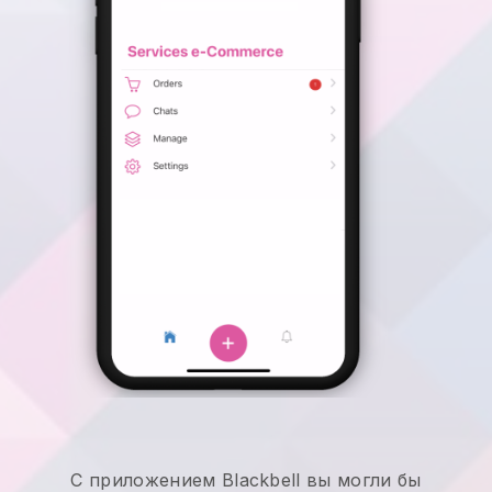
С приложением Blackbell вы могли бы