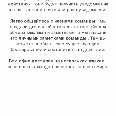
действиях - они будут получать уведомления
по электронной почте или push-уведомления.
Легко общайтесь с членами команды
- мы
создали для вашей команды интерфейс для
обмена мыслями и заметками, и мы назвали
его
личными заметками команды
. Там вы
можете пообщаться о существующем
бронировании и составить план действий.
Бэк-офис доступен на нескольких языках
,
если ваша команда приезжает со всего мира.