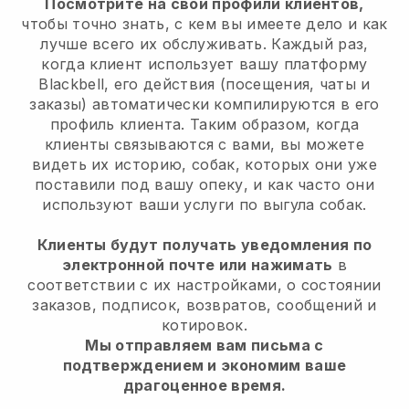
Посмотрите на свои профили клиентов,
чтобы точно знать, с кем вы имеете дело и как
лучше всего их обслуживать. Каждый раз,
когда клиент использует вашу платформу
Blackbell, его действия (посещения, чаты и
заказы) автоматически компилируются в его
профиль клиента. Таким образом, когда
клиенты связываются с вами, вы можете
видеть их историю, собак, которых они уже
поставили под вашу опеку, и как часто они
используют ваши услуги по выгула собак.
Клиенты будут получать уведомления по
электронной почте или нажимать
в
соответствии с их настройками, о состоянии
заказов, подписок, возвратов, сообщений и
котировок.
Мы отправляем вам письма с
подтверждением и экономим ваше
драгоценное время.