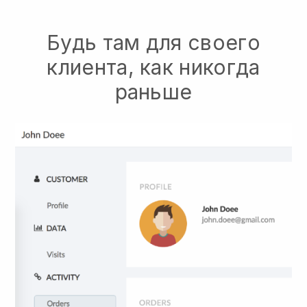
Будь там для своего
клиента, как никогда
раньше