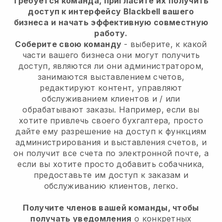
требуется команда, пригласите их получить
доступ к интерфейсу Blackbell вашего
бизнеса
и начать эффективную совместную
работу.
Соберите свою команду
- выберите, к какой
части вашего бизнеса они могут получить
доступ, являются ли они администратором,
занимаются выставлением счетов,
редактируют контент, управляют
обслуживанием клиентов и / или
обрабатывают заказы. Например, если вы
хотите привлечь своего бухгалтера, просто
дайте ему разрешение на доступ к функциям
администрирования и выставления счетов, и
он получит все счета по электронной почте, а
если вы хотите просто добавить собачника,
предоставьте им доступ к заказам и
обслуживанию клиентов, легко.
Получите членов вашей команды, чтобы
получать уведомления
о конкретных