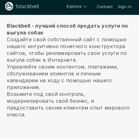
Explore
Contact
Sign in
О нас
Blackbell - лучший способ продать услуги по
выгула собак
Создайте свой собственный сайт с помощью
нашего интуитивно понятного конструктора
сайтов, чтобы рекламировать свои услуги по
выгула собак в Интернете.
Управляйте своим контентом, платежами,
обслуживанием клиентов и личным
календарем на ходу с помощью нашего
приложения.
Возьмите под свой контроль,
модернизировать свой бизнес, и
предоставить своим клиентам опыт мирового
класса.