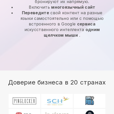
бронируют их напрямую.
Включить
многоязычный сайт
Переведите
свой контент на разные
языки самостоятельно или с помощью
встроенного в Google
сервиса
искусственного интеллекта
одним
щелчком мыши
.
Доверие бизнеса в 20 странах