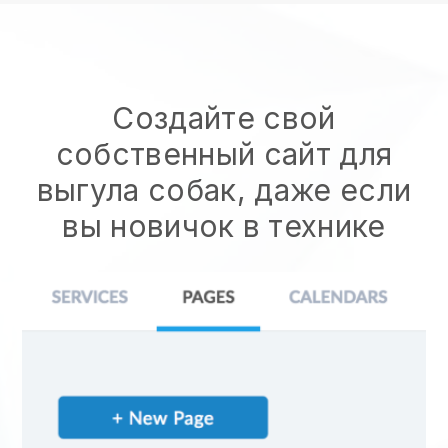
Создайте свой
собственный сайт для
выгула собак, даже если
вы новичок в технике