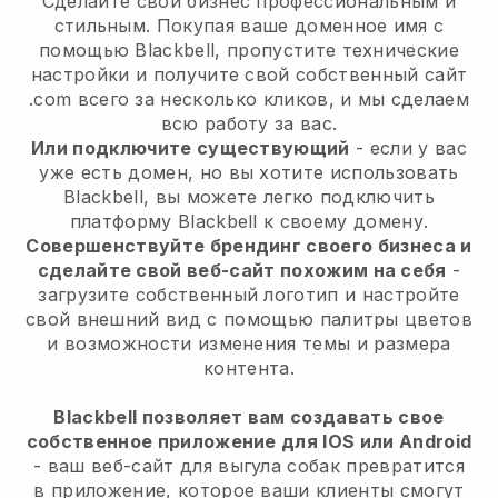
Сделайте свой бизнес профессиональным и
стильным. Покупая ваше доменное имя с
помощью Blackbell, пропустите технические
настройки и получите свой собственный сайт
.com всего за несколько кликов, и мы сделаем
всю работу за вас.
Или подключите существующий
- если у вас
уже есть домен, но вы хотите использовать
Blackbell, вы можете легко подключить
платформу Blackbell к своему домену.
Совершенствуйте брендинг своего бизнеса и
сделайте свой веб-сайт похожим на себя
-
загрузите собственный логотип и настройте
свой внешний вид с помощью палитры цветов
и возможности изменения темы и размера
контента.
Blackbell позволяет вам создавать свое
собственное приложение для IOS или Android
- ваш веб-сайт для выгула собак превратится
в приложение, которое ваши клиенты смогут