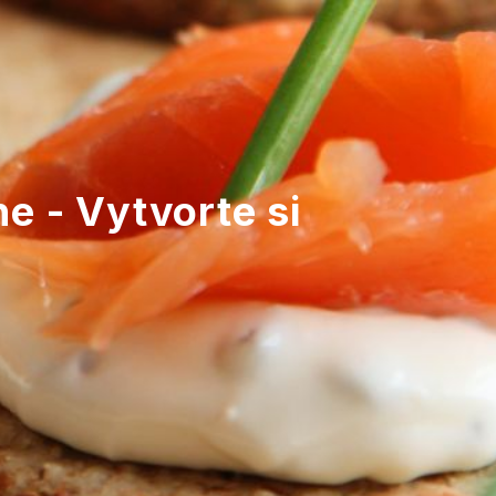
ne - Vytvorte si