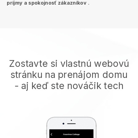
príjmy a spokojnosť zákazníkov
.
Zostavte si vlastnú webovú
stránku na prenájom domu
- aj keď ste nováčik tech