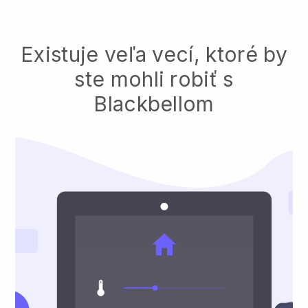
Existuje veľa vecí, ktoré by
ste mohli robiť s
Blackbellom