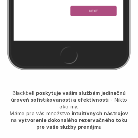
Blackbell
poskytuje vašim službám jedinečnú
úroveň sofistikovanosti a efektívnosti
- Nikto
ako my.
Máme pre vás množstvo
intuitívnych nástrojov
na
vytvorenie dokonalého rezervačného toku
pre vaše služby prenájmu