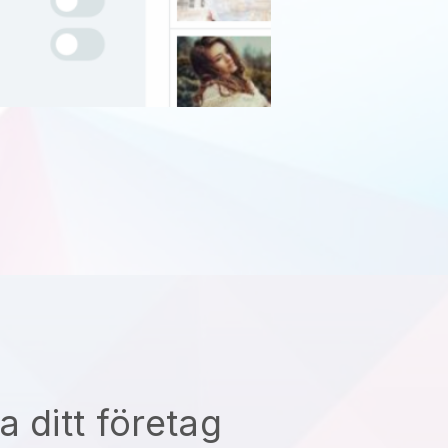
a ditt företag