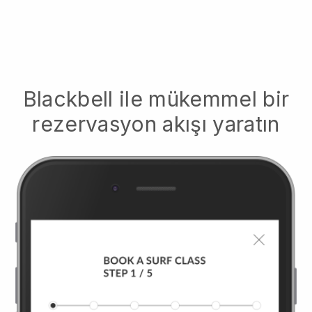
Blackbell
ile mükemmel bir
rezervasyon akışı yaratın