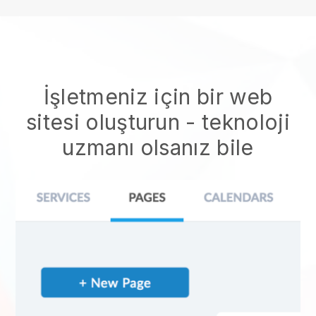
İşletmeniz için bir web
sitesi oluşturun - teknoloji
uzmanı olsanız bile