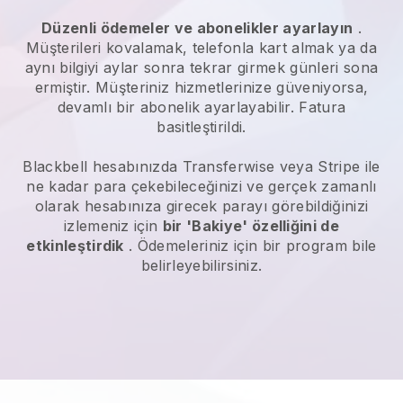
Düzenli ödemeler ve abonelikler ayarlayın
.
Müşterileri kovalamak, telefonla kart almak ya da
aynı bilgiyi aylar sonra tekrar girmek günleri sona
ermiştir. Müşteriniz hizmetlerinize güveniyorsa,
devamlı bir abonelik ayarlayabilir. Fatura
basitleştirildi.
Blackbell
hesabınızda Transferwise veya Stripe ile
ne kadar para çekebileceğinizi ve gerçek zamanlı
olarak hesabınıza girecek parayı görebildiğinizi
izlemeniz için
bir 'Bakiye' özelliğini de
etkinleştirdik
. Ödemeleriniz için bir program bile
belirleyebilirsiniz.