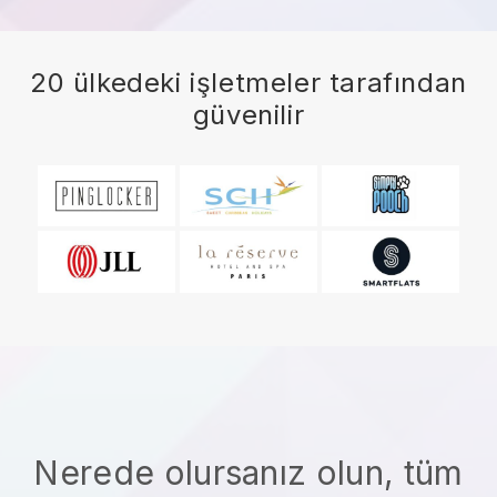
20 ülkedeki işletmeler tarafından
güvenilir
Nerede olursanız olun, tüm