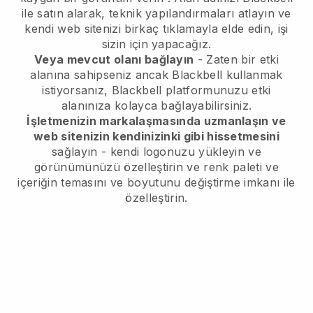
ile satın alarak, teknik yapılandırmaları atlayın ve
kendi web sitenizi birkaç tıklamayla elde edin, işi
sizin için yapacağız.
Veya mevcut olanı bağlayın
- Zaten bir etki
alanına sahipseniz ancak
Blackbell
kullanmak
istiyorsanız,
Blackbell
platformunuzu etki
alanınıza kolayca bağlayabilirsiniz.
İşletmenizin markalaşmasında uzmanlaşın ve
web sitenizin kendinizinki gibi hissetmesini
sağlayın - kendi logonuzu yükleyin ve
görünümünüzü özelleştirin ve renk paleti ve
içeriğin temasını ve boyutunu değiştirme imkanı ile
özelleştirin.