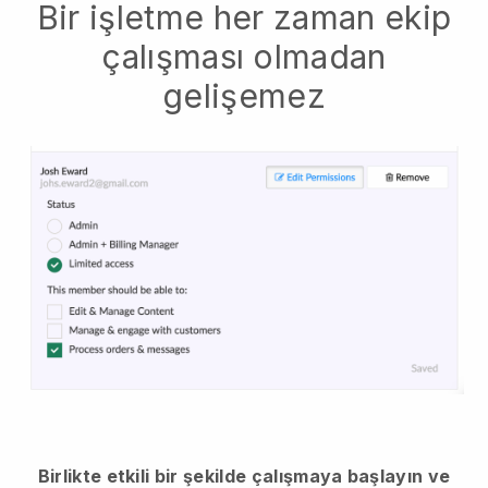
Bir işletme her zaman ekip
çalışması olmadan
gelişemez
Birlikte etkili bir şekilde çalışmaya başlayın ve