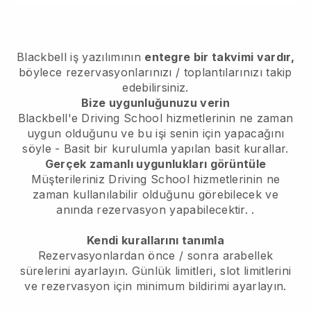
Blackbell
iş yazılımının
entegre bir takvimi vardır,
böylece rezervasyonlarınızı / toplantılarınızı takip
edebilirsiniz.
Bize uygunluğunuzu verin
Blackbell'e Driving School hizmetlerinin ne zaman
uygun olduğunu ve bu işi senin için yapacağını
söyle
- Basit bir kurulumla yapılan basit kurallar.
Gerçek zamanlı uygunlukları görüntüle
Müşterileriniz Driving School hizmetlerinin ne
zaman kullanılabilir olduğunu görebilecek ve
anında rezervasyon yapabilecektir.
.
Kendi kurallarını tanımla
Rezervasyonlardan önce / sonra arabellek
sürelerini ayarlayın. Günlük limitleri, slot limitlerini
ve rezervasyon için minimum bildirimi ayarlayın.