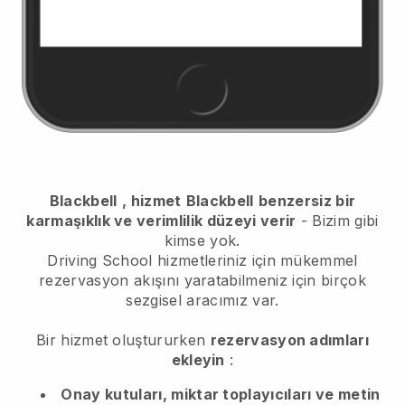
Blackbell
, hizmet
Blackbell
benzersiz bir
karmaşıklık ve verimlilik düzeyi verir
- Bizim gibi
kimse yok.
Driving School hizmetleriniz için mükemmel
rezervasyon akışını yaratabilmeniz için birçok
sezgisel aracımız var.
Bir hizmet oluştururken
rezervasyon adımları
ekleyin
:
Onay kutuları, miktar toplayıcıları ve metin