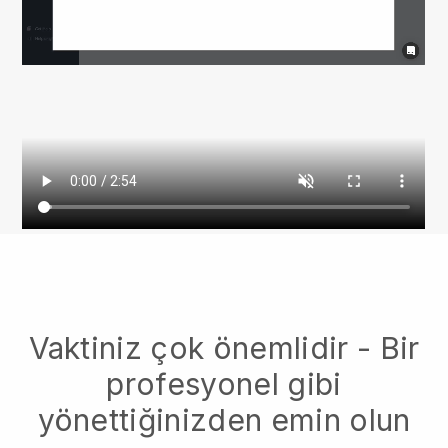
Vaktiniz çok önemlidir - Bir
profesyonel gibi
yönettiğinizden emin olun