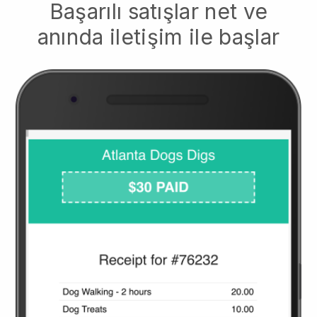
Başarılı satışlar net ve
anında iletişim ile başlar