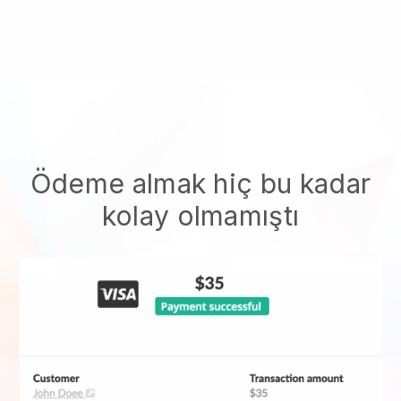
Ödeme almak hiç bu kadar
kolay olmamıştı