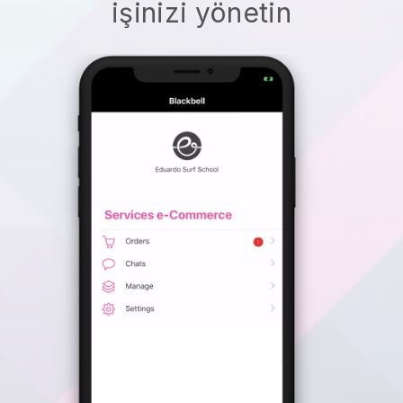
işinizi yönetin