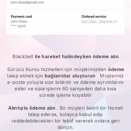
Blackbell
ile hareket halindeyken ödeme alın
Sürücü Kursu hizmetleri
için müşterinizden
ödeme
talep etmek için
bağlantılar oluşturun
. Müşteriniz
e-posta yoluyla size bildirilir ve ödeme ayrıntılarını
ekler ve siparişlerini 60 saniyeden daha kısa
sürede işleme koyabilir
Alıntıyla ödeme alın
. Bir müşteri belirli bir hizmet
talep ederse, kolayca kabul edip
reddedebilecekleri bir teklif vererek onlara geri
dönün.