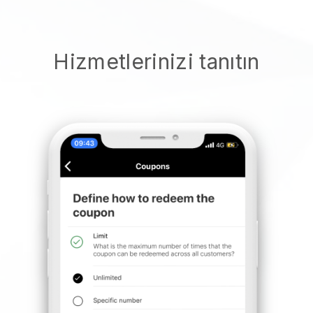
Hizmetlerinizi tanıtın