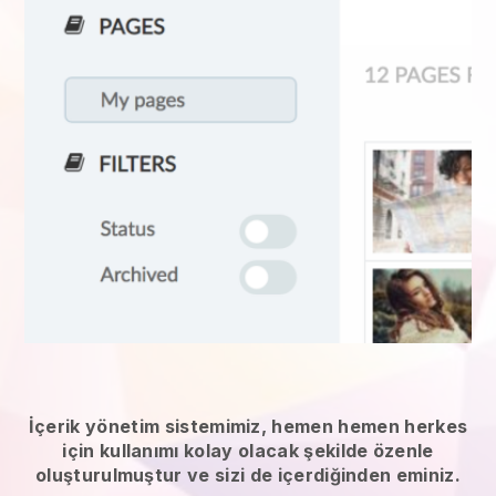
İçerik yönetim sistemimiz, hemen hemen herkes
için kullanımı kolay olacak şekilde özenle
oluşturulmuştur ve sizi de içerdiğinden eminiz.